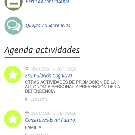
Perfil de contratante
Quejas y Sugerencias
Agenda actividades
08/01/2026
26/11/2026
Estimulación Cognitiva
OTRAS ACTIVIDADES DE PROMOCIÓN DE LA
AUTONOMÍA PERSONAL Y PREVENCIÓN DE LA
DEPENDENCIA
Ledesma
09/01/2026
31/12/2026
Construyendo mi Futuro
FAMILIA