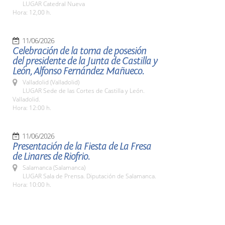
LUGAR Catedral Nueva
Hora: 12,00 h.
11/06/2026
Celebración de la toma de posesión
del presidente de la Junta de Castilla y
León, Alfonso Fernández Mañueco.
Valladolid (Valladolid)
LUGAR Sede de las Cortes de Castilla y León.
Valladolid.
Hora: 12:00 h.
11/06/2026
Presentación de la Fiesta de La Fresa
de Linares de Riofrio.
Salamanca (Salamanca)
LUGAR Sala de Prensa. Diputación de Salamanca.
Hora: 10:00 h.