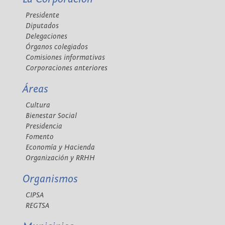
Presidente
Diputados
Delegaciones
Órganos colegiados
Comisiones informativas
Corporaciones anteriores
Áreas
Cultura
Bienestar Social
Presidencia
Fomento
Economía y Hacienda
Organización y RRHH
Organismos
CIPSA
REGTSA