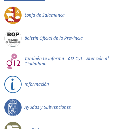
Lonja de Salamanca
Boletín Oficial de la Provincia
También te informa - 012 CyL - Atención al
Ciudadano
Información
Ayudas y Subvenciones