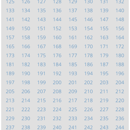
125
126
127
128
129
130
131
132
133
134
135
136
137
138
139
140
141
142
143
144
145
146
147
148
149
150
151
152
153
154
155
156
157
158
159
160
161
162
163
164
165
166
167
168
169
170
171
172
173
174
175
176
177
178
179
180
181
182
183
184
185
186
187
188
189
190
191
192
193
194
195
196
197
198
199
200
201
202
203
204
205
206
207
208
209
210
211
212
213
214
215
216
217
218
219
220
221
222
223
224
225
226
227
228
229
230
231
232
233
234
235
236
237
238
239
240
241
242
243
244