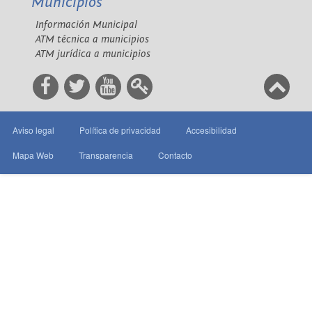
Municipios
Información Municipal
ATM técnica a municipios
ATM jurídica a municipios
Aviso legal
Política de privacidad
Accesibilidad
Mapa Web
Transparencia
Contacto