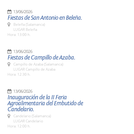
13/06/2026
Fiestas de San Antonio en Beleña.
Beleña (Salamanca)
LUGAR Beleña
Hora: 13:00 h.
13/06/2026
Fiestas de Campillo de Azaba.
Campillo de Azaba (Salamanca)
LUGAR Campillo de Azaba
Hora: 12:30 h.
13/06/2026
Inauguración de la II Feria
Agroalimentaria del Embutido de
Candelario.
Candelario (Salamanca)
LUGAR Candelario
Hora: 12:00 h.