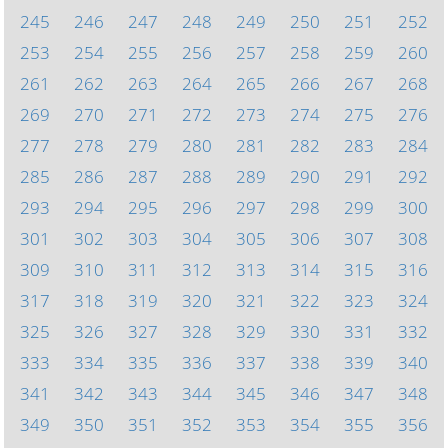
245
246
247
248
249
250
251
252
253
254
255
256
257
258
259
260
261
262
263
264
265
266
267
268
269
270
271
272
273
274
275
276
277
278
279
280
281
282
283
284
285
286
287
288
289
290
291
292
293
294
295
296
297
298
299
300
301
302
303
304
305
306
307
308
309
310
311
312
313
314
315
316
317
318
319
320
321
322
323
324
325
326
327
328
329
330
331
332
333
334
335
336
337
338
339
340
341
342
343
344
345
346
347
348
349
350
351
352
353
354
355
356