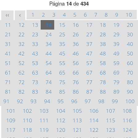
Página
14
de
434
1
2
3
4
5
6
7
8
9
10
<<
<
11
12
13
14
15
16
17
18
19
20
21
22
23
24
25
26
27
28
29
30
31
32
33
34
35
36
37
38
39
40
41
42
43
44
45
46
47
48
49
50
51
52
53
54
55
56
57
58
59
60
61
62
63
64
65
66
67
68
69
70
71
72
73
74
75
76
77
78
79
80
81
82
83
84
85
86
87
88
89
90
91
92
93
94
95
96
97
98
99
100
101
102
103
104
105
106
107
108
109
110
111
112
113
114
115
116
117
118
119
120
121
122
123
124