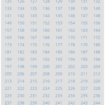
125
126
127
128
129
130
131
132
133
134
135
136
137
138
139
140
141
142
143
144
145
146
147
148
149
150
151
152
153
154
155
156
157
158
159
160
161
162
163
164
165
166
167
168
169
170
171
172
173
174
175
176
177
178
179
180
181
182
183
184
185
186
187
188
189
190
191
192
193
194
195
196
197
198
199
200
201
202
203
204
205
206
207
208
209
210
211
212
213
214
215
216
217
218
219
220
221
222
223
224
225
226
227
228
229
230
231
232
233
234
235
236
237
238
239
240
241
242
243
244