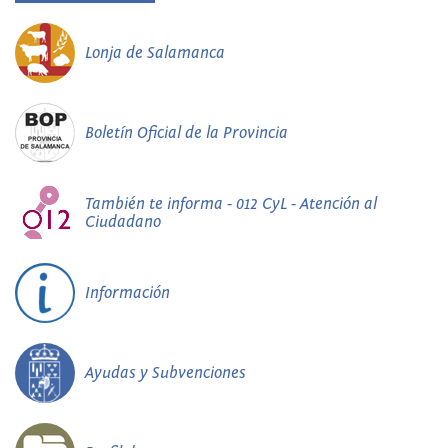
Lonja de Salamanca
Boletín Oficial de la Provincia
También te informa - 012 CyL - Atención al
Ciudadano
Información
Ayudas y Subvenciones