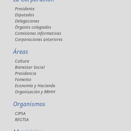
Presidente
Diputados
Delegaciones
Órganos colegiados
Comisiones informativas
Corporaciones anteriores
Áreas
Cultura
Bienestar Social
Presidencia
Fomento
Economía y Hacienda
Organización y RRHH
Organismos
CIPSA
REGTSA