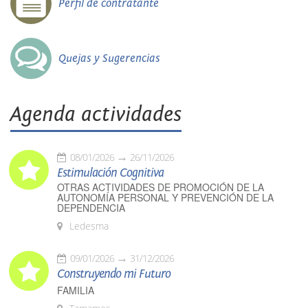
Perfil de contratante
Quejas y Sugerencias
Agenda actividades
08/01/2026
26/11/2026
Estimulación Cognitiva
OTRAS ACTIVIDADES DE PROMOCIÓN DE LA
AUTONOMÍA PERSONAL Y PREVENCIÓN DE LA
DEPENDENCIA
Ledesma
09/01/2026
31/12/2026
Construyendo mi Futuro
FAMILIA