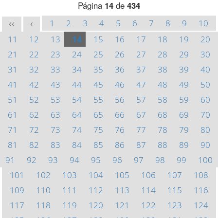
Página
14
de
434
1
2
3
4
5
6
7
8
9
10
<<
<
11
12
13
14
15
16
17
18
19
20
21
22
23
24
25
26
27
28
29
30
31
32
33
34
35
36
37
38
39
40
41
42
43
44
45
46
47
48
49
50
51
52
53
54
55
56
57
58
59
60
61
62
63
64
65
66
67
68
69
70
71
72
73
74
75
76
77
78
79
80
81
82
83
84
85
86
87
88
89
90
91
92
93
94
95
96
97
98
99
100
101
102
103
104
105
106
107
108
109
110
111
112
113
114
115
116
117
118
119
120
121
122
123
124