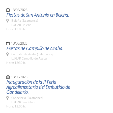
13/06/2026
Fiestas de San Antonio en Beleña.
Beleña (Salamanca)
LUGAR Beleña
Hora: 13:00 h.
13/06/2026
Fiestas de Campillo de Azaba.
Campillo de Azaba (Salamanca)
LUGAR Campillo de Azaba
Hora: 12:30 h.
13/06/2026
Inauguración de la II Feria
Agroalimentaria del Embutido de
Candelario.
Candelario (Salamanca)
LUGAR Candelario
Hora: 12:00 h.