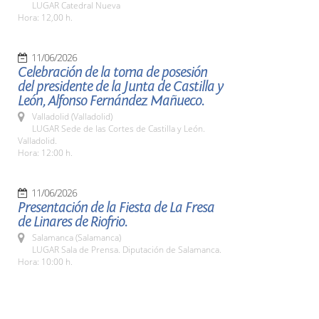
LUGAR Catedral Nueva
Hora: 12,00 h.
11/06/2026
Celebración de la toma de posesión
del presidente de la Junta de Castilla y
León, Alfonso Fernández Mañueco.
Valladolid (Valladolid)
LUGAR Sede de las Cortes de Castilla y León.
Valladolid.
Hora: 12:00 h.
11/06/2026
Presentación de la Fiesta de La Fresa
de Linares de Riofrio.
Salamanca (Salamanca)
LUGAR Sala de Prensa. Diputación de Salamanca.
Hora: 10:00 h.