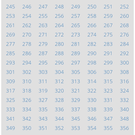
245
246
247
248
249
250
251
252
253
254
255
256
257
258
259
260
261
262
263
264
265
266
267
268
269
270
271
272
273
274
275
276
277
278
279
280
281
282
283
284
285
286
287
288
289
290
291
292
293
294
295
296
297
298
299
300
301
302
303
304
305
306
307
308
309
310
311
312
313
314
315
316
317
318
319
320
321
322
323
324
325
326
327
328
329
330
331
332
333
334
335
336
337
338
339
340
341
342
343
344
345
346
347
348
349
350
351
352
353
354
355
356