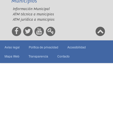
Municipios
Información Municipal
ATM técnica a municipios
ATM jurídica a municipios
Aviso legal
Política de privacidad
Accesibilidad
Mapa Web
Transparencia
Contacto