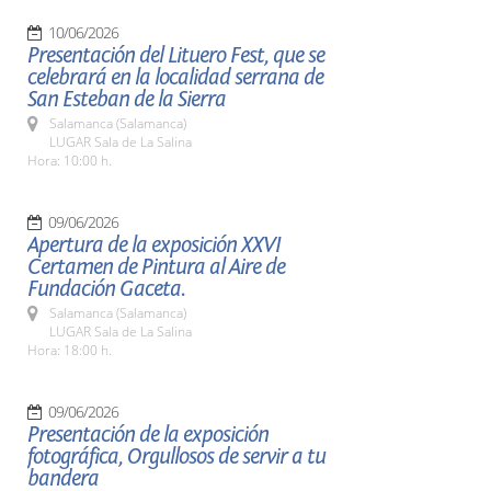
10/06/2026
Presentación del Lituero Fest, que se
celebrará en la localidad serrana de
San Esteban de la Sierra
Salamanca (Salamanca)
LUGAR Sala de La Salina
Hora: 10:00 h.
09/06/2026
Apertura de la exposición XXVI
Certamen de Pintura al Aire de
Fundación Gaceta.
Salamanca (Salamanca)
LUGAR Sala de La Salina
Hora: 18:00 h.
09/06/2026
Presentación de la exposición
fotográfica, Orgullosos de servir a tu
bandera