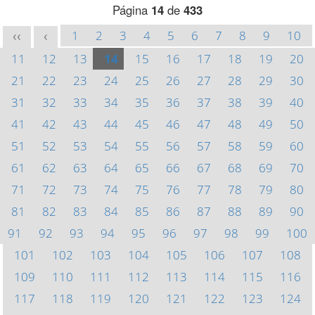
Página
14
de
433
1
2
3
4
5
6
7
8
9
10
<<
<
11
12
13
14
15
16
17
18
19
20
21
22
23
24
25
26
27
28
29
30
31
32
33
34
35
36
37
38
39
40
41
42
43
44
45
46
47
48
49
50
51
52
53
54
55
56
57
58
59
60
61
62
63
64
65
66
67
68
69
70
71
72
73
74
75
76
77
78
79
80
81
82
83
84
85
86
87
88
89
90
91
92
93
94
95
96
97
98
99
100
101
102
103
104
105
106
107
108
109
110
111
112
113
114
115
116
117
118
119
120
121
122
123
124