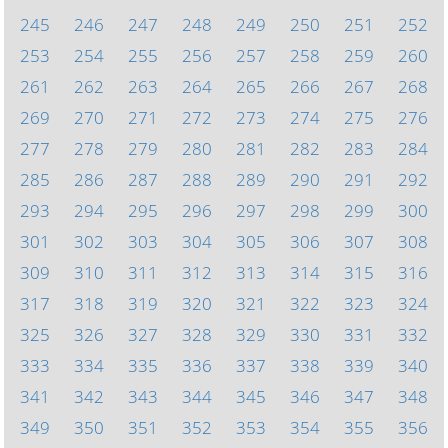
245
246
247
248
249
250
251
252
253
254
255
256
257
258
259
260
261
262
263
264
265
266
267
268
269
270
271
272
273
274
275
276
277
278
279
280
281
282
283
284
285
286
287
288
289
290
291
292
293
294
295
296
297
298
299
300
301
302
303
304
305
306
307
308
309
310
311
312
313
314
315
316
317
318
319
320
321
322
323
324
325
326
327
328
329
330
331
332
333
334
335
336
337
338
339
340
341
342
343
344
345
346
347
348
349
350
351
352
353
354
355
356