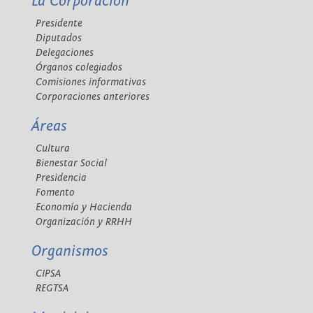
La Corporación
Presidente
Diputados
Delegaciones
Órganos colegiados
Comisiones informativas
Corporaciones anteriores
Áreas
Cultura
Bienestar Social
Presidencia
Fomento
Economía y Hacienda
Organización y RRHH
Organismos
CIPSA
REGTSA