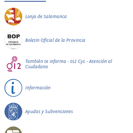
Lonja de Salamanca
Boletín Oficial de la Provincia
También te informa - 012 CyL - Atención al
Ciudadano
Información
Ayudas y Subvenciones