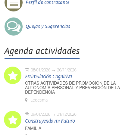
Perfil de contratante
Quejas y Sugerencias
Agenda actividades
08/01/2026
26/11/2026
Estimulación Cognitiva
OTRAS ACTIVIDADES DE PROMOCIÓN DE LA
AUTONOMÍA PERSONAL Y PREVENCIÓN DE LA
DEPENDENCIA
Ledesma
09/01/2026
31/12/2026
Construyendo mi Futuro
FAMILIA