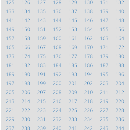
125
126
127
128
129
130
131
132
133
134
135
136
137
138
139
140
141
142
143
144
145
146
147
148
149
150
151
152
153
154
155
156
157
158
159
160
161
162
163
164
165
166
167
168
169
170
171
172
173
174
175
176
177
178
179
180
181
182
183
184
185
186
187
188
189
190
191
192
193
194
195
196
197
198
199
200
201
202
203
204
205
206
207
208
209
210
211
212
213
214
215
216
217
218
219
220
221
222
223
224
225
226
227
228
229
230
231
232
233
234
235
236
237
238
239
240
241
242
243
244