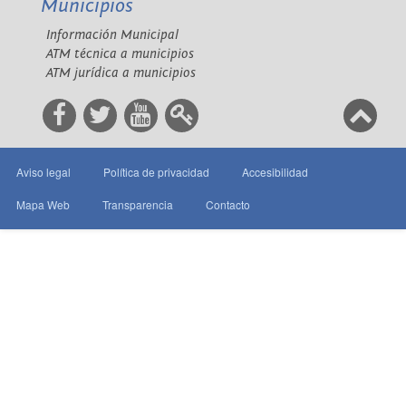
Municipios
Información Municipal
ATM técnica a municipios
ATM jurídica a municipios
Aviso legal
Política de privacidad
Accesibilidad
Mapa Web
Transparencia
Contacto