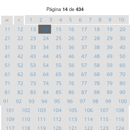
Página
14
de
434
1
2
3
4
5
6
7
8
9
10
<<
<
11
12
13
14
15
16
17
18
19
20
21
22
23
24
25
26
27
28
29
30
31
32
33
34
35
36
37
38
39
40
41
42
43
44
45
46
47
48
49
50
51
52
53
54
55
56
57
58
59
60
61
62
63
64
65
66
67
68
69
70
71
72
73
74
75
76
77
78
79
80
81
82
83
84
85
86
87
88
89
90
91
92
93
94
95
96
97
98
99
100
101
102
103
104
105
106
107
108
109
110
111
112
113
114
115
116
117
118
119
120
121
122
123
124