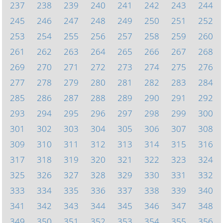
237
238
239
240
241
242
243
244
245
246
247
248
249
250
251
252
253
254
255
256
257
258
259
260
261
262
263
264
265
266
267
268
269
270
271
272
273
274
275
276
277
278
279
280
281
282
283
284
285
286
287
288
289
290
291
292
293
294
295
296
297
298
299
300
301
302
303
304
305
306
307
308
309
310
311
312
313
314
315
316
317
318
319
320
321
322
323
324
325
326
327
328
329
330
331
332
333
334
335
336
337
338
339
340
341
342
343
344
345
346
347
348
349
350
351
352
353
354
355
356