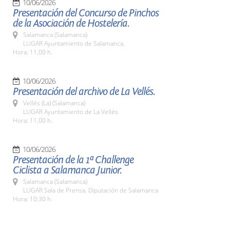
10/06/2026
Presentación del Concurso de Pinchos
de la Asociación de Hostelería.
Salamanca (Salamanca)
LUGAR Ayuntamiento de Salamanca.
Hora: 11,00 h.
10/06/2026
Presentación del archivo de La Vellés.
Vellés (La) (Salamanca)
LUGAR Ayuntamiento de La Vellés
Hora: 11,00 h.
10/06/2026
Presentación de la 1ª Challenge
Ciclista a Salamanca Junior.
Salamanca (Salamanca)
LUGAR Sala de Prensa. Diputación de Salamanca
Hora: 10:30 h.