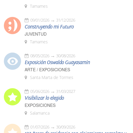
Tamames
09/01/2026
31/12/2026
Construyendo mi Futuro
JUVENTUD
Tamames
08/05/2026
30/08/2026
Exposición Oswaldo Guayasamín
ARTE / EXPOSICIONES
Santa Marta de Tormes
05/06/2026
31/03/2027
Visibilizar lo elegido
EXPOSICIONES
Salamanca
01/07/2026
30/09/2026