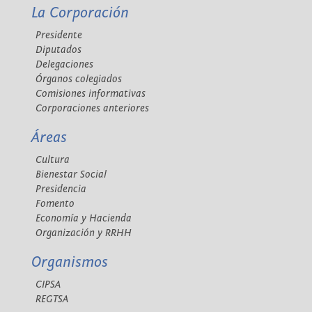
La Corporación
Presidente
Diputados
Delegaciones
Órganos colegiados
Comisiones informativas
Corporaciones anteriores
Áreas
Cultura
Bienestar Social
Presidencia
Fomento
Economía y Hacienda
Organización y RRHH
Organismos
CIPSA
REGTSA