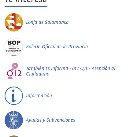
Lonja de Salamanca
Boletín Oficial de la Provincia
También te informa - 012 CyL - Atención al
Ciudadano
Información
Ayudas y Subvenciones