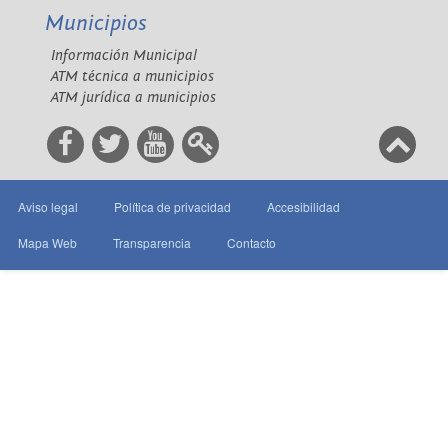
Municipios
Información Municipal
ATM técnica a municipios
ATM jurídica a municipios
Aviso legal
Política de privacidad
Accesibilidad
Mapa Web
Transparencia
Contacto