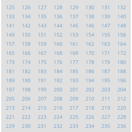
125
126
127
128
129
130
131
132
133
134
135
136
137
138
139
140
141
142
143
144
145
146
147
148
149
150
151
152
153
154
155
156
157
158
159
160
161
162
163
164
165
166
167
168
169
170
171
172
173
174
175
176
177
178
179
180
181
182
183
184
185
186
187
188
189
190
191
192
193
194
195
196
197
198
199
200
201
202
203
204
205
206
207
208
209
210
211
212
213
214
215
216
217
218
219
220
221
222
223
224
225
226
227
228
229
230
231
232
233
234
235
236