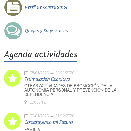
Perfil de contratante
Quejas y Sugerencias
Agenda actividades
08/01/2026
26/11/2026
Estimulación Cognitiva
OTRAS ACTIVIDADES DE PROMOCIÓN DE LA
AUTONOMÍA PERSONAL Y PREVENCIÓN DE LA
DEPENDENCIA
Ledesma
09/01/2026
31/12/2026
Construyendo mi Futuro
FAMILIA