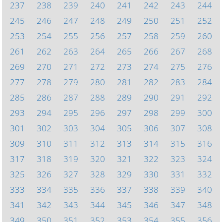
237
238
239
240
241
242
243
244
245
246
247
248
249
250
251
252
253
254
255
256
257
258
259
260
261
262
263
264
265
266
267
268
269
270
271
272
273
274
275
276
277
278
279
280
281
282
283
284
285
286
287
288
289
290
291
292
293
294
295
296
297
298
299
300
301
302
303
304
305
306
307
308
309
310
311
312
313
314
315
316
317
318
319
320
321
322
323
324
325
326
327
328
329
330
331
332
333
334
335
336
337
338
339
340
341
342
343
344
345
346
347
348
349
350
351
352
353
354
355
356