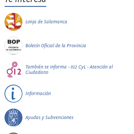
Lonja de Salamanca
Boletín Oficial de la Provincia
También te informa - 012 CyL - Atención al
Ciudadano
Información
Ayudas y Subvenciones