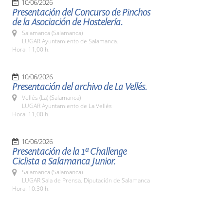
10/06/2026
Presentación del Concurso de Pinchos
de la Asociación de Hostelería.
Salamanca (Salamanca)
LUGAR Ayuntamiento de Salamanca.
Hora: 11,00 h.
10/06/2026
Presentación del archivo de La Vellés.
Vellés (La) (Salamanca)
LUGAR Ayuntamiento de La Vellés
Hora: 11,00 h.
10/06/2026
Presentación de la 1ª Challenge
Ciclista a Salamanca Junior.
Salamanca (Salamanca)
LUGAR Sala de Prensa. Diputación de Salamanca
Hora: 10:30 h.