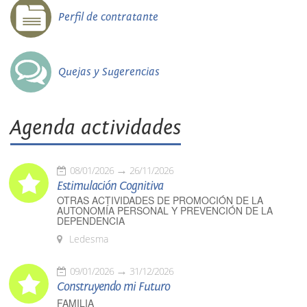
Perfil de contratante
Quejas y Sugerencias
Agenda actividades
08/01/2026
26/11/2026
Estimulación Cognitiva
OTRAS ACTIVIDADES DE PROMOCIÓN DE LA
AUTONOMÍA PERSONAL Y PREVENCIÓN DE LA
DEPENDENCIA
Ledesma
09/01/2026
31/12/2026
Construyendo mi Futuro
FAMILIA