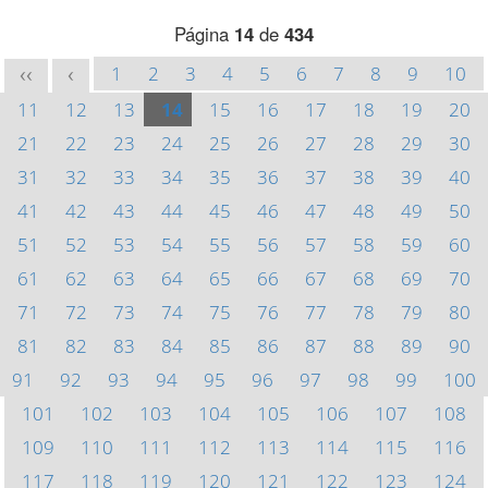
Página
14
de
434
1
2
3
4
5
6
7
8
9
10
<<
<
11
12
13
14
15
16
17
18
19
20
21
22
23
24
25
26
27
28
29
30
31
32
33
34
35
36
37
38
39
40
41
42
43
44
45
46
47
48
49
50
51
52
53
54
55
56
57
58
59
60
61
62
63
64
65
66
67
68
69
70
71
72
73
74
75
76
77
78
79
80
81
82
83
84
85
86
87
88
89
90
91
92
93
94
95
96
97
98
99
100
101
102
103
104
105
106
107
108
109
110
111
112
113
114
115
116
117
118
119
120
121
122
123
124