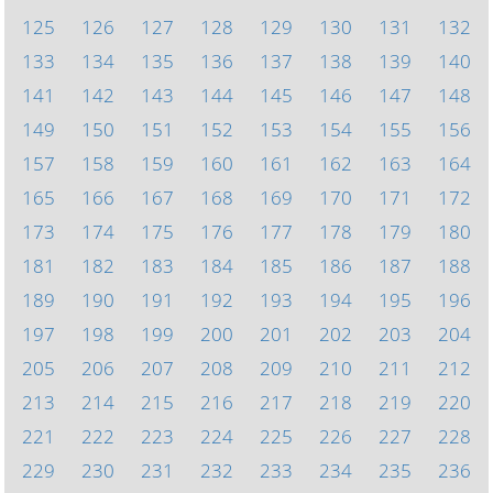
125
126
127
128
129
130
131
132
133
134
135
136
137
138
139
140
141
142
143
144
145
146
147
148
149
150
151
152
153
154
155
156
157
158
159
160
161
162
163
164
165
166
167
168
169
170
171
172
173
174
175
176
177
178
179
180
181
182
183
184
185
186
187
188
189
190
191
192
193
194
195
196
197
198
199
200
201
202
203
204
205
206
207
208
209
210
211
212
213
214
215
216
217
218
219
220
221
222
223
224
225
226
227
228
229
230
231
232
233
234
235
236