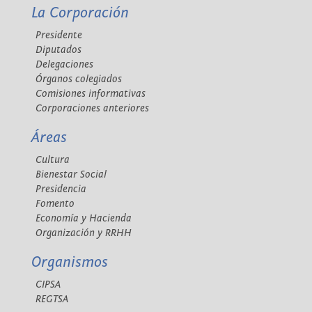
La Corporación
Presidente
Diputados
Delegaciones
Órganos colegiados
Comisiones informativas
Corporaciones anteriores
Áreas
Cultura
Bienestar Social
Presidencia
Fomento
Economía y Hacienda
Organización y RRHH
Organismos
CIPSA
REGTSA