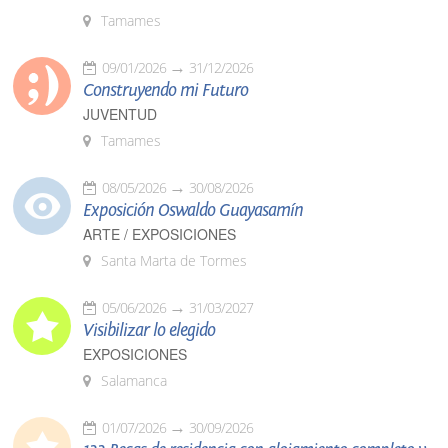
Tamames
09/01/2026
31/12/2026
Construyendo mi Futuro
JUVENTUD
Tamames
08/05/2026
30/08/2026
Exposición Oswaldo Guayasamín
ARTE / EXPOSICIONES
Santa Marta de Tormes
05/06/2026
31/03/2027
Visibilizar lo elegido
EXPOSICIONES
Salamanca
01/07/2026
30/09/2026