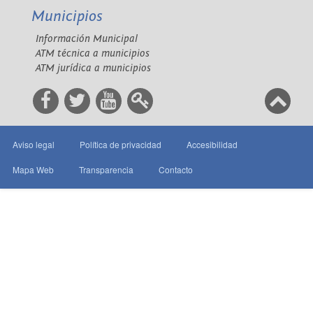
Municipios
Información Municipal
ATM técnica a municipios
ATM jurídica a municipios
Aviso legal
Política de privacidad
Accesibilidad
Mapa Web
Transparencia
Contacto