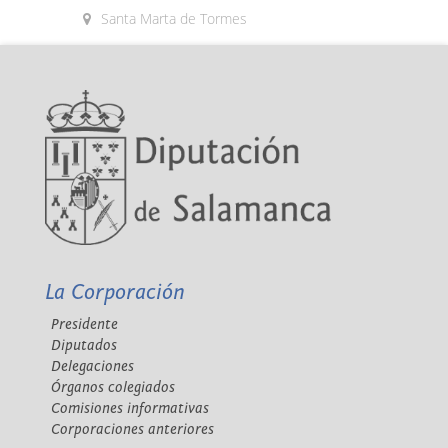
Santa Marta de Tormes
La Corporación
Presidente
Diputados
Delegaciones
Órganos colegiados
Comisiones informativas
Corporaciones anteriores