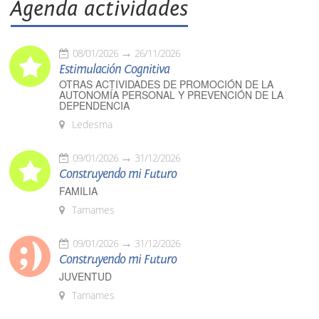
Agenda actividades
08/01/2026
26/11/2026
Estimulación Cognitiva
OTRAS ACTIVIDADES DE PROMOCIÓN DE LA
AUTONOMÍA PERSONAL Y PREVENCIÓN DE LA
DEPENDENCIA
Ledesma
09/01/2026
31/12/2026
Construyendo mi Futuro
FAMILIA
Tamames
09/01/2026
31/12/2026
Construyendo mi Futuro
JUVENTUD
Tamames