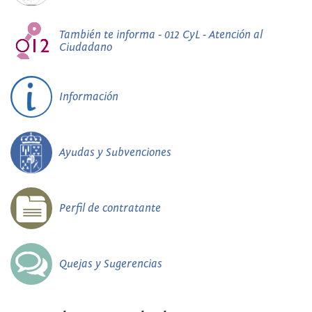
También te informa - 012 CyL - Atención al
Ciudadano
Información
Ayudas y Subvenciones
Perfil de contratante
Quejas y Sugerencias