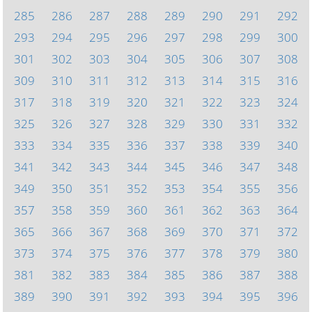
285
286
287
288
289
290
291
292
293
294
295
296
297
298
299
300
301
302
303
304
305
306
307
308
309
310
311
312
313
314
315
316
317
318
319
320
321
322
323
324
325
326
327
328
329
330
331
332
333
334
335
336
337
338
339
340
341
342
343
344
345
346
347
348
349
350
351
352
353
354
355
356
357
358
359
360
361
362
363
364
365
366
367
368
369
370
371
372
373
374
375
376
377
378
379
380
381
382
383
384
385
386
387
388
389
390
391
392
393
394
395
396