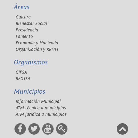
Áreas
Cultura
Bienestar Social
Presidencia
Fomento
Economía y Hacienda
Organización y RRHH
Organismos
CIPSA
REGTSA
Municipios
Información Municipal
ATM técnica a municipios
ATM jurídica a municipios