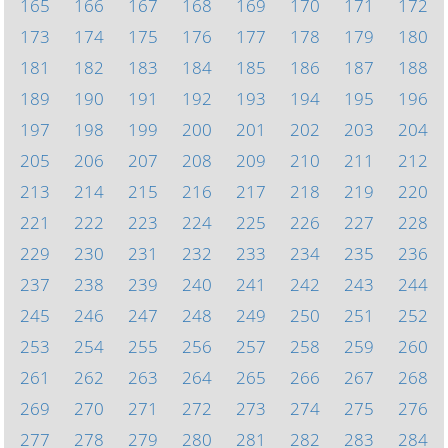
165
166
167
168
169
170
171
172
173
174
175
176
177
178
179
180
181
182
183
184
185
186
187
188
189
190
191
192
193
194
195
196
197
198
199
200
201
202
203
204
205
206
207
208
209
210
211
212
213
214
215
216
217
218
219
220
221
222
223
224
225
226
227
228
229
230
231
232
233
234
235
236
237
238
239
240
241
242
243
244
245
246
247
248
249
250
251
252
253
254
255
256
257
258
259
260
261
262
263
264
265
266
267
268
269
270
271
272
273
274
275
276
277
278
279
280
281
282
283
284