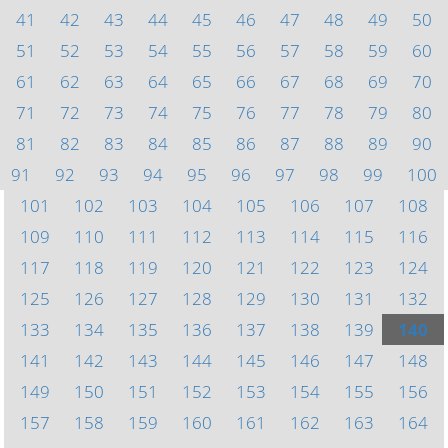
41
42
43
44
45
46
47
48
49
50
51
52
53
54
55
56
57
58
59
60
61
62
63
64
65
66
67
68
69
70
71
72
73
74
75
76
77
78
79
80
81
82
83
84
85
86
87
88
89
90
91
92
93
94
95
96
97
98
99
100
101
102
103
104
105
106
107
108
109
110
111
112
113
114
115
116
117
118
119
120
121
122
123
124
125
126
127
128
129
130
131
132
133
134
135
136
137
138
139
140
141
142
143
144
145
146
147
148
149
150
151
152
153
154
155
156
157
158
159
160
161
162
163
164