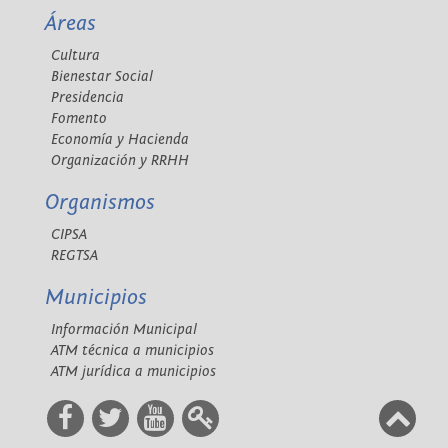
Áreas
Cultura
Bienestar Social
Presidencia
Fomento
Economía y Hacienda
Organización y RRHH
Organismos
CIPSA
REGTSA
Municipios
Información Municipal
ATM técnica a municipios
ATM jurídica a municipios