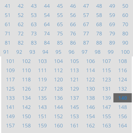
41
42
43
44
45
46
47
48
49
50
51
52
53
54
55
56
57
58
59
60
61
62
63
64
65
66
67
68
69
70
71
72
73
74
75
76
77
78
79
80
81
82
83
84
85
86
87
88
89
90
91
92
93
94
95
96
97
98
99
100
101
102
103
104
105
106
107
108
109
110
111
112
113
114
115
116
117
118
119
120
121
122
123
124
125
126
127
128
129
130
131
132
133
134
135
136
137
138
139
140
141
142
143
144
145
146
147
148
149
150
151
152
153
154
155
156
157
158
159
160
161
162
163
164