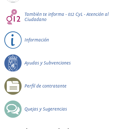
También te informa - 012 CyL - Atención al
Ciudadano
Información
Ayudas y Subvenciones
Perfil de contratante
Quejas y Sugerencias