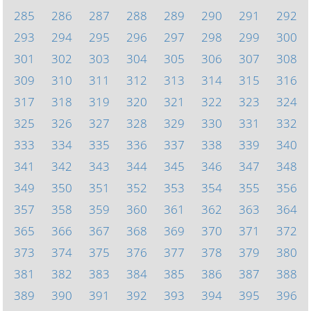
285
286
287
288
289
290
291
292
293
294
295
296
297
298
299
300
301
302
303
304
305
306
307
308
309
310
311
312
313
314
315
316
317
318
319
320
321
322
323
324
325
326
327
328
329
330
331
332
333
334
335
336
337
338
339
340
341
342
343
344
345
346
347
348
349
350
351
352
353
354
355
356
357
358
359
360
361
362
363
364
365
366
367
368
369
370
371
372
373
374
375
376
377
378
379
380
381
382
383
384
385
386
387
388
389
390
391
392
393
394
395
396