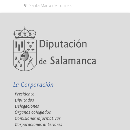
Santa Marta de Tormes
La Corporación
Presidente
Diputados
Delegaciones
Órganos colegiados
Comisiones informativas
Corporaciones anteriores