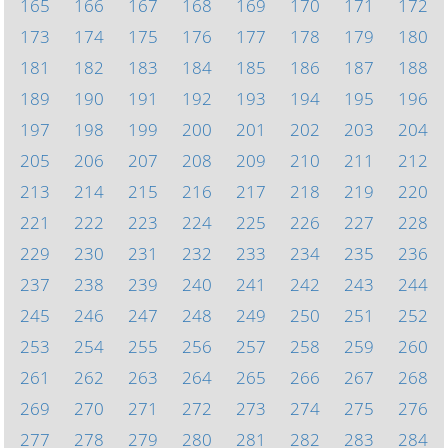
165
166
167
168
169
170
171
172
173
174
175
176
177
178
179
180
181
182
183
184
185
186
187
188
189
190
191
192
193
194
195
196
197
198
199
200
201
202
203
204
205
206
207
208
209
210
211
212
213
214
215
216
217
218
219
220
221
222
223
224
225
226
227
228
229
230
231
232
233
234
235
236
237
238
239
240
241
242
243
244
245
246
247
248
249
250
251
252
253
254
255
256
257
258
259
260
261
262
263
264
265
266
267
268
269
270
271
272
273
274
275
276
277
278
279
280
281
282
283
284