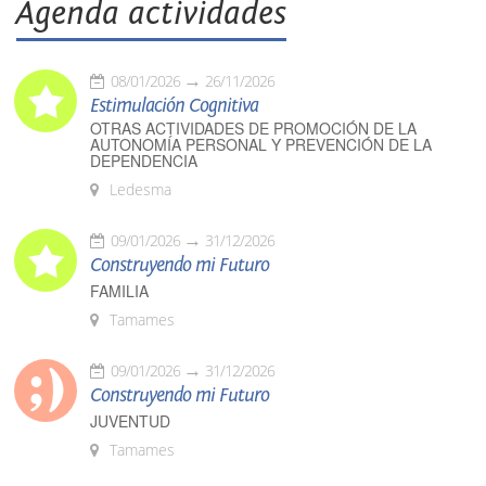
Agenda actividades
08/01/2026
26/11/2026
Estimulación Cognitiva
OTRAS ACTIVIDADES DE PROMOCIÓN DE LA
AUTONOMÍA PERSONAL Y PREVENCIÓN DE LA
DEPENDENCIA
Ledesma
09/01/2026
31/12/2026
Construyendo mi Futuro
FAMILIA
Tamames
09/01/2026
31/12/2026
Construyendo mi Futuro
JUVENTUD
Tamames