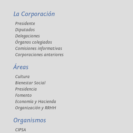
La Corporación
Presidente
Diputados
Delegaciones
Órganos colegiados
Comisiones informativas
Corporaciones anteriores
Áreas
Cultura
Bienestar Social
Presidencia
Fomento
Economía y Hacienda
Organización y RRHH
Organismos
CIPSA