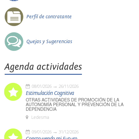
Perfil de contratante
Quejas y Sugerencias
Agenda actividades
08/01/2026
26/11/2026
Estimulación Cognitiva
OTRAS ACTIVIDADES DE PROMOCIÓN DE LA
AUTONOMÍA PERSONAL Y PREVENCIÓN DE LA
DEPENDENCIA
Ledesma
09/01/2026
31/12/2026
Construyendo mi Futuro