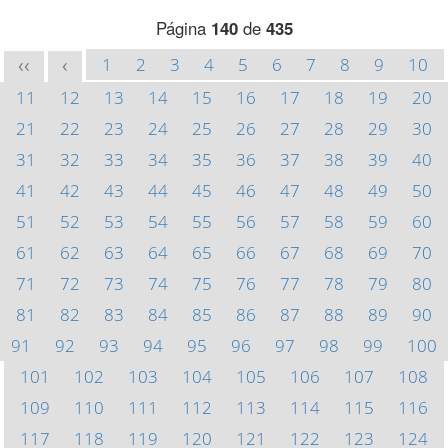
Página
140
de
435
1
2
3
4
5
6
7
8
9
10
<<
<
11
12
13
14
15
16
17
18
19
20
21
22
23
24
25
26
27
28
29
30
31
32
33
34
35
36
37
38
39
40
41
42
43
44
45
46
47
48
49
50
51
52
53
54
55
56
57
58
59
60
61
62
63
64
65
66
67
68
69
70
71
72
73
74
75
76
77
78
79
80
81
82
83
84
85
86
87
88
89
90
91
92
93
94
95
96
97
98
99
100
101
102
103
104
105
106
107
108
109
110
111
112
113
114
115
116
117
118
119
120
121
122
123
124