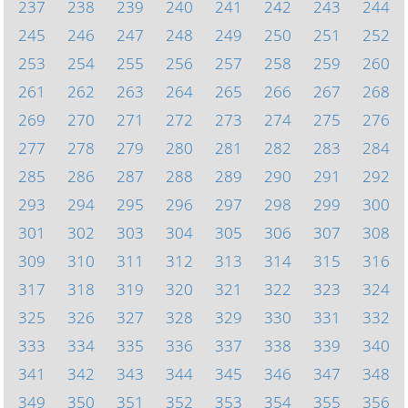
237
238
239
240
241
242
243
244
245
246
247
248
249
250
251
252
253
254
255
256
257
258
259
260
261
262
263
264
265
266
267
268
269
270
271
272
273
274
275
276
277
278
279
280
281
282
283
284
285
286
287
288
289
290
291
292
293
294
295
296
297
298
299
300
301
302
303
304
305
306
307
308
309
310
311
312
313
314
315
316
317
318
319
320
321
322
323
324
325
326
327
328
329
330
331
332
333
334
335
336
337
338
339
340
341
342
343
344
345
346
347
348
349
350
351
352
353
354
355
356