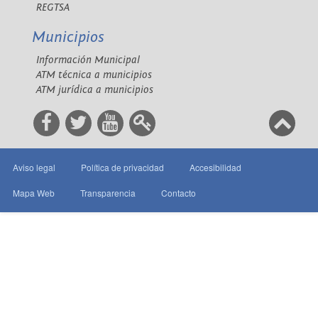
REGTSA
Municipios
Información Municipal
ATM técnica a municipios
ATM jurídica a municipios
Aviso legal
Política de privacidad
Accesibilidad
Mapa Web
Transparencia
Contacto