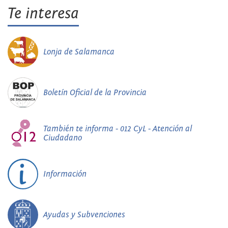
Te interesa
Lonja de Salamanca
Boletín Oficial de la Provincia
También te informa - 012 CyL - Atención al
Ciudadano
Información
Ayudas y Subvenciones