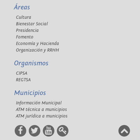
Áreas
Cultura
Bienestar Social
Presidencia
Fomento
Economía y Hacienda
Organización y RRHH
Organismos
CIPSA
REGTSA
Municipios
Información Municipal
ATM técnica a municipios
ATM jurídica a municipios