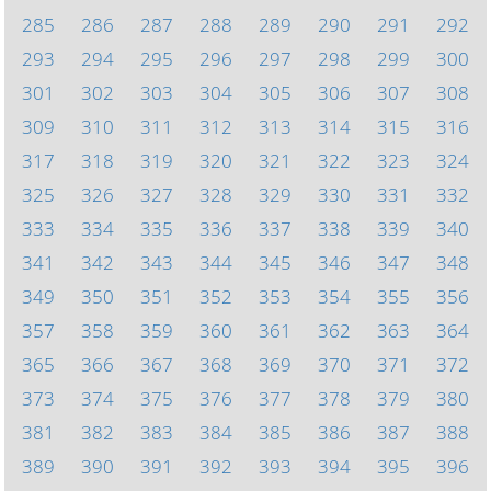
285
286
287
288
289
290
291
292
293
294
295
296
297
298
299
300
301
302
303
304
305
306
307
308
309
310
311
312
313
314
315
316
317
318
319
320
321
322
323
324
325
326
327
328
329
330
331
332
333
334
335
336
337
338
339
340
341
342
343
344
345
346
347
348
349
350
351
352
353
354
355
356
357
358
359
360
361
362
363
364
365
366
367
368
369
370
371
372
373
374
375
376
377
378
379
380
381
382
383
384
385
386
387
388
389
390
391
392
393
394
395
396