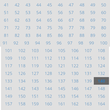
41
42
43
44
45
46
47
48
49
50
51
52
53
54
55
56
57
58
59
60
61
62
63
64
65
66
67
68
69
70
71
72
73
74
75
76
77
78
79
80
81
82
83
84
85
86
87
88
89
90
91
92
93
94
95
96
97
98
99
100
101
102
103
104
105
106
107
108
109
110
111
112
113
114
115
116
117
118
119
120
121
122
123
124
125
126
127
128
129
130
131
132
133
134
135
136
137
138
139
140
141
142
143
144
145
146
147
148
149
150
151
152
153
154
155
156
157
158
159
160
161
162
163
164