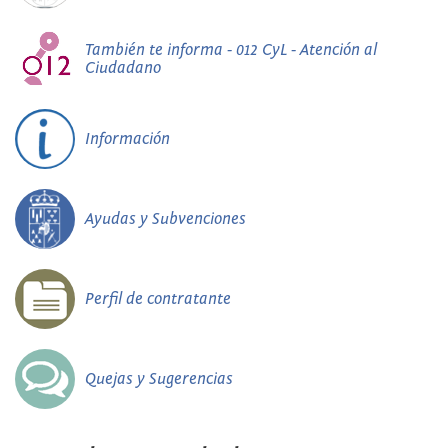
También te informa - 012 CyL - Atención al
Ciudadano
Información
Ayudas y Subvenciones
Perfil de contratante
Quejas y Sugerencias