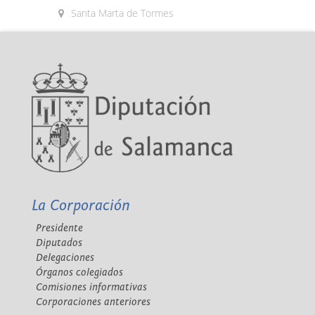
Santa Marta de Tormes
La Corporación
Presidente
Diputados
Delegaciones
Órganos colegiados
Comisiones informativas
Corporaciones anteriores