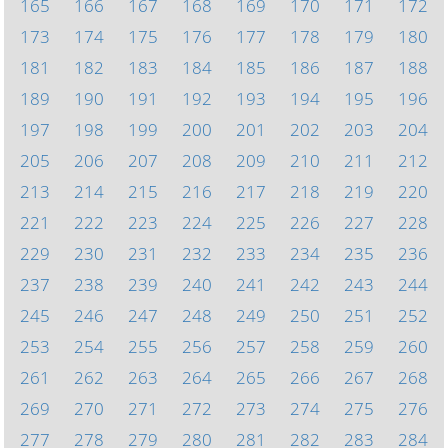
165
166
167
168
169
170
171
172
173
174
175
176
177
178
179
180
181
182
183
184
185
186
187
188
189
190
191
192
193
194
195
196
197
198
199
200
201
202
203
204
205
206
207
208
209
210
211
212
213
214
215
216
217
218
219
220
221
222
223
224
225
226
227
228
229
230
231
232
233
234
235
236
237
238
239
240
241
242
243
244
245
246
247
248
249
250
251
252
253
254
255
256
257
258
259
260
261
262
263
264
265
266
267
268
269
270
271
272
273
274
275
276
277
278
279
280
281
282
283
284