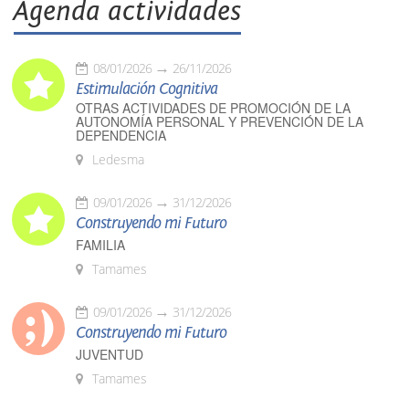
Agenda actividades
08/01/2026
26/11/2026
Estimulación Cognitiva
OTRAS ACTIVIDADES DE PROMOCIÓN DE LA
AUTONOMÍA PERSONAL Y PREVENCIÓN DE LA
DEPENDENCIA
Ledesma
09/01/2026
31/12/2026
Construyendo mi Futuro
FAMILIA
Tamames
09/01/2026
31/12/2026
Construyendo mi Futuro
JUVENTUD
Tamames