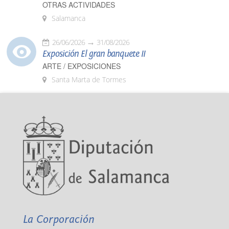
OTRAS ACTIVIDADES
Salamanca
26/06/2026
31/08/2026
Exposición El gran banquete II
ARTE / EXPOSICIONES
Santa Marta de Tormes
La Corporación