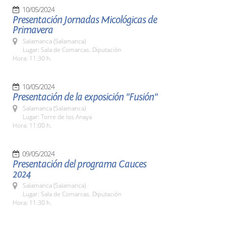
10/05/2024
Presentación Jornadas Micológicas de
Primavera
Salamanca (Salamanca)
Lugar: Sala de Comarcas. Diputación
Hora: 11:30 h.
10/05/2024
Presentación de la exposición "Fusión"
Salamanca (Salamanca)
Lugar: Torre de los Anaya
Hora: 11:00 h.
09/05/2024
Presentación del programa Cauces
2024
Salamanca (Salamanca)
Lugar: Sala de Comarcas. Diputación
Hora: 11:30 h.