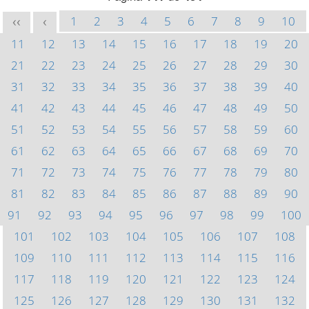
1
2
3
4
5
6
7
8
9
10
<<
<
11
12
13
14
15
16
17
18
19
20
21
22
23
24
25
26
27
28
29
30
31
32
33
34
35
36
37
38
39
40
41
42
43
44
45
46
47
48
49
50
51
52
53
54
55
56
57
58
59
60
61
62
63
64
65
66
67
68
69
70
71
72
73
74
75
76
77
78
79
80
81
82
83
84
85
86
87
88
89
90
91
92
93
94
95
96
97
98
99
100
101
102
103
104
105
106
107
108
109
110
111
112
113
114
115
116
117
118
119
120
121
122
123
124
125
126
127
128
129
130
131
132