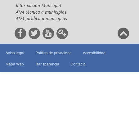
Información Municipal
ATM técnica a municipios
ATM jurídica a municipios
Aviso legal
Política de privacidad
Accesibilidad
Mapa Web
Transparencia
Contacto