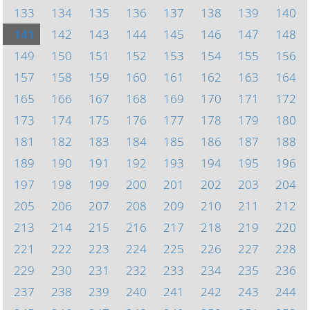
133
134
135
136
137
138
139
140
141
142
143
144
145
146
147
148
149
150
151
152
153
154
155
156
157
158
159
160
161
162
163
164
165
166
167
168
169
170
171
172
173
174
175
176
177
178
179
180
181
182
183
184
185
186
187
188
189
190
191
192
193
194
195
196
197
198
199
200
201
202
203
204
205
206
207
208
209
210
211
212
213
214
215
216
217
218
219
220
221
222
223
224
225
226
227
228
229
230
231
232
233
234
235
236
237
238
239
240
241
242
243
244