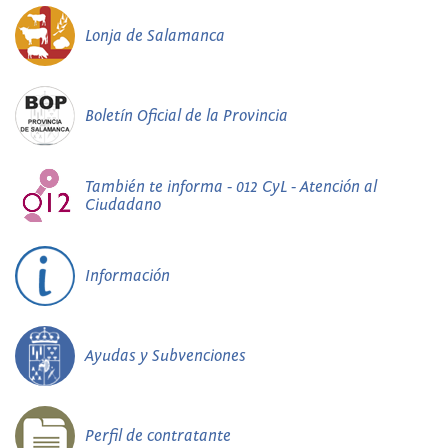
Lonja de Salamanca
Boletín Oficial de la Provincia
También te informa - 012 CyL - Atención al
Ciudadano
Información
Ayudas y Subvenciones
Perfil de contratante