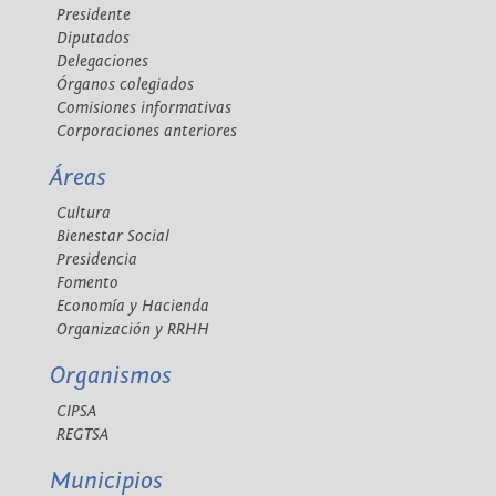
Presidente
Diputados
Delegaciones
Órganos colegiados
Comisiones informativas
Corporaciones anteriores
Áreas
Cultura
Bienestar Social
Presidencia
Fomento
Economía y Hacienda
Organización y RRHH
Organismos
CIPSA
REGTSA
Municipios