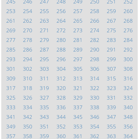
245
246
247
248
249
250
251
252
253
254
255
256
257
258
259
260
261
262
263
264
265
266
267
268
269
270
271
272
273
274
275
276
277
278
279
280
281
282
283
284
285
286
287
288
289
290
291
292
293
294
295
296
297
298
299
300
301
302
303
304
305
306
307
308
309
310
311
312
313
314
315
316
317
318
319
320
321
322
323
324
325
326
327
328
329
330
331
332
333
334
335
336
337
338
339
340
341
342
343
344
345
346
347
348
349
350
351
352
353
354
355
356
357
358
359
360
361
362
363
364