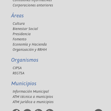
Comisiones informativas
Corporaciones anteriores
Áreas
Cultura
Bienestar Social
Presidencia
Fomento
Economía y Hacienda
Organización y RRHH
Organismos
CIPSA
REGTSA
Municipios
Información Municipal
ATM técnica a municipios
ATM jurídica a municipios