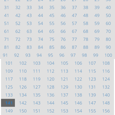
31
32
33
34
35
36
37
38
39
40
41
42
43
44
45
46
47
48
49
50
51
52
53
54
55
56
57
58
59
60
61
62
63
64
65
66
67
68
69
70
71
72
73
74
75
76
77
78
79
80
81
82
83
84
85
86
87
88
89
90
91
92
93
94
95
96
97
98
99
100
101
102
103
104
105
106
107
108
109
110
111
112
113
114
115
116
117
118
119
120
121
122
123
124
125
126
127
128
129
130
131
132
133
134
135
136
137
138
139
140
141
142
143
144
145
146
147
148
149
150
151
152
153
154
155
156