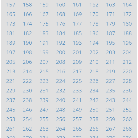
157
158
159
160
161
162
163
164
165
166
167
168
169
170
171
172
173
174
175
176
177
178
179
180
181
182
183
184
185
186
187
188
189
190
191
192
193
194
195
196
197
198
199
200
201
202
203
204
205
206
207
208
209
210
211
212
213
214
215
216
217
218
219
220
221
222
223
224
225
226
227
228
229
230
231
232
233
234
235
236
237
238
239
240
241
242
243
244
245
246
247
248
249
250
251
252
253
254
255
256
257
258
259
260
261
262
263
264
265
266
267
268