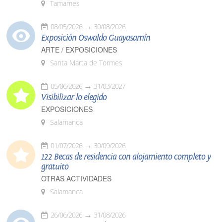
Tamames
08/05/2026
30/08/2026
Exposición Oswaldo Guayasamín
ARTE / EXPOSICIONES
Santa Marta de Tormes
05/06/2026
31/03/2027
Visibilizar lo elegido
EXPOSICIONES
Salamanca
01/07/2026
30/09/2026
122 Becas de residencia con alojamiento completo y
gratuito
OTRAS ACTIVIDADES
Salamanca
26/06/2026
31/08/2026