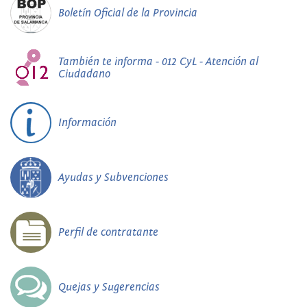
Boletín Oficial de la Provincia
También te informa - 012 CyL - Atención al
Ciudadano
Información
Ayudas y Subvenciones
Perfil de contratante
Quejas y Sugerencias