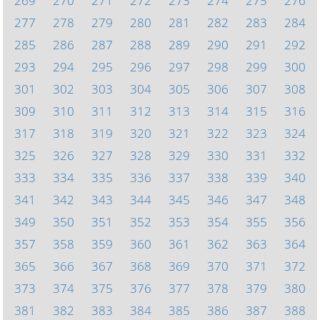
269
270
271
272
273
274
275
276
277
278
279
280
281
282
283
284
285
286
287
288
289
290
291
292
293
294
295
296
297
298
299
300
301
302
303
304
305
306
307
308
309
310
311
312
313
314
315
316
317
318
319
320
321
322
323
324
325
326
327
328
329
330
331
332
333
334
335
336
337
338
339
340
341
342
343
344
345
346
347
348
349
350
351
352
353
354
355
356
357
358
359
360
361
362
363
364
365
366
367
368
369
370
371
372
373
374
375
376
377
378
379
380
381
382
383
384
385
386
387
388