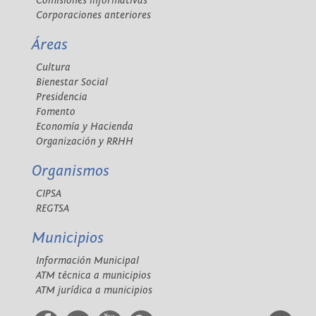
Comisiones informativas
Corporaciones anteriores
Áreas
Cultura
Bienestar Social
Presidencia
Fomento
Economía y Hacienda
Organización y RRHH
Organismos
CIPSA
REGTSA
Municipios
Información Municipal
ATM técnica a municipios
ATM jurídica a municipios