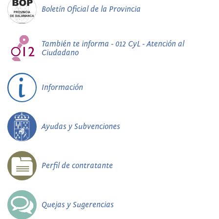
Boletín Oficial de la Provincia
También te informa - 012 CyL - Atención al
Ciudadano
Información
Ayudas y Subvenciones
Perfil de contratante
Quejas y Sugerencias