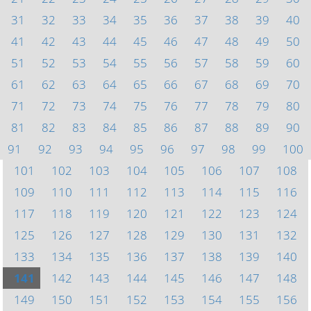
31
32
33
34
35
36
37
38
39
40
41
42
43
44
45
46
47
48
49
50
51
52
53
54
55
56
57
58
59
60
61
62
63
64
65
66
67
68
69
70
71
72
73
74
75
76
77
78
79
80
81
82
83
84
85
86
87
88
89
90
91
92
93
94
95
96
97
98
99
100
101
102
103
104
105
106
107
108
109
110
111
112
113
114
115
116
117
118
119
120
121
122
123
124
125
126
127
128
129
130
131
132
133
134
135
136
137
138
139
140
141
142
143
144
145
146
147
148
149
150
151
152
153
154
155
156