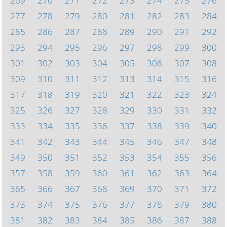
269
270
271
272
273
274
275
276
277
278
279
280
281
282
283
284
285
286
287
288
289
290
291
292
293
294
295
296
297
298
299
300
301
302
303
304
305
306
307
308
309
310
311
312
313
314
315
316
317
318
319
320
321
322
323
324
325
326
327
328
329
330
331
332
333
334
335
336
337
338
339
340
341
342
343
344
345
346
347
348
349
350
351
352
353
354
355
356
357
358
359
360
361
362
363
364
365
366
367
368
369
370
371
372
373
374
375
376
377
378
379
380
381
382
383
384
385
386
387
388