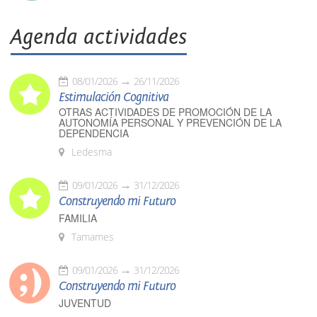
Agenda actividades
08/01/2026
26/11/2026
Estimulación Cognitiva
OTRAS ACTIVIDADES DE PROMOCIÓN DE LA
AUTONOMÍA PERSONAL Y PREVENCIÓN DE LA
DEPENDENCIA
Ledesma
09/01/2026
31/12/2026
Construyendo mi Futuro
FAMILIA
Tamames
09/01/2026
31/12/2026
Construyendo mi Futuro
JUVENTUD