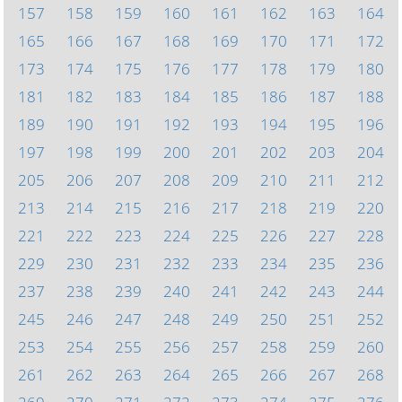
157
158
159
160
161
162
163
164
165
166
167
168
169
170
171
172
173
174
175
176
177
178
179
180
181
182
183
184
185
186
187
188
189
190
191
192
193
194
195
196
197
198
199
200
201
202
203
204
205
206
207
208
209
210
211
212
213
214
215
216
217
218
219
220
221
222
223
224
225
226
227
228
229
230
231
232
233
234
235
236
237
238
239
240
241
242
243
244
245
246
247
248
249
250
251
252
253
254
255
256
257
258
259
260
261
262
263
264
265
266
267
268