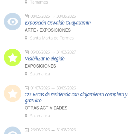
Tamames
08/05/2026
30/08/2026
Exposición Oswaldo Guayasamín
ARTE / EXPOSICIONES
Santa Marta de Tormes
05/06/2026
31/03/2027
Visibilizar lo elegido
EXPOSICIONES
Salamanca
01/07/2026
30/09/2026
122 Becas de residencia con alojamiento completo y
gratuito
OTRAS ACTIVIDADES
Salamanca
26/06/2026
31/08/2026