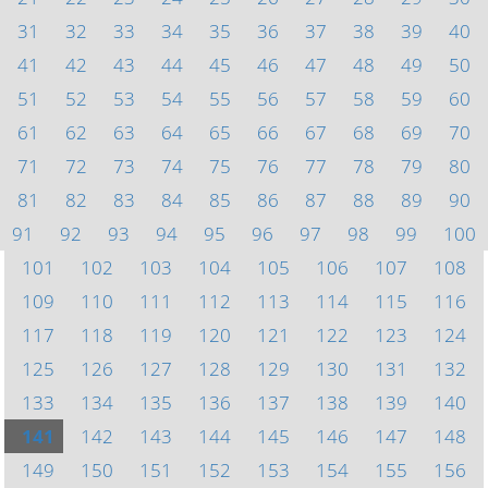
31
32
33
34
35
36
37
38
39
40
41
42
43
44
45
46
47
48
49
50
51
52
53
54
55
56
57
58
59
60
61
62
63
64
65
66
67
68
69
70
71
72
73
74
75
76
77
78
79
80
81
82
83
84
85
86
87
88
89
90
91
92
93
94
95
96
97
98
99
100
101
102
103
104
105
106
107
108
109
110
111
112
113
114
115
116
117
118
119
120
121
122
123
124
125
126
127
128
129
130
131
132
133
134
135
136
137
138
139
140
141
142
143
144
145
146
147
148
149
150
151
152
153
154
155
156