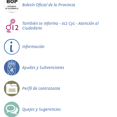
Boletín Oficial de la Provincia
También te informa - 012 CyL - Atención al
Ciudadano
Información
Ayudas y Subvenciones
Perfil de contratante
Quejas y Sugerencias