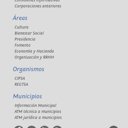
Comisiones informativas
Corporaciones anteriores
Áreas
Cultura
Bienestar Social
Presidencia
Fomento
Economía y Hacienda
Organización y RRHH
Organismos
CIPSA
REGTSA
Municipios
Información Municipal
ATM técnica a municipios
ATM jurídica a municipios