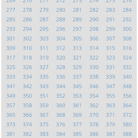
269
270
271
272
273
274
275
276
277
278
279
280
281
282
283
284
285
286
287
288
289
290
291
292
293
294
295
296
297
298
299
300
301
302
303
304
305
306
307
308
309
310
311
312
313
314
315
316
317
318
319
320
321
322
323
324
325
326
327
328
329
330
331
332
333
334
335
336
337
338
339
340
341
342
343
344
345
346
347
348
349
350
351
352
353
354
355
356
357
358
359
360
361
362
363
364
365
366
367
368
369
370
371
372
373
374
375
376
377
378
379
380
381
382
383
384
385
386
387
388