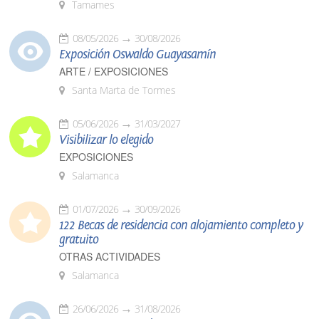
Tamames
08/05/2026
30/08/2026
Exposición Oswaldo Guayasamín
ARTE / EXPOSICIONES
Santa Marta de Tormes
05/06/2026
31/03/2027
Visibilizar lo elegido
EXPOSICIONES
Salamanca
01/07/2026
30/09/2026
122 Becas de residencia con alojamiento completo y
gratuito
OTRAS ACTIVIDADES
Salamanca
26/06/2026
31/08/2026