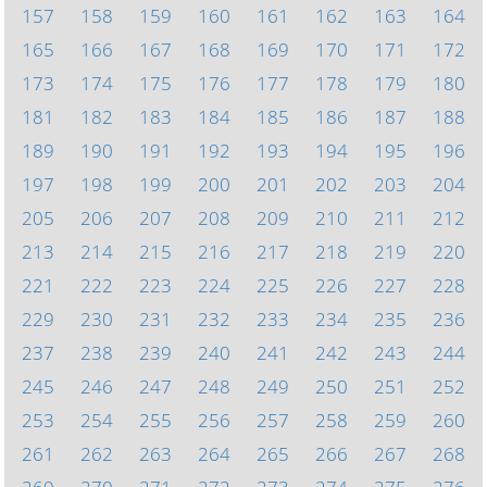
157
158
159
160
161
162
163
164
165
166
167
168
169
170
171
172
173
174
175
176
177
178
179
180
181
182
183
184
185
186
187
188
189
190
191
192
193
194
195
196
197
198
199
200
201
202
203
204
205
206
207
208
209
210
211
212
213
214
215
216
217
218
219
220
221
222
223
224
225
226
227
228
229
230
231
232
233
234
235
236
237
238
239
240
241
242
243
244
245
246
247
248
249
250
251
252
253
254
255
256
257
258
259
260
261
262
263
264
265
266
267
268