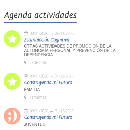
Agenda actividades
08/01/2026
26/11/2026
Estimulación Cognitiva
OTRAS ACTIVIDADES DE PROMOCIÓN DE LA
AUTONOMÍA PERSONAL Y PREVENCIÓN DE LA
DEPENDENCIA
Ledesma
09/01/2026
31/12/2026
Construyendo mi Futuro
FAMILIA
Tamames
09/01/2026
31/12/2026
Construyendo mi Futuro
JUVENTUD