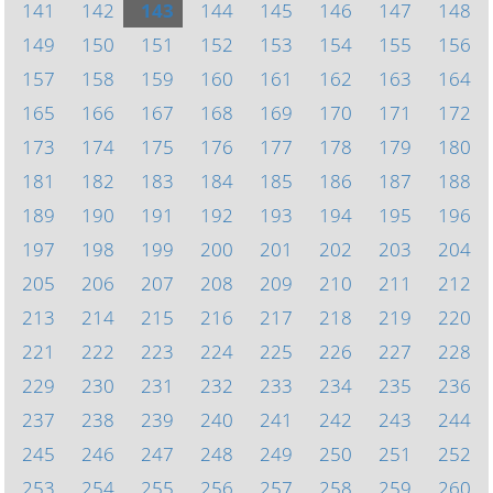
141
142
143
144
145
146
147
148
149
150
151
152
153
154
155
156
157
158
159
160
161
162
163
164
165
166
167
168
169
170
171
172
173
174
175
176
177
178
179
180
181
182
183
184
185
186
187
188
189
190
191
192
193
194
195
196
197
198
199
200
201
202
203
204
205
206
207
208
209
210
211
212
213
214
215
216
217
218
219
220
221
222
223
224
225
226
227
228
229
230
231
232
233
234
235
236
237
238
239
240
241
242
243
244
245
246
247
248
249
250
251
252
253
254
255
256
257
258
259
260