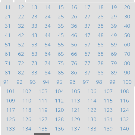
11
12
13
14
15
16
17
18
19
20
21
22
23
24
25
26
27
28
29
30
31
32
33
34
35
36
37
38
39
40
41
42
43
44
45
46
47
48
49
50
51
52
53
54
55
56
57
58
59
60
61
62
63
64
65
66
67
68
69
70
71
72
73
74
75
76
77
78
79
80
81
82
83
84
85
86
87
88
89
90
91
92
93
94
95
96
97
98
99
100
101
102
103
104
105
106
107
108
109
110
111
112
113
114
115
116
117
118
119
120
121
122
123
124
125
126
127
128
129
130
131
132
133
134
135
136
137
138
139
140