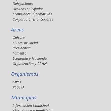
Delegaciones
Órganos colegiados
Comisiones informativas
Corporaciones anteriores
Áreas
Cultura
Bienestar Social
Presidencia
Fomento
Economía y Hacienda
Organización y RRHH
Organismos
CIPSA
REGTSA
Municipios
Información Municipal
ATM técnica a municipios