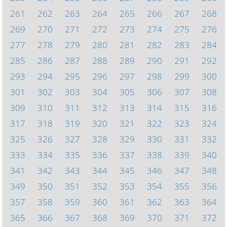
261
262
263
264
265
266
267
268
269
270
271
272
273
274
275
276
277
278
279
280
281
282
283
284
285
286
287
288
289
290
291
292
293
294
295
296
297
298
299
300
301
302
303
304
305
306
307
308
309
310
311
312
313
314
315
316
317
318
319
320
321
322
323
324
325
326
327
328
329
330
331
332
333
334
335
336
337
338
339
340
341
342
343
344
345
346
347
348
349
350
351
352
353
354
355
356
357
358
359
360
361
362
363
364
365
366
367
368
369
370
371
372