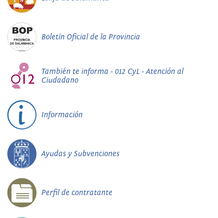
Boletín Oficial de la Provincia
También te informa - 012 CyL - Atención al
Ciudadano
Información
Ayudas y Subvenciones
Perfil de contratante