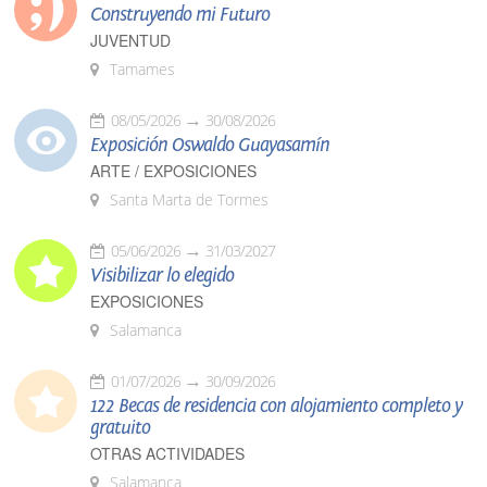
Construyendo mi Futuro
JUVENTUD
Tamames
08/05/2026
30/08/2026
Exposición Oswaldo Guayasamín
ARTE / EXPOSICIONES
Santa Marta de Tormes
05/06/2026
31/03/2027
Visibilizar lo elegido
EXPOSICIONES
Salamanca
01/07/2026
30/09/2026
122 Becas de residencia con alojamiento completo y
gratuito
OTRAS ACTIVIDADES
Salamanca