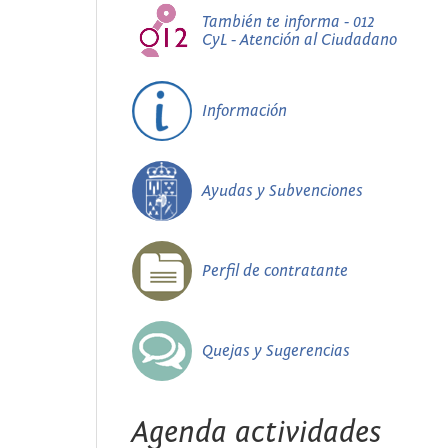
También te informa - 012
CyL - Atención al Ciudadano
Información
Ayudas y Subvenciones
Perfil de contratante
Quejas y Sugerencias
Agenda actividades