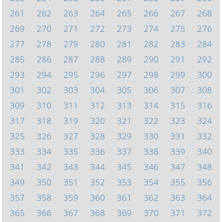
261
262
263
264
265
266
267
268
269
270
271
272
273
274
275
276
277
278
279
280
281
282
283
284
285
286
287
288
289
290
291
292
293
294
295
296
297
298
299
300
301
302
303
304
305
306
307
308
309
310
311
312
313
314
315
316
317
318
319
320
321
322
323
324
325
326
327
328
329
330
331
332
333
334
335
336
337
338
339
340
341
342
343
344
345
346
347
348
349
350
351
352
353
354
355
356
357
358
359
360
361
362
363
364
365
366
367
368
369
370
371
372