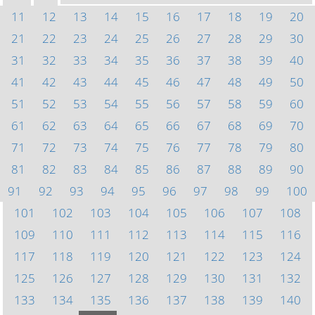
11
12
13
14
15
16
17
18
19
20
21
22
23
24
25
26
27
28
29
30
31
32
33
34
35
36
37
38
39
40
41
42
43
44
45
46
47
48
49
50
51
52
53
54
55
56
57
58
59
60
61
62
63
64
65
66
67
68
69
70
71
72
73
74
75
76
77
78
79
80
81
82
83
84
85
86
87
88
89
90
91
92
93
94
95
96
97
98
99
100
101
102
103
104
105
106
107
108
109
110
111
112
113
114
115
116
117
118
119
120
121
122
123
124
125
126
127
128
129
130
131
132
133
134
135
136
137
138
139
140