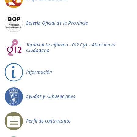
Boletín Oficial de la Provincia
También te informa - 012 CyL - Atención al
Ciudadano
Información
Ayudas y Subvenciones
Perfil de contratante