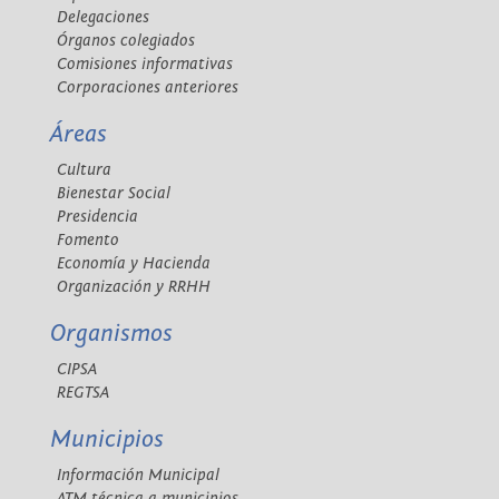
Delegaciones
Órganos colegiados
Comisiones informativas
Corporaciones anteriores
Áreas
Cultura
Bienestar Social
Presidencia
Fomento
Economía y Hacienda
Organización y RRHH
Organismos
CIPSA
REGTSA
Municipios
Información Municipal
ATM técnica a municipios