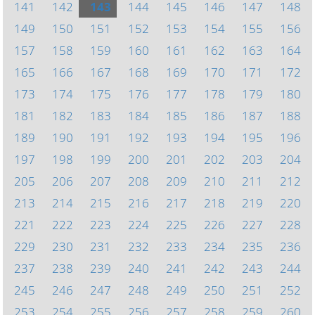
141
142
143
144
145
146
147
148
149
150
151
152
153
154
155
156
157
158
159
160
161
162
163
164
165
166
167
168
169
170
171
172
173
174
175
176
177
178
179
180
181
182
183
184
185
186
187
188
189
190
191
192
193
194
195
196
197
198
199
200
201
202
203
204
205
206
207
208
209
210
211
212
213
214
215
216
217
218
219
220
221
222
223
224
225
226
227
228
229
230
231
232
233
234
235
236
237
238
239
240
241
242
243
244
245
246
247
248
249
250
251
252
253
254
255
256
257
258
259
260