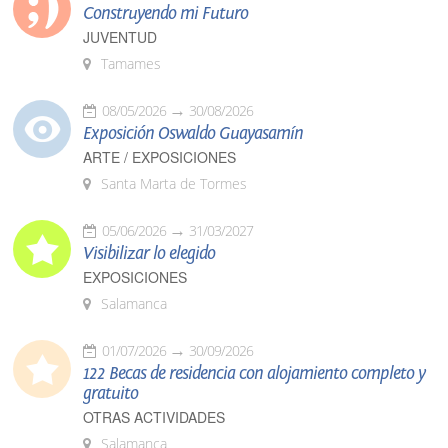
Construyendo mi Futuro
JUVENTUD
Tamames
08/05/2026
30/08/2026
Exposición Oswaldo Guayasamín
ARTE / EXPOSICIONES
Santa Marta de Tormes
05/06/2026
31/03/2027
Visibilizar lo elegido
EXPOSICIONES
Salamanca
01/07/2026
30/09/2026
122 Becas de residencia con alojamiento completo y
gratuito
OTRAS ACTIVIDADES
Salamanca