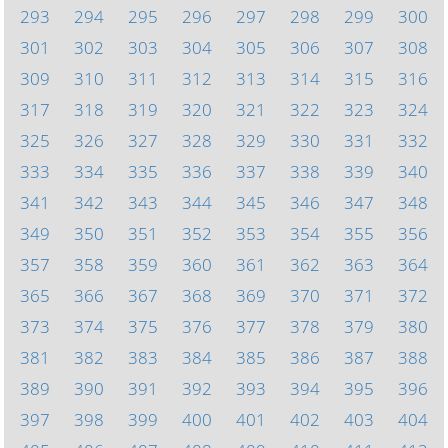
293
294
295
296
297
298
299
300
301
302
303
304
305
306
307
308
309
310
311
312
313
314
315
316
317
318
319
320
321
322
323
324
325
326
327
328
329
330
331
332
333
334
335
336
337
338
339
340
341
342
343
344
345
346
347
348
349
350
351
352
353
354
355
356
357
358
359
360
361
362
363
364
365
366
367
368
369
370
371
372
373
374
375
376
377
378
379
380
381
382
383
384
385
386
387
388
389
390
391
392
393
394
395
396
397
398
399
400
401
402
403
404