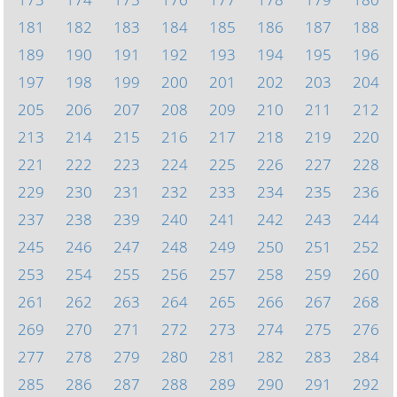
181
182
183
184
185
186
187
188
189
190
191
192
193
194
195
196
197
198
199
200
201
202
203
204
205
206
207
208
209
210
211
212
213
214
215
216
217
218
219
220
221
222
223
224
225
226
227
228
229
230
231
232
233
234
235
236
237
238
239
240
241
242
243
244
245
246
247
248
249
250
251
252
253
254
255
256
257
258
259
260
261
262
263
264
265
266
267
268
269
270
271
272
273
274
275
276
277
278
279
280
281
282
283
284
285
286
287
288
289
290
291
292