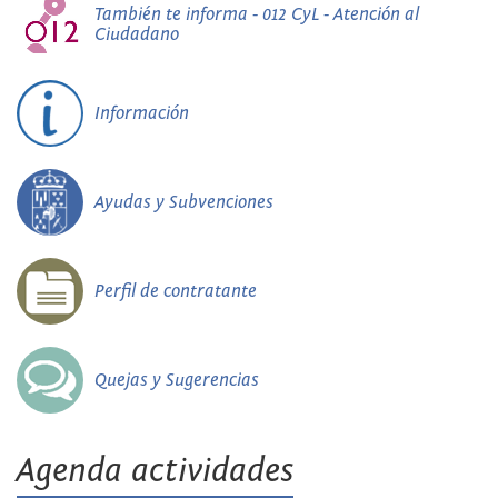
También te informa - 012 CyL - Atención al
Ciudadano
Información
Ayudas y Subvenciones
Perfil de contratante
Quejas y Sugerencias
Agenda actividades