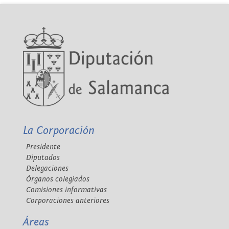
La Corporación
Presidente
Diputados
Delegaciones
Órganos colegiados
Comisiones informativas
Corporaciones anteriores
Áreas