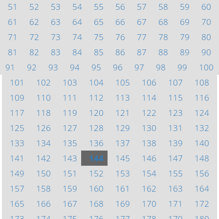
51
52
53
54
55
56
57
58
59
60
61
62
63
64
65
66
67
68
69
70
71
72
73
74
75
76
77
78
79
80
81
82
83
84
85
86
87
88
89
90
91
92
93
94
95
96
97
98
99
100
101
102
103
104
105
106
107
108
109
110
111
112
113
114
115
116
117
118
119
120
121
122
123
124
125
126
127
128
129
130
131
132
133
134
135
136
137
138
139
140
141
142
143
144
145
146
147
148
149
150
151
152
153
154
155
156
157
158
159
160
161
162
163
164
165
166
167
168
169
170
171
172
173
174
175
176
177
178
179
180