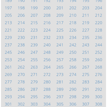
189
190
191
192
193
194
195
196
197
198
199
200
201
202
203
204
205
206
207
208
209
210
211
212
213
214
215
216
217
218
219
220
221
222
223
224
225
226
227
228
229
230
231
232
233
234
235
236
237
238
239
240
241
242
243
244
245
246
247
248
249
250
251
252
253
254
255
256
257
258
259
260
261
262
263
264
265
266
267
268
269
270
271
272
273
274
275
276
277
278
279
280
281
282
283
284
285
286
287
288
289
290
291
292
293
294
295
296
297
298
299
300
301
302
303
304
305
306
307
308