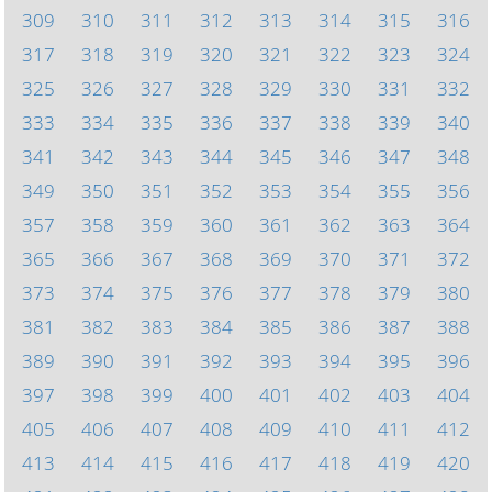
309
310
311
312
313
314
315
316
317
318
319
320
321
322
323
324
325
326
327
328
329
330
331
332
333
334
335
336
337
338
339
340
341
342
343
344
345
346
347
348
349
350
351
352
353
354
355
356
357
358
359
360
361
362
363
364
365
366
367
368
369
370
371
372
373
374
375
376
377
378
379
380
381
382
383
384
385
386
387
388
389
390
391
392
393
394
395
396
397
398
399
400
401
402
403
404
405
406
407
408
409
410
411
412
413
414
415
416
417
418
419
420