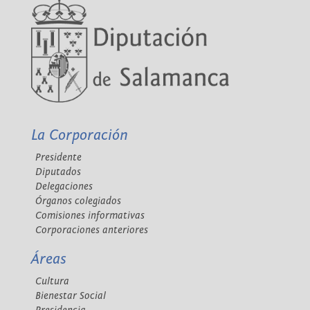
La Corporación
Presidente
Diputados
Delegaciones
Órganos colegiados
Comisiones informativas
Corporaciones anteriores
Áreas
Cultura
Bienestar Social