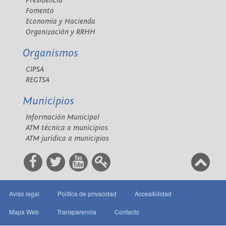
Presidencia
Fomento
Economía y Hacienda
Organización y RRHH
Organismos
CIPSA
REGTSA
Municipios
Información Municipal
ATM técnica a municipios
ATM jurídica a municipios
Aviso legal
Política de privacidad
Accesibilidad
Mapa Web
Transparencia
Contacto