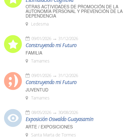
Estimulación Cognitiva
OTRAS ACTIVIDADES DE PROMOCIÓN DE LA
AUTONOMÍA PERSONAL Y PREVENCIÓN DE LA
DEPENDENCIA
Ledesma
09/01/2026
31/12/2026
Construyendo mi Futuro
FAMILIA
Tamames
09/01/2026
31/12/2026
Construyendo mi Futuro
JUVENTUD
Tamames
08/05/2026
30/08/2026
Exposición Oswaldo Guayasamín
ARTE / EXPOSICIONES
Santa Marta de Tormes