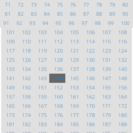
71
72
73
74
75
76
77
78
79
80
81
82
83
84
85
86
87
88
89
90
91
92
93
94
95
96
97
98
99
100
101
102
103
104
105
106
107
108
109
110
111
112
113
114
115
116
117
118
119
120
121
122
123
124
125
126
127
128
129
130
131
132
133
134
135
136
137
138
139
140
141
142
143
144
145
146
147
148
149
150
151
152
153
154
155
156
157
158
159
160
161
162
163
164
165
166
167
168
169
170
171
172
173
174
175
176
177
178
179
180
181
182
183
184
185
186
187
188