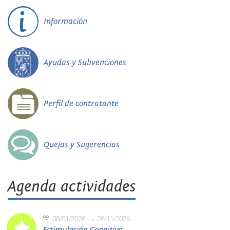
Información
Ayudas y Subvenciones
Perfil de contratante
Quejas y Sugerencias
Agenda actividades
08/01/2026
26/11/2026