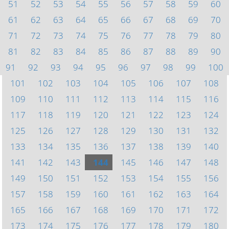
51
52
53
54
55
56
57
58
59
60
61
62
63
64
65
66
67
68
69
70
71
72
73
74
75
76
77
78
79
80
81
82
83
84
85
86
87
88
89
90
91
92
93
94
95
96
97
98
99
100
101
102
103
104
105
106
107
108
109
110
111
112
113
114
115
116
117
118
119
120
121
122
123
124
125
126
127
128
129
130
131
132
133
134
135
136
137
138
139
140
141
142
143
144
145
146
147
148
149
150
151
152
153
154
155
156
157
158
159
160
161
162
163
164
165
166
167
168
169
170
171
172
173
174
175
176
177
178
179
180