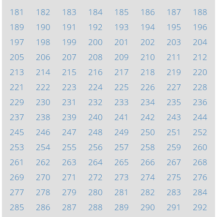
181
182
183
184
185
186
187
188
189
190
191
192
193
194
195
196
197
198
199
200
201
202
203
204
205
206
207
208
209
210
211
212
213
214
215
216
217
218
219
220
221
222
223
224
225
226
227
228
229
230
231
232
233
234
235
236
237
238
239
240
241
242
243
244
245
246
247
248
249
250
251
252
253
254
255
256
257
258
259
260
261
262
263
264
265
266
267
268
269
270
271
272
273
274
275
276
277
278
279
280
281
282
283
284
285
286
287
288
289
290
291
292