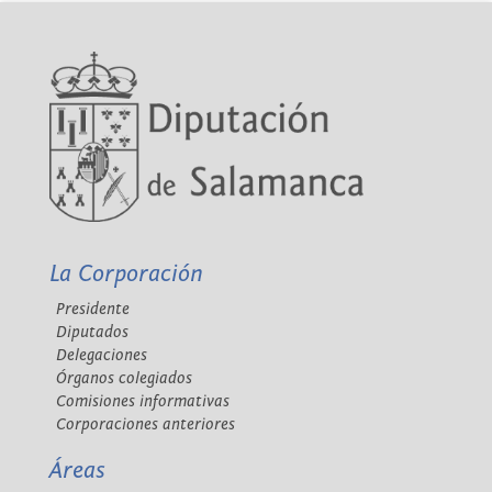
La Corporación
Presidente
Diputados
Delegaciones
Órganos colegiados
Comisiones informativas
Corporaciones anteriores
Áreas