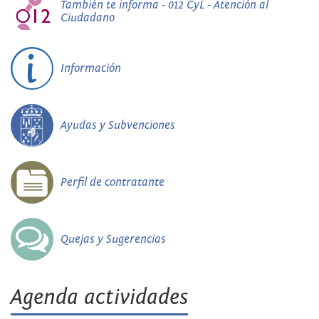
También te informa - 012 CyL - Atención al
Ciudadano
Información
Ayudas y Subvenciones
Perfil de contratante
Quejas y Sugerencias
Agenda actividades