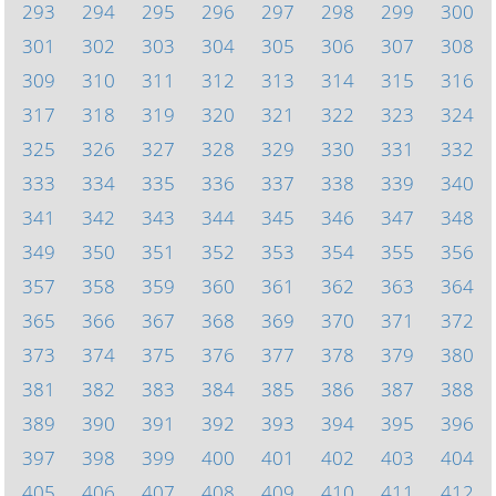
293
294
295
296
297
298
299
300
301
302
303
304
305
306
307
308
309
310
311
312
313
314
315
316
317
318
319
320
321
322
323
324
325
326
327
328
329
330
331
332
333
334
335
336
337
338
339
340
341
342
343
344
345
346
347
348
349
350
351
352
353
354
355
356
357
358
359
360
361
362
363
364
365
366
367
368
369
370
371
372
373
374
375
376
377
378
379
380
381
382
383
384
385
386
387
388
389
390
391
392
393
394
395
396
397
398
399
400
401
402
403
404
405
406
407
408
409
410
411
412