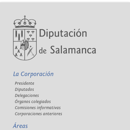
La Corporación
Presidente
Diputados
Delegaciones
Órganos colegiados
Comisiones informativas
Corporaciones anteriores
Áreas