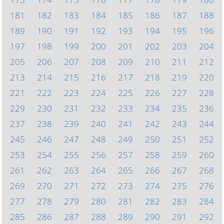
181
182
183
184
185
186
187
188
189
190
191
192
193
194
195
196
197
198
199
200
201
202
203
204
205
206
207
208
209
210
211
212
213
214
215
216
217
218
219
220
221
222
223
224
225
226
227
228
229
230
231
232
233
234
235
236
237
238
239
240
241
242
243
244
245
246
247
248
249
250
251
252
253
254
255
256
257
258
259
260
261
262
263
264
265
266
267
268
269
270
271
272
273
274
275
276
277
278
279
280
281
282
283
284
285
286
287
288
289
290
291
292