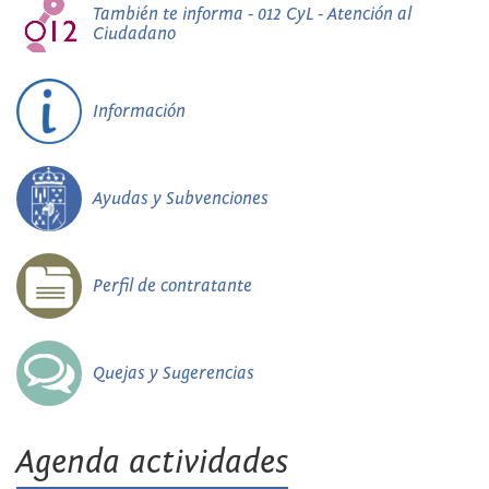
También te informa - 012 CyL - Atención al
Ciudadano
Información
Ayudas y Subvenciones
Perfil de contratante
Quejas y Sugerencias
Agenda actividades