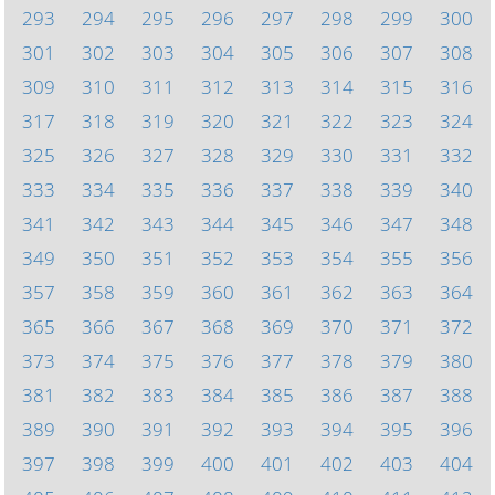
293
294
295
296
297
298
299
300
301
302
303
304
305
306
307
308
309
310
311
312
313
314
315
316
317
318
319
320
321
322
323
324
325
326
327
328
329
330
331
332
333
334
335
336
337
338
339
340
341
342
343
344
345
346
347
348
349
350
351
352
353
354
355
356
357
358
359
360
361
362
363
364
365
366
367
368
369
370
371
372
373
374
375
376
377
378
379
380
381
382
383
384
385
386
387
388
389
390
391
392
393
394
395
396
397
398
399
400
401
402
403
404