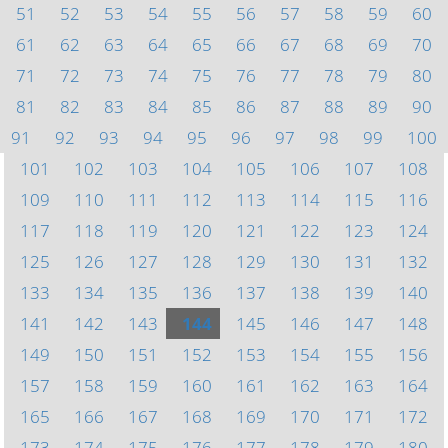
51
52
53
54
55
56
57
58
59
60
61
62
63
64
65
66
67
68
69
70
71
72
73
74
75
76
77
78
79
80
81
82
83
84
85
86
87
88
89
90
91
92
93
94
95
96
97
98
99
100
101
102
103
104
105
106
107
108
109
110
111
112
113
114
115
116
117
118
119
120
121
122
123
124
125
126
127
128
129
130
131
132
133
134
135
136
137
138
139
140
141
142
143
144
145
146
147
148
149
150
151
152
153
154
155
156
157
158
159
160
161
162
163
164
165
166
167
168
169
170
171
172
173
174
175
176
177
178
179
180