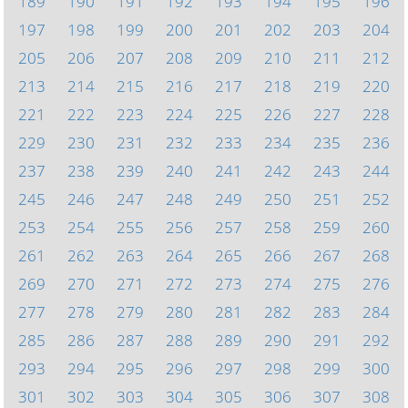
189
190
191
192
193
194
195
196
197
198
199
200
201
202
203
204
205
206
207
208
209
210
211
212
213
214
215
216
217
218
219
220
221
222
223
224
225
226
227
228
229
230
231
232
233
234
235
236
237
238
239
240
241
242
243
244
245
246
247
248
249
250
251
252
253
254
255
256
257
258
259
260
261
262
263
264
265
266
267
268
269
270
271
272
273
274
275
276
277
278
279
280
281
282
283
284
285
286
287
288
289
290
291
292
293
294
295
296
297
298
299
300
301
302
303
304
305
306
307
308