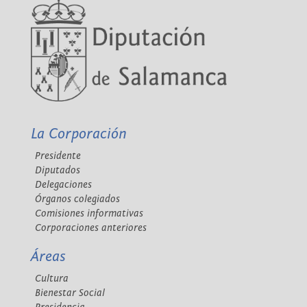
La Corporación
Presidente
Diputados
Delegaciones
Órganos colegiados
Comisiones informativas
Corporaciones anteriores
Áreas
Cultura
Bienestar Social