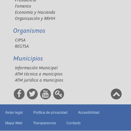
Presidencia
Fomento
Economía y Hacienda
Organización y RRHH
Organismos
CIPSA
REGTSA
Municipios
Información Municipal
ATM técnica a municipios
ATM jurídica a municipios
Aviso legal
Política de privacidad
Accesibilidad
Mapa Web
Transparencia
Contacto