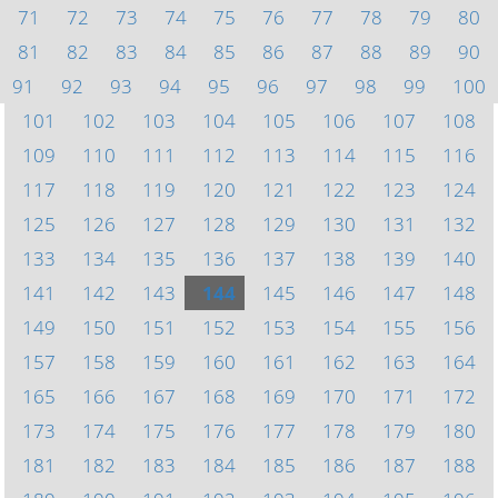
71
72
73
74
75
76
77
78
79
80
81
82
83
84
85
86
87
88
89
90
91
92
93
94
95
96
97
98
99
100
101
102
103
104
105
106
107
108
109
110
111
112
113
114
115
116
117
118
119
120
121
122
123
124
125
126
127
128
129
130
131
132
133
134
135
136
137
138
139
140
141
142
143
144
145
146
147
148
149
150
151
152
153
154
155
156
157
158
159
160
161
162
163
164
165
166
167
168
169
170
171
172
173
174
175
176
177
178
179
180
181
182
183
184
185
186
187
188