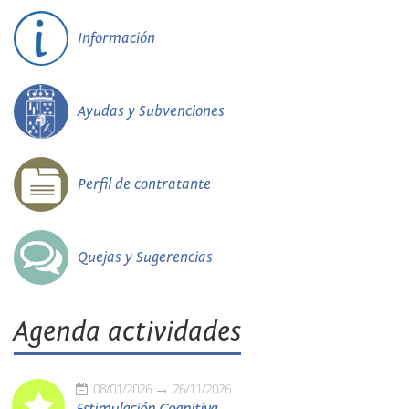
Información
Ayudas y Subvenciones
Perfil de contratante
Quejas y Sugerencias
Agenda actividades
08/01/2026
26/11/2026