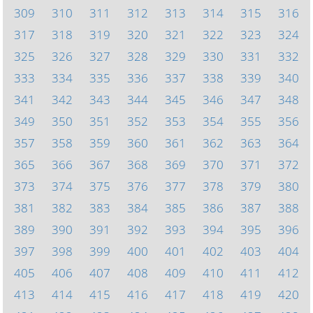
309
310
311
312
313
314
315
316
317
318
319
320
321
322
323
324
325
326
327
328
329
330
331
332
333
334
335
336
337
338
339
340
341
342
343
344
345
346
347
348
349
350
351
352
353
354
355
356
357
358
359
360
361
362
363
364
365
366
367
368
369
370
371
372
373
374
375
376
377
378
379
380
381
382
383
384
385
386
387
388
389
390
391
392
393
394
395
396
397
398
399
400
401
402
403
404
405
406
407
408
409
410
411
412
413
414
415
416
417
418
419
420