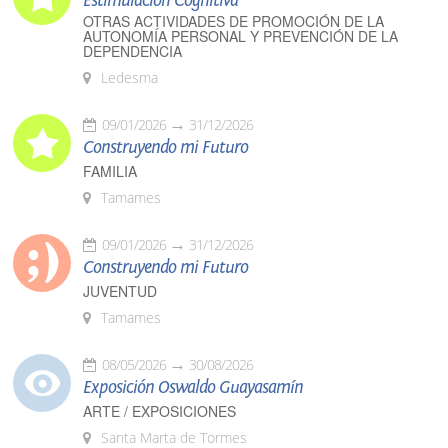
Estimulación Cognitiva
OTRAS ACTIVIDADES DE PROMOCIÓN DE LA
AUTONOMÍA PERSONAL Y PREVENCIÓN DE LA
DEPENDENCIA
Ledesma
09/01/2026
31/12/2026
Construyendo mi Futuro
FAMILIA
Tamames
09/01/2026
31/12/2026
Construyendo mi Futuro
JUVENTUD
Tamames
08/05/2026
30/08/2026
Exposición Oswaldo Guayasamín
ARTE / EXPOSICIONES
Santa Marta de Tormes