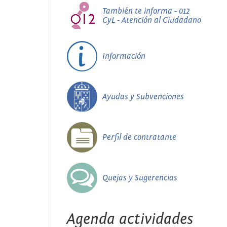
También te informa - 012
CyL - Atención al Ciudadano
Información
Ayudas y Subvenciones
Perfil de contratante
Quejas y Sugerencias
Agenda actividades