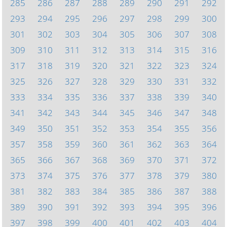
285
286
287
288
289
290
291
292
293
294
295
296
297
298
299
300
301
302
303
304
305
306
307
308
309
310
311
312
313
314
315
316
317
318
319
320
321
322
323
324
325
326
327
328
329
330
331
332
333
334
335
336
337
338
339
340
341
342
343
344
345
346
347
348
349
350
351
352
353
354
355
356
357
358
359
360
361
362
363
364
365
366
367
368
369
370
371
372
373
374
375
376
377
378
379
380
381
382
383
384
385
386
387
388
389
390
391
392
393
394
395
396
397
398
399
400
401
402
403
404