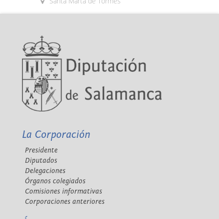
Santa Marta de Tormes
La Corporación
Presidente
Diputados
Delegaciones
Órganos colegiados
Comisiones informativas
Corporaciones anteriores