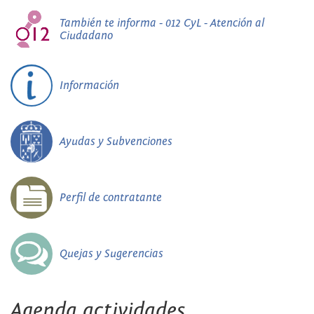
También te informa - 012 CyL - Atención al
Ciudadano
Información
Ayudas y Subvenciones
Perfil de contratante
Quejas y Sugerencias
Agenda actividades