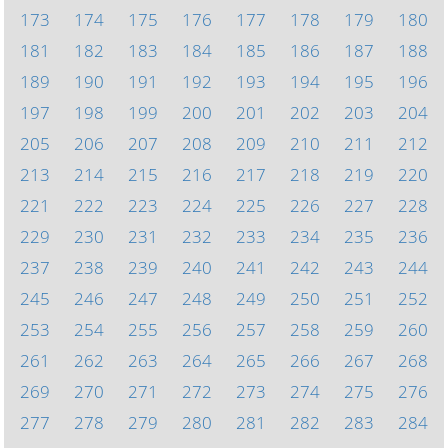
173
174
175
176
177
178
179
180
181
182
183
184
185
186
187
188
189
190
191
192
193
194
195
196
197
198
199
200
201
202
203
204
205
206
207
208
209
210
211
212
213
214
215
216
217
218
219
220
221
222
223
224
225
226
227
228
229
230
231
232
233
234
235
236
237
238
239
240
241
242
243
244
245
246
247
248
249
250
251
252
253
254
255
256
257
258
259
260
261
262
263
264
265
266
267
268
269
270
271
272
273
274
275
276
277
278
279
280
281
282
283
284