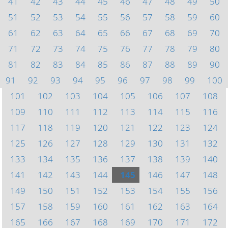
41
42
43
44
45
46
47
48
49
50
51
52
53
54
55
56
57
58
59
60
61
62
63
64
65
66
67
68
69
70
71
72
73
74
75
76
77
78
79
80
81
82
83
84
85
86
87
88
89
90
91
92
93
94
95
96
97
98
99
100
101
102
103
104
105
106
107
108
109
110
111
112
113
114
115
116
117
118
119
120
121
122
123
124
125
126
127
128
129
130
131
132
133
134
135
136
137
138
139
140
141
142
143
144
145
146
147
148
149
150
151
152
153
154
155
156
157
158
159
160
161
162
163
164
165
166
167
168
169
170
171
172