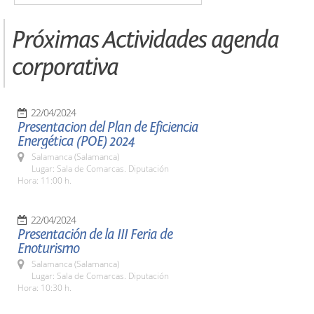
Próximas Actividades agenda
corporativa
22/04/2024
Presentacion del Plan de Eficiencia
Energética (POE) 2024
Salamanca (Salamanca)
Lugar: Sala de Comarcas. Diputación
Hora: 11:00 h.
22/04/2024
Presentación de la III Feria de
Enoturismo
Salamanca (Salamanca)
Lugar: Sala de Comarcas. Diputación
Hora: 10:30 h.