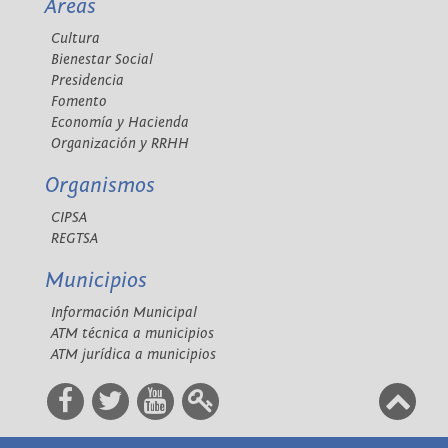
Áreas
Cultura
Bienestar Social
Presidencia
Fomento
Economía y Hacienda
Organización y RRHH
Organismos
CIPSA
REGTSA
Municipios
Información Municipal
ATM técnica a municipios
ATM jurídica a municipios