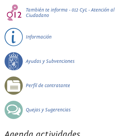
También te informa - 012 CyL - Atención al
Ciudadano
Información
Ayudas y Subvenciones
Perfil de contratante
Quejas y Sugerencias
Agenda actividades