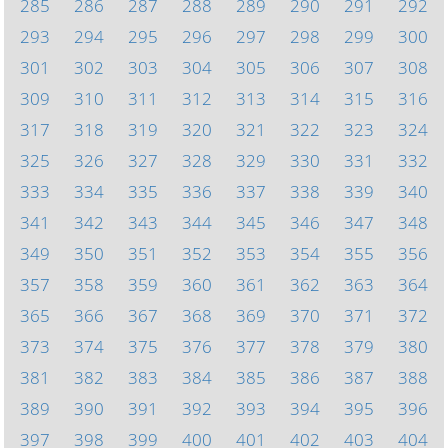
285
286
287
288
289
290
291
292
293
294
295
296
297
298
299
300
301
302
303
304
305
306
307
308
309
310
311
312
313
314
315
316
317
318
319
320
321
322
323
324
325
326
327
328
329
330
331
332
333
334
335
336
337
338
339
340
341
342
343
344
345
346
347
348
349
350
351
352
353
354
355
356
357
358
359
360
361
362
363
364
365
366
367
368
369
370
371
372
373
374
375
376
377
378
379
380
381
382
383
384
385
386
387
388
389
390
391
392
393
394
395
396
397
398
399
400
401
402
403
404