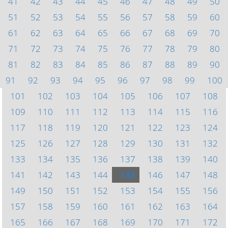
41
42
43
44
45
46
47
48
49
50
51
52
53
54
55
56
57
58
59
60
61
62
63
64
65
66
67
68
69
70
71
72
73
74
75
76
77
78
79
80
81
82
83
84
85
86
87
88
89
90
91
92
93
94
95
96
97
98
99
100
101
102
103
104
105
106
107
108
109
110
111
112
113
114
115
116
117
118
119
120
121
122
123
124
125
126
127
128
129
130
131
132
133
134
135
136
137
138
139
140
141
142
143
144
145
146
147
148
149
150
151
152
153
154
155
156
157
158
159
160
161
162
163
164
165
166
167
168
169
170
171
172