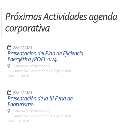
Próximas Actividades agenda
corporativa
22/04/2024
Presentacion del Plan de Eficiencia
Energética (POE) 2024
Salamanca (Salamanca)
Lugar: Sala de Comarcas. Diputación
Hora: 11:00 h.
22/04/2024
Presentación de la III Feria de
Enoturismo
Salamanca (Salamanca)
Lugar: Sala de Comarcas. Diputación
Hora: 10:30 h.