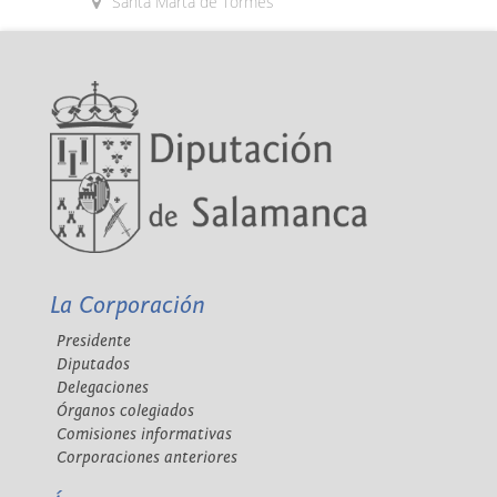
Santa Marta de Tormes
La Corporación
Presidente
Diputados
Delegaciones
Órganos colegiados
Comisiones informativas
Corporaciones anteriores