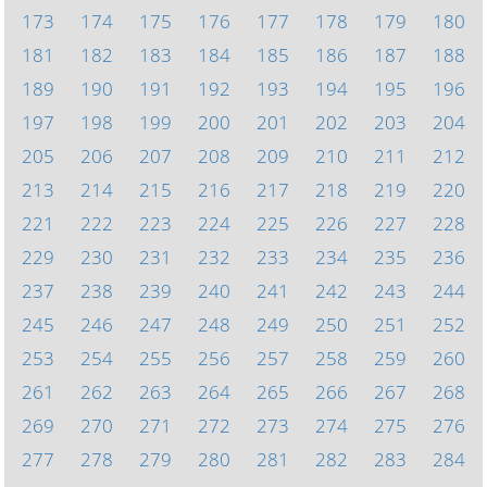
173
174
175
176
177
178
179
180
181
182
183
184
185
186
187
188
189
190
191
192
193
194
195
196
197
198
199
200
201
202
203
204
205
206
207
208
209
210
211
212
213
214
215
216
217
218
219
220
221
222
223
224
225
226
227
228
229
230
231
232
233
234
235
236
237
238
239
240
241
242
243
244
245
246
247
248
249
250
251
252
253
254
255
256
257
258
259
260
261
262
263
264
265
266
267
268
269
270
271
272
273
274
275
276
277
278
279
280
281
282
283
284