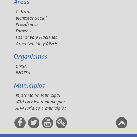
Áreas
Cultura
Bienestar Social
Presidencia
Fomento
Economía y Hacienda
Organización y RRHH
Organismos
CIPSA
REGTSA
Municipios
Información Municipal
ATM técnica a municipios
ATM jurídica a municipios