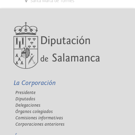
Santa Marta de Tormes
La Corporación
Presidente
Diputados
Delegaciones
Órganos colegiados
Comisiones informativas
Corporaciones anteriores