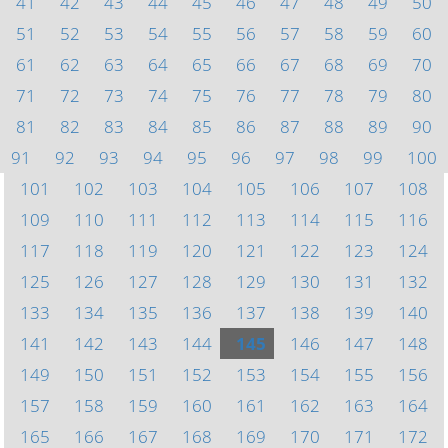
41
42
43
44
45
46
47
48
49
50
51
52
53
54
55
56
57
58
59
60
61
62
63
64
65
66
67
68
69
70
71
72
73
74
75
76
77
78
79
80
81
82
83
84
85
86
87
88
89
90
91
92
93
94
95
96
97
98
99
100
101
102
103
104
105
106
107
108
109
110
111
112
113
114
115
116
117
118
119
120
121
122
123
124
125
126
127
128
129
130
131
132
133
134
135
136
137
138
139
140
141
142
143
144
145
146
147
148
149
150
151
152
153
154
155
156
157
158
159
160
161
162
163
164
165
166
167
168
169
170
171
172