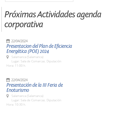
Próximas Actividades agenda
corporativa
22/04/2024
Presentacion del Plan de Eficiencia
Energética (POE) 2024
Salamanca (Salamanca)
Lugar: Sala de Comarcas. Diputación
Hora: 11:00 h.
22/04/2024
Presentación de la III Feria de
Enoturismo
Salamanca (Salamanca)
Lugar: Sala de Comarcas. Diputación
Hora: 10:30 h.