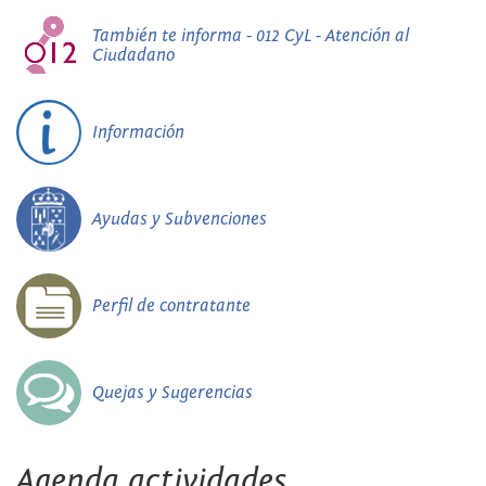
También te informa - 012 CyL - Atención al
Ciudadano
Información
Ayudas y Subvenciones
Perfil de contratante
Quejas y Sugerencias
Agenda actividades