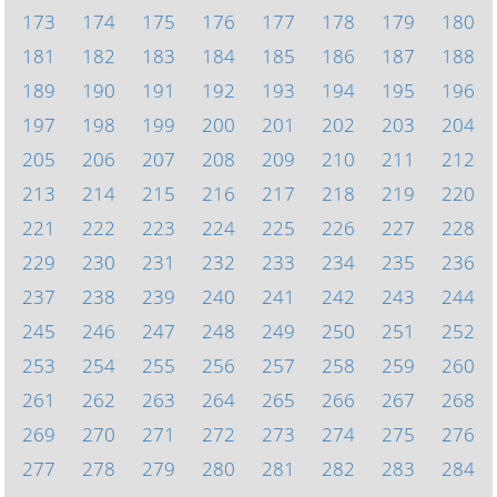
173
174
175
176
177
178
179
180
181
182
183
184
185
186
187
188
189
190
191
192
193
194
195
196
197
198
199
200
201
202
203
204
205
206
207
208
209
210
211
212
213
214
215
216
217
218
219
220
221
222
223
224
225
226
227
228
229
230
231
232
233
234
235
236
237
238
239
240
241
242
243
244
245
246
247
248
249
250
251
252
253
254
255
256
257
258
259
260
261
262
263
264
265
266
267
268
269
270
271
272
273
274
275
276
277
278
279
280
281
282
283
284