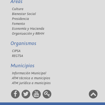
Áreas
Cultura
Bienestar Social
Presidencia
Fomento
Economía y Hacienda
Organización y RRHH
Organismos
CIPSA
REGTSA
Municipios
Información Municipal
ATM técnica a municipios
ATM jurídica a municipios