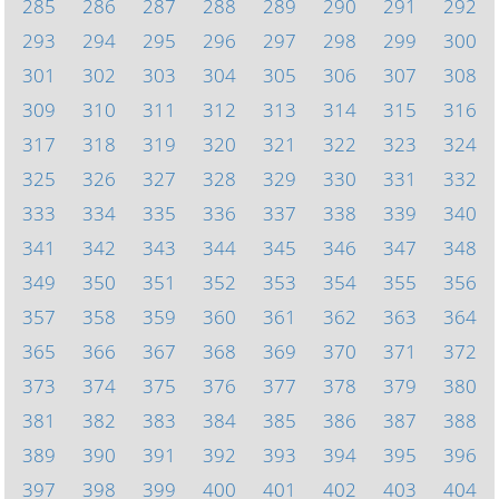
285
286
287
288
289
290
291
292
293
294
295
296
297
298
299
300
301
302
303
304
305
306
307
308
309
310
311
312
313
314
315
316
317
318
319
320
321
322
323
324
325
326
327
328
329
330
331
332
333
334
335
336
337
338
339
340
341
342
343
344
345
346
347
348
349
350
351
352
353
354
355
356
357
358
359
360
361
362
363
364
365
366
367
368
369
370
371
372
373
374
375
376
377
378
379
380
381
382
383
384
385
386
387
388
389
390
391
392
393
394
395
396
397
398
399
400
401
402
403
404