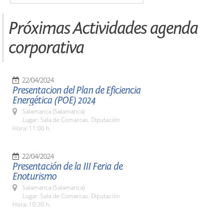
Próximas Actividades agenda
corporativa
22/04/2024
Presentacion del Plan de Eficiencia
Energética (POE) 2024
Salamanca (Salamanca)
Lugar: Sala de Comarcas. Diputación
Hora: 11:00 h.
22/04/2024
Presentación de la III Feria de
Enoturismo
Salamanca (Salamanca)
Lugar: Sala de Comarcas. Diputación
Hora: 10:30 h.