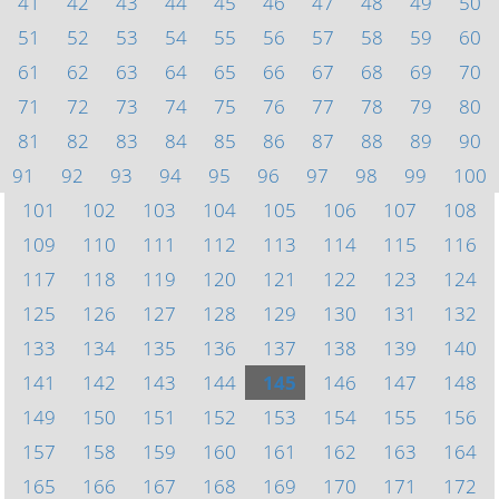
41
42
43
44
45
46
47
48
49
50
51
52
53
54
55
56
57
58
59
60
61
62
63
64
65
66
67
68
69
70
71
72
73
74
75
76
77
78
79
80
81
82
83
84
85
86
87
88
89
90
91
92
93
94
95
96
97
98
99
100
101
102
103
104
105
106
107
108
109
110
111
112
113
114
115
116
117
118
119
120
121
122
123
124
125
126
127
128
129
130
131
132
133
134
135
136
137
138
139
140
141
142
143
144
145
146
147
148
149
150
151
152
153
154
155
156
157
158
159
160
161
162
163
164
165
166
167
168
169
170
171
172