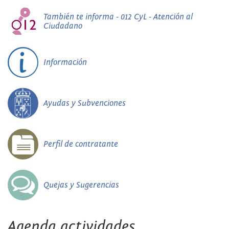
También te informa - 012 CyL - Atención al
Ciudadano
Información
Ayudas y Subvenciones
Perfil de contratante
Quejas y Sugerencias
Agenda actividades