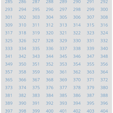
285
286
287
288
289
290
291
292
293
294
295
296
297
298
299
300
301
302
303
304
305
306
307
308
309
310
311
312
313
314
315
316
317
318
319
320
321
322
323
324
325
326
327
328
329
330
331
332
333
334
335
336
337
338
339
340
341
342
343
344
345
346
347
348
349
350
351
352
353
354
355
356
357
358
359
360
361
362
363
364
365
366
367
368
369
370
371
372
373
374
375
376
377
378
379
380
381
382
383
384
385
386
387
388
389
390
391
392
393
394
395
396
397
398
399
400
401
402
403
404