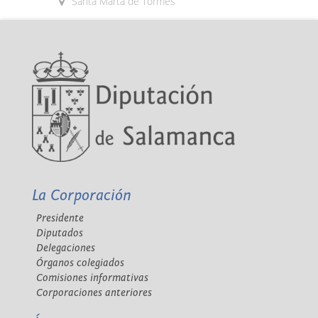
Santa Marta de Tormes
La Corporación
Presidente
Diputados
Delegaciones
Órganos colegiados
Comisiones informativas
Corporaciones anteriores