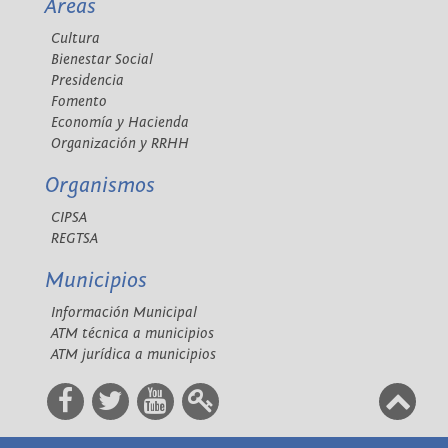
Áreas
Cultura
Bienestar Social
Presidencia
Fomento
Economía y Hacienda
Organización y RRHH
Organismos
CIPSA
REGTSA
Municipios
Información Municipal
ATM técnica a municipios
ATM jurídica a municipios