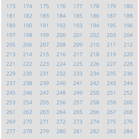
173
174
175
176
177
178
179
180
181
182
183
184
185
186
187
188
189
190
191
192
193
194
195
196
197
198
199
200
201
202
203
204
205
206
207
208
209
210
211
212
213
214
215
216
217
218
219
220
221
222
223
224
225
226
227
228
229
230
231
232
233
234
235
236
237
238
239
240
241
242
243
244
245
246
247
248
249
250
251
252
253
254
255
256
257
258
259
260
261
262
263
264
265
266
267
268
269
270
271
272
273
274
275
276
277
278
279
280
281
282
283
284