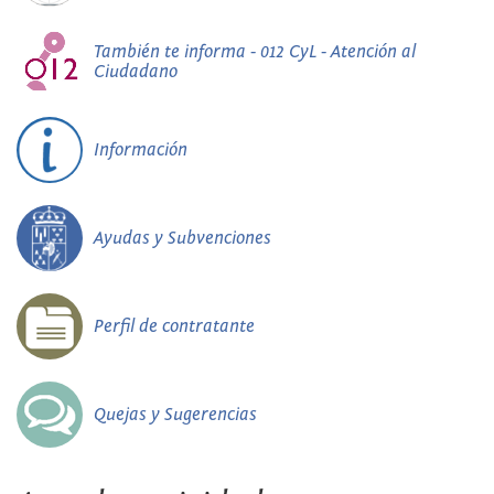
También te informa - 012 CyL - Atención al
Ciudadano
Información
Ayudas y Subvenciones
Perfil de contratante
Quejas y Sugerencias