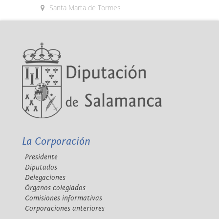
Santa Marta de Tormes
La Corporación
Presidente
Diputados
Delegaciones
Órganos colegiados
Comisiones informativas
Corporaciones anteriores