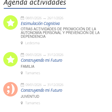
Agenda actividades
08/01/2026
26/11/2026
Estimulación Cognitiva
OTRAS ACTIVIDADES DE PROMOCIÓN DE LA
AUTONOMÍA PERSONAL Y PREVENCIÓN DE LA
DEPENDENCIA
Ledesma
09/01/2026
31/12/2026
Construyendo mi Futuro
FAMILIA
Tamames
09/01/2026
31/12/2026
Construyendo mi Futuro
JUVENTUD
Tamames