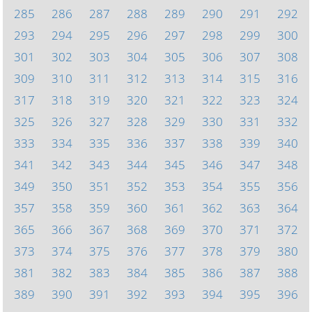
285
286
287
288
289
290
291
292
293
294
295
296
297
298
299
300
301
302
303
304
305
306
307
308
309
310
311
312
313
314
315
316
317
318
319
320
321
322
323
324
325
326
327
328
329
330
331
332
333
334
335
336
337
338
339
340
341
342
343
344
345
346
347
348
349
350
351
352
353
354
355
356
357
358
359
360
361
362
363
364
365
366
367
368
369
370
371
372
373
374
375
376
377
378
379
380
381
382
383
384
385
386
387
388
389
390
391
392
393
394
395
396