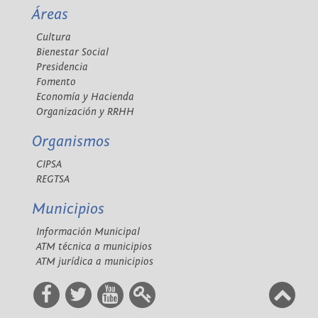
Áreas
Cultura
Bienestar Social
Presidencia
Fomento
Economía y Hacienda
Organización y RRHH
Organismos
CIPSA
REGTSA
Municipios
Información Municipal
ATM técnica a municipios
ATM jurídica a municipios