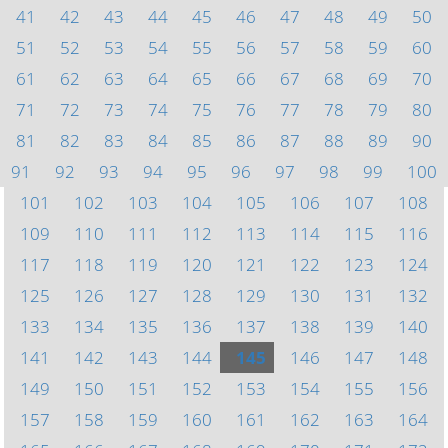
41
42
43
44
45
46
47
48
49
50
51
52
53
54
55
56
57
58
59
60
61
62
63
64
65
66
67
68
69
70
71
72
73
74
75
76
77
78
79
80
81
82
83
84
85
86
87
88
89
90
91
92
93
94
95
96
97
98
99
100
101
102
103
104
105
106
107
108
109
110
111
112
113
114
115
116
117
118
119
120
121
122
123
124
125
126
127
128
129
130
131
132
133
134
135
136
137
138
139
140
141
142
143
144
145
146
147
148
149
150
151
152
153
154
155
156
157
158
159
160
161
162
163
164