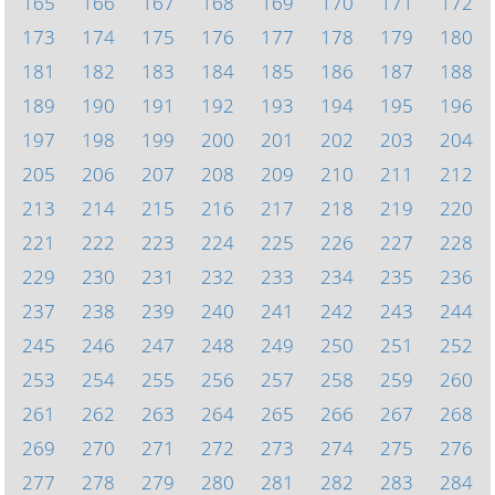
165
166
167
168
169
170
171
172
173
174
175
176
177
178
179
180
181
182
183
184
185
186
187
188
189
190
191
192
193
194
195
196
197
198
199
200
201
202
203
204
205
206
207
208
209
210
211
212
213
214
215
216
217
218
219
220
221
222
223
224
225
226
227
228
229
230
231
232
233
234
235
236
237
238
239
240
241
242
243
244
245
246
247
248
249
250
251
252
253
254
255
256
257
258
259
260
261
262
263
264
265
266
267
268
269
270
271
272
273
274
275
276
277
278
279
280
281
282
283
284