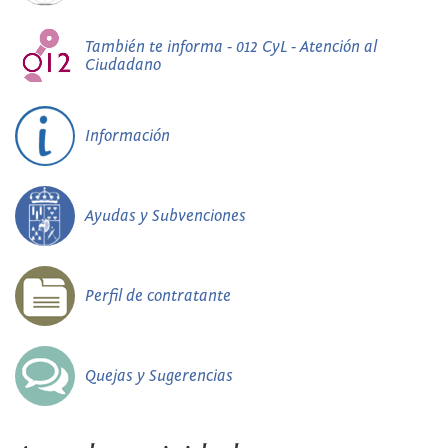
También te informa - 012 CyL - Atención al
Ciudadano
Información
Ayudas y Subvenciones
Perfil de contratante
Quejas y Sugerencias