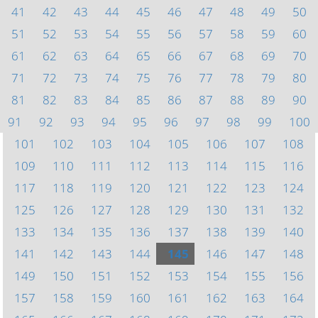
41
42
43
44
45
46
47
48
49
50
51
52
53
54
55
56
57
58
59
60
61
62
63
64
65
66
67
68
69
70
71
72
73
74
75
76
77
78
79
80
81
82
83
84
85
86
87
88
89
90
91
92
93
94
95
96
97
98
99
100
101
102
103
104
105
106
107
108
109
110
111
112
113
114
115
116
117
118
119
120
121
122
123
124
125
126
127
128
129
130
131
132
133
134
135
136
137
138
139
140
141
142
143
144
145
146
147
148
149
150
151
152
153
154
155
156
157
158
159
160
161
162
163
164