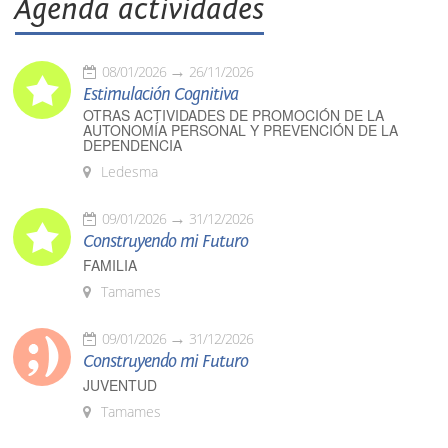
Agenda actividades
08/01/2026
26/11/2026
Estimulación Cognitiva
OTRAS ACTIVIDADES DE PROMOCIÓN DE LA
AUTONOMÍA PERSONAL Y PREVENCIÓN DE LA
DEPENDENCIA
Ledesma
09/01/2026
31/12/2026
Construyendo mi Futuro
FAMILIA
Tamames
09/01/2026
31/12/2026
Construyendo mi Futuro
JUVENTUD
Tamames