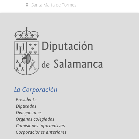
Santa Marta de Tormes
La Corporación
Presidente
Diputados
Delegaciones
Órganos colegiados
Comisiones informativas
Corporaciones anteriores