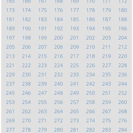
165
166
167
168
169
170
171
172
173
174
175
176
177
178
179
180
181
182
183
184
185
186
187
188
189
190
191
192
193
194
195
196
197
198
199
200
201
202
203
204
205
206
207
208
209
210
211
212
213
214
215
216
217
218
219
220
221
222
223
224
225
226
227
228
229
230
231
232
233
234
235
236
237
238
239
240
241
242
243
244
245
246
247
248
249
250
251
252
253
254
255
256
257
258
259
260
261
262
263
264
265
266
267
268
269
270
271
272
273
274
275
276
277
278
279
280
281
282
283
284