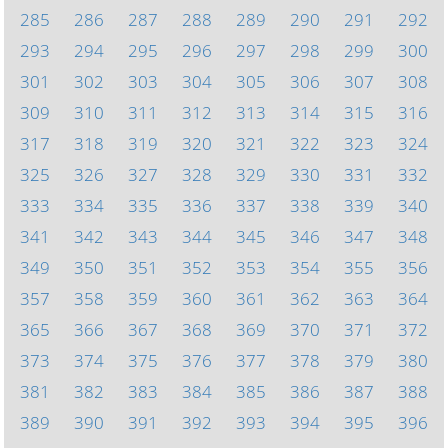
285
286
287
288
289
290
291
292
293
294
295
296
297
298
299
300
301
302
303
304
305
306
307
308
309
310
311
312
313
314
315
316
317
318
319
320
321
322
323
324
325
326
327
328
329
330
331
332
333
334
335
336
337
338
339
340
341
342
343
344
345
346
347
348
349
350
351
352
353
354
355
356
357
358
359
360
361
362
363
364
365
366
367
368
369
370
371
372
373
374
375
376
377
378
379
380
381
382
383
384
385
386
387
388
389
390
391
392
393
394
395
396