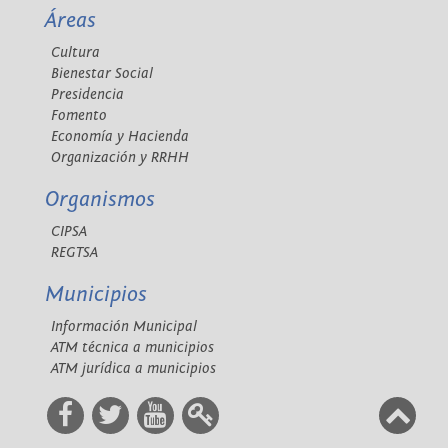
Áreas
Cultura
Bienestar Social
Presidencia
Fomento
Economía y Hacienda
Organización y RRHH
Organismos
CIPSA
REGTSA
Municipios
Información Municipal
ATM técnica a municipios
ATM jurídica a municipios