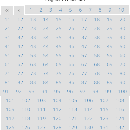
1
2
3
4
5
6
7
8
9
10
<<
<
11
12
13
14
15
16
17
18
19
20
21
22
23
24
25
26
27
28
29
30
31
32
33
34
35
36
37
38
39
40
41
42
43
44
45
46
47
48
49
50
51
52
53
54
55
56
57
58
59
60
61
62
63
64
65
66
67
68
69
70
71
72
73
74
75
76
77
78
79
80
81
82
83
84
85
86
87
88
89
90
91
92
93
94
95
96
97
98
99
100
101
102
103
104
105
106
107
108
109
110
111
112
113
114
115
116
117
118
119
120
121
122
123
124
125
126
127
128
129
130
131
132