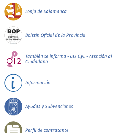
Lonja de Salamanca
Boletín Oficial de la Provincia
También te informa - 012 CyL - Atención al
Ciudadano
Información
Ayudas y Subvenciones
Perfil de contratante