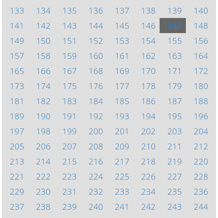
133
134
135
136
137
138
139
140
141
142
143
144
145
146
147
148
149
150
151
152
153
154
155
156
157
158
159
160
161
162
163
164
165
166
167
168
169
170
171
172
173
174
175
176
177
178
179
180
181
182
183
184
185
186
187
188
189
190
191
192
193
194
195
196
197
198
199
200
201
202
203
204
205
206
207
208
209
210
211
212
213
214
215
216
217
218
219
220
221
222
223
224
225
226
227
228
229
230
231
232
233
234
235
236
237
238
239
240
241
242
243
244