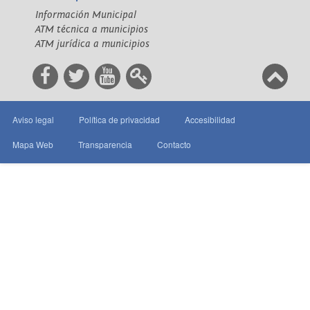
Información Municipal
ATM técnica a municipios
ATM jurídica a municipios
Aviso legal
Política de privacidad
Accesibilidad
Mapa Web
Transparencia
Contacto