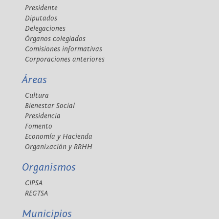
Presidente
Diputados
Delegaciones
Órganos colegiados
Comisiones informativas
Corporaciones anteriores
Áreas
Cultura
Bienestar Social
Presidencia
Fomento
Economía y Hacienda
Organización y RRHH
Organismos
CIPSA
REGTSA
Municipios