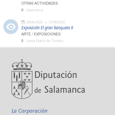
OTRAS ACTIVIDADES
Salamanca
26/06/2026
31/08/2026
Exposición El gran banquete II
ARTE / EXPOSICIONES
Santa Marta de Tormes
La Corporación