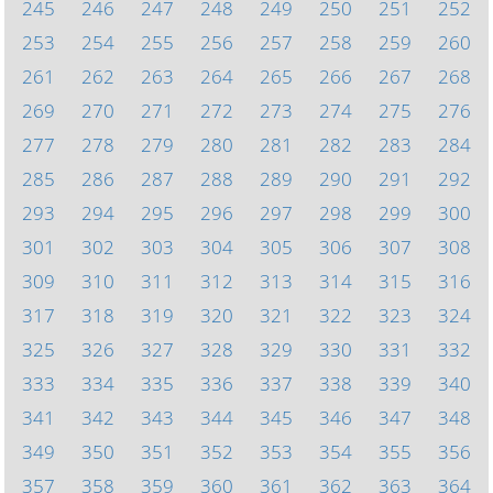
245
246
247
248
249
250
251
252
253
254
255
256
257
258
259
260
261
262
263
264
265
266
267
268
269
270
271
272
273
274
275
276
277
278
279
280
281
282
283
284
285
286
287
288
289
290
291
292
293
294
295
296
297
298
299
300
301
302
303
304
305
306
307
308
309
310
311
312
313
314
315
316
317
318
319
320
321
322
323
324
325
326
327
328
329
330
331
332
333
334
335
336
337
338
339
340
341
342
343
344
345
346
347
348
349
350
351
352
353
354
355
356
357
358
359
360
361
362
363
364