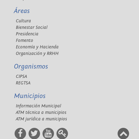
Áreas
Cultura
Bienestar Social
Presidencia
Fomento
Economía y Hacienda
Organización y RRHH
Organismos
CIPSA
REGTSA
Municipios
Información Municipal
ATM técnica a municipios
ATM jurídica a municipios