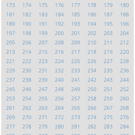
173
174
175
176
177
178
179
180
181
182
183
184
185
186
187
188
189
190
191
192
193
194
195
196
197
198
199
200
201
202
203
204
205
206
207
208
209
210
211
212
213
214
215
216
217
218
219
220
221
222
223
224
225
226
227
228
229
230
231
232
233
234
235
236
237
238
239
240
241
242
243
244
245
246
247
248
249
250
251
252
253
254
255
256
257
258
259
260
261
262
263
264
265
266
267
268
269
270
271
272
273
274
275
276
277
278
279
280
281
282
283
284