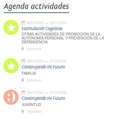
Agenda actividades
08/01/2026
26/11/2026
Estimulación Cognitiva
OTRAS ACTIVIDADES DE PROMOCIÓN DE LA
AUTONOMÍA PERSONAL Y PREVENCIÓN DE LA
DEPENDENCIA
Ledesma
09/01/2026
31/12/2026
Construyendo mi Futuro
FAMILIA
Tamames
09/01/2026
31/12/2026
Construyendo mi Futuro
JUVENTUD
Tamames