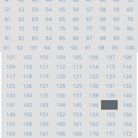
51
52
53
54
55
56
57
58
59
60
61
62
63
64
65
66
67
68
69
70
71
72
73
74
75
76
77
78
79
80
81
82
83
84
85
86
87
88
89
90
91
92
93
94
95
96
97
98
99
100
101
102
103
104
105
106
107
108
109
110
111
112
113
114
115
116
117
118
119
120
121
122
123
124
125
126
127
128
129
130
131
132
133
134
135
136
137
138
139
140
141
142
143
144
145
146
147
148
149
150
151
152
153
154
155
156
157
158
159
160
161
162
163
164
165
166
167
168
169
170
171
172