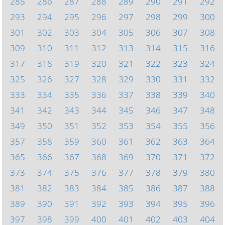
285
286
287
288
289
290
291
292
293
294
295
296
297
298
299
300
301
302
303
304
305
306
307
308
309
310
311
312
313
314
315
316
317
318
319
320
321
322
323
324
325
326
327
328
329
330
331
332
333
334
335
336
337
338
339
340
341
342
343
344
345
346
347
348
349
350
351
352
353
354
355
356
357
358
359
360
361
362
363
364
365
366
367
368
369
370
371
372
373
374
375
376
377
378
379
380
381
382
383
384
385
386
387
388
389
390
391
392
393
394
395
396
397
398
399
400
401
402
403
404