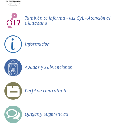
También te informa - 012 CyL - Atención al
Ciudadano
Información
Ayudas y Subvenciones
Perfil de contratante
Quejas y Sugerencias