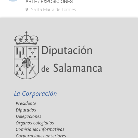
ARTE / EXPOSICIONES
Santa Marta de Tormes
La Corporación
Presidente
Diputados
Delegaciones
Órganos colegiados
Comisiones informativas
Corporaciones anteriores