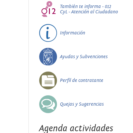
También te informa - 012
CyL - Atención al Ciudadano
Información
Ayudas y Subvenciones
Perfil de contratante
Quejas y Sugerencias
Agenda actividades