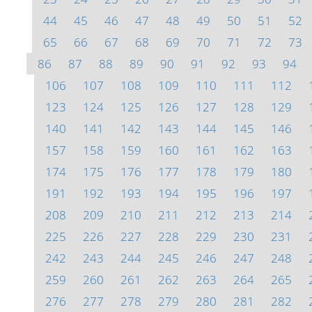
44
45
46
47
48
49
50
51
52
65
66
67
68
69
70
71
72
73
86
87
88
89
90
91
92
93
94
106
107
108
109
110
111
112
123
124
125
126
127
128
129
140
141
142
143
144
145
146
157
158
159
160
161
162
163
174
175
176
177
178
179
180
191
192
193
194
195
196
197
208
209
210
211
212
213
214
225
226
227
228
229
230
231
242
243
244
245
246
247
248
259
260
261
262
263
264
265
276
277
278
279
280
281
282