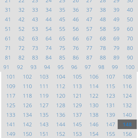
21
22
23
24
25
26
27
28
29
30
31
32
33
34
35
36
37
38
39
40
41
42
43
44
45
46
47
48
49
50
51
52
53
54
55
56
57
58
59
60
61
62
63
64
65
66
67
68
69
70
71
72
73
74
75
76
77
78
79
80
81
82
83
84
85
86
87
88
89
90
91
92
93
94
95
96
97
98
99
100
101
102
103
104
105
106
107
108
109
110
111
112
113
114
115
116
117
118
119
120
121
122
123
124
125
126
127
128
129
130
131
132
133
134
135
136
137
138
139
140
141
142
143
144
145
146
147
148
149
150
151
152
153
154
155
156