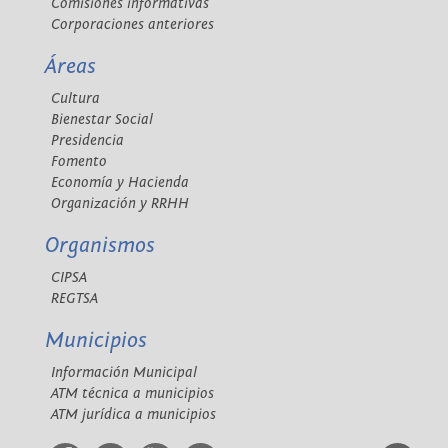
Comisiones informativas
Corporaciones anteriores
Áreas
Cultura
Bienestar Social
Presidencia
Fomento
Economía y Hacienda
Organización y RRHH
Organismos
CIPSA
REGTSA
Municipios
Información Municipal
ATM técnica a municipios
ATM jurídica a municipios