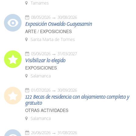
Tamames
08/05/2026
30/08/2026
Exposición Oswaldo Guayasamín
ARTE / EXPOSICIONES
Santa Marta de Tormes
05/06/2026
31/03/2027
Visibilizar lo elegido
EXPOSICIONES
Salamanca
01/07/2026
30/09/2026
122 Becas de residencia con alojamiento completo y
gratuito
OTRAS ACTIVIDADES
Salamanca
26/06/2026
31/08/2026