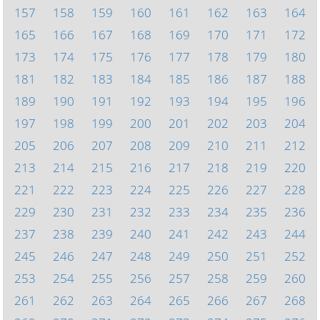
157
158
159
160
161
162
163
164
165
166
167
168
169
170
171
172
173
174
175
176
177
178
179
180
181
182
183
184
185
186
187
188
189
190
191
192
193
194
195
196
197
198
199
200
201
202
203
204
205
206
207
208
209
210
211
212
213
214
215
216
217
218
219
220
221
222
223
224
225
226
227
228
229
230
231
232
233
234
235
236
237
238
239
240
241
242
243
244
245
246
247
248
249
250
251
252
253
254
255
256
257
258
259
260
261
262
263
264
265
266
267
268