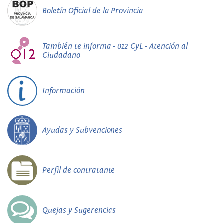
Boletín Oficial de la Provincia
También te informa - 012 CyL - Atención al
Ciudadano
Información
Ayudas y Subvenciones
Perfil de contratante
Quejas y Sugerencias