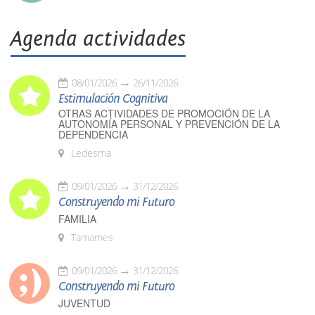
Agenda actividades
08/01/2026
26/11/2026
Estimulación Cognitiva
OTRAS ACTIVIDADES DE PROMOCIÓN DE LA
AUTONOMÍA PERSONAL Y PREVENCIÓN DE LA
DEPENDENCIA
Ledesma
09/01/2026
31/12/2026
Construyendo mi Futuro
FAMILIA
Tamames
09/01/2026
31/12/2026
Construyendo mi Futuro
JUVENTUD