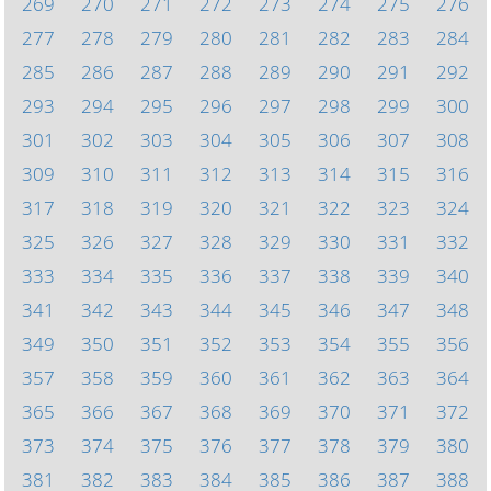
269
270
271
272
273
274
275
276
277
278
279
280
281
282
283
284
285
286
287
288
289
290
291
292
293
294
295
296
297
298
299
300
301
302
303
304
305
306
307
308
309
310
311
312
313
314
315
316
317
318
319
320
321
322
323
324
325
326
327
328
329
330
331
332
333
334
335
336
337
338
339
340
341
342
343
344
345
346
347
348
349
350
351
352
353
354
355
356
357
358
359
360
361
362
363
364
365
366
367
368
369
370
371
372
373
374
375
376
377
378
379
380
381
382
383
384
385
386
387
388