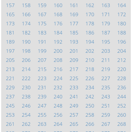
157
158
159
160
161
162
163
164
165
166
167
168
169
170
171
172
173
174
175
176
177
178
179
180
181
182
183
184
185
186
187
188
189
190
191
192
193
194
195
196
197
198
199
200
201
202
203
204
205
206
207
208
209
210
211
212
213
214
215
216
217
218
219
220
221
222
223
224
225
226
227
228
229
230
231
232
233
234
235
236
237
238
239
240
241
242
243
244
245
246
247
248
249
250
251
252
253
254
255
256
257
258
259
260
261
262
263
264
265
266
267
268