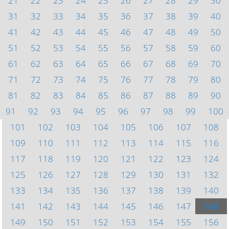
21
22
23
24
25
26
27
28
29
30
31
32
33
34
35
36
37
38
39
40
41
42
43
44
45
46
47
48
49
50
51
52
53
54
55
56
57
58
59
60
61
62
63
64
65
66
67
68
69
70
71
72
73
74
75
76
77
78
79
80
81
82
83
84
85
86
87
88
89
90
91
92
93
94
95
96
97
98
99
100
101
102
103
104
105
106
107
108
109
110
111
112
113
114
115
116
117
118
119
120
121
122
123
124
125
126
127
128
129
130
131
132
133
134
135
136
137
138
139
140
141
142
143
144
145
146
147
148
149
150
151
152
153
154
155
156