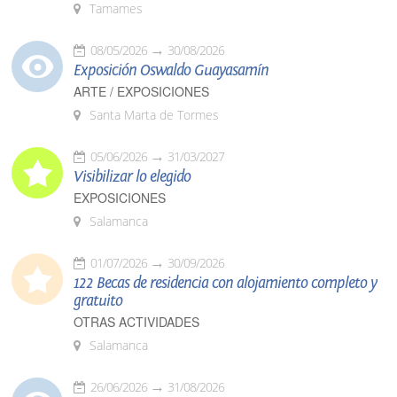
Tamames
08/05/2026
30/08/2026
Exposición Oswaldo Guayasamín
ARTE / EXPOSICIONES
Santa Marta de Tormes
05/06/2026
31/03/2027
Visibilizar lo elegido
EXPOSICIONES
Salamanca
01/07/2026
30/09/2026
122 Becas de residencia con alojamiento completo y
gratuito
OTRAS ACTIVIDADES
Salamanca
26/06/2026
31/08/2026