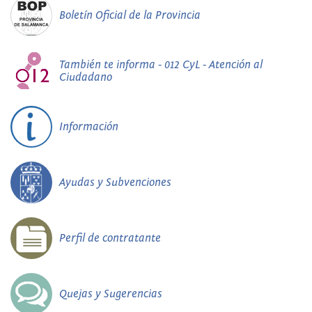
Boletín Oficial de la Provincia
También te informa - 012 CyL - Atención al
Ciudadano
Información
Ayudas y Subvenciones
Perfil de contratante
Quejas y Sugerencias