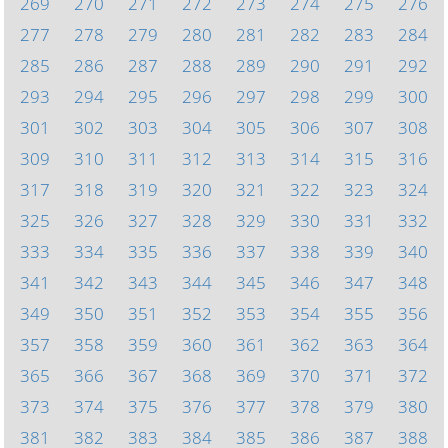
269
270
271
272
273
274
275
276
277
278
279
280
281
282
283
284
285
286
287
288
289
290
291
292
293
294
295
296
297
298
299
300
301
302
303
304
305
306
307
308
309
310
311
312
313
314
315
316
317
318
319
320
321
322
323
324
325
326
327
328
329
330
331
332
333
334
335
336
337
338
339
340
341
342
343
344
345
346
347
348
349
350
351
352
353
354
355
356
357
358
359
360
361
362
363
364
365
366
367
368
369
370
371
372
373
374
375
376
377
378
379
380
381
382
383
384
385
386
387
388