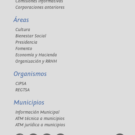
Comisiones informativas
Corporaciones anteriores
Áreas
Cultura
Bienestar Social
Presidencia
Fomento
Economía y Hacienda
Organización y RRHH
Organismos
CIPSA
REGTSA
Municipios
Información Municipal
ATM técnica a municipios
ATM jurídica a municipios