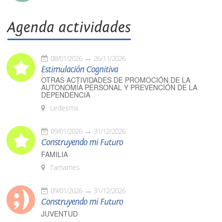
Agenda actividades
08/01/2026
26/11/2026
Estimulación Cognitiva
OTRAS ACTIVIDADES DE PROMOCIÓN DE LA
AUTONOMÍA PERSONAL Y PREVENCIÓN DE LA
DEPENDENCIA
Ledesma
09/01/2026
31/12/2026
Construyendo mi Futuro
FAMILIA
Tamames
09/01/2026
31/12/2026
Construyendo mi Futuro
JUVENTUD