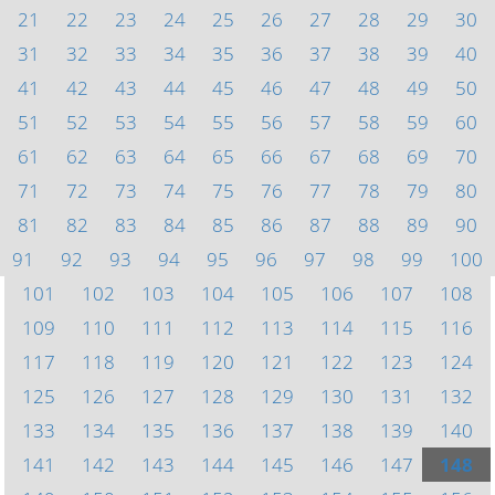
21
22
23
24
25
26
27
28
29
30
31
32
33
34
35
36
37
38
39
40
41
42
43
44
45
46
47
48
49
50
51
52
53
54
55
56
57
58
59
60
61
62
63
64
65
66
67
68
69
70
71
72
73
74
75
76
77
78
79
80
81
82
83
84
85
86
87
88
89
90
91
92
93
94
95
96
97
98
99
100
101
102
103
104
105
106
107
108
109
110
111
112
113
114
115
116
117
118
119
120
121
122
123
124
125
126
127
128
129
130
131
132
133
134
135
136
137
138
139
140
141
142
143
144
145
146
147
148