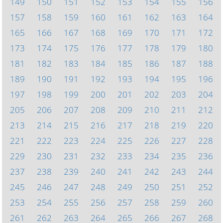
149
150
151
152
153
154
155
156
157
158
159
160
161
162
163
164
165
166
167
168
169
170
171
172
173
174
175
176
177
178
179
180
181
182
183
184
185
186
187
188
189
190
191
192
193
194
195
196
197
198
199
200
201
202
203
204
205
206
207
208
209
210
211
212
213
214
215
216
217
218
219
220
221
222
223
224
225
226
227
228
229
230
231
232
233
234
235
236
237
238
239
240
241
242
243
244
245
246
247
248
249
250
251
252
253
254
255
256
257
258
259
260
261
262
263
264
265
266
267
268