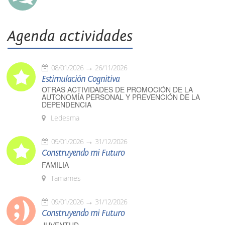
Agenda actividades
08/01/2026
26/11/2026
Estimulación Cognitiva
OTRAS ACTIVIDADES DE PROMOCIÓN DE LA
AUTONOMÍA PERSONAL Y PREVENCIÓN DE LA
DEPENDENCIA
Ledesma
09/01/2026
31/12/2026
Construyendo mi Futuro
FAMILIA
Tamames
09/01/2026
31/12/2026
Construyendo mi Futuro