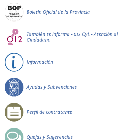
Boletín Oficial de la Provincia
También te informa - 012 CyL - Atención al
Ciudadano
Información
Ayudas y Subvenciones
Perfil de contratante
Quejas y Sugerencias