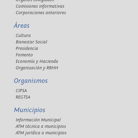
Comisiones informativas
Corporaciones anteriores
Áreas
Cultura
Bienestar Social
Presidencia
Fomento
Economía y Hacienda
Organización y RRHH
Organismos
CIPSA
REGTSA
Municipios
Información Municipal
ATM técnica a municipios
ATM jurídica a municipios