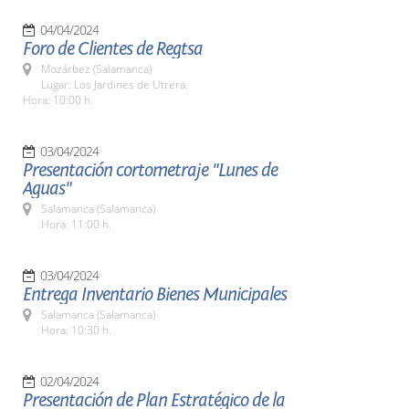
04/04/2024
Foro de Clientes de Regtsa
Mozárbez (Salamanca)
Lugar: Los Jardines de Utrera.
Hora: 10:00 h.
03/04/2024
Presentación cortometraje "Lunes de
Aguas"
Salamanca (Salamanca)
Hora: 11:00 h.
03/04/2024
Entrega Inventario Bienes Municipales
Salamanca (Salamanca)
Hora: 10:30 h.
02/04/2024
Presentación de Plan Estratégico de la