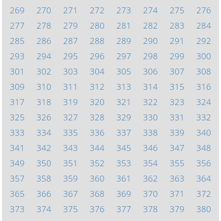
269
270
271
272
273
274
275
276
277
278
279
280
281
282
283
284
285
286
287
288
289
290
291
292
293
294
295
296
297
298
299
300
301
302
303
304
305
306
307
308
309
310
311
312
313
314
315
316
317
318
319
320
321
322
323
324
325
326
327
328
329
330
331
332
333
334
335
336
337
338
339
340
341
342
343
344
345
346
347
348
349
350
351
352
353
354
355
356
357
358
359
360
361
362
363
364
365
366
367
368
369
370
371
372
373
374
375
376
377
378
379
380