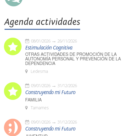
Agenda actividades
08/01/2026
26/11/2026
Estimulación Cognitiva
OTRAS ACTIVIDADES DE PROMOCIÓN DE LA
AUTONOMÍA PERSONAL Y PREVENCIÓN DE LA
DEPENDENCIA
Ledesma
09/01/2026
31/12/2026
Construyendo mi Futuro
FAMILIA
Tamames
09/01/2026
31/12/2026
Construyendo mi Futuro