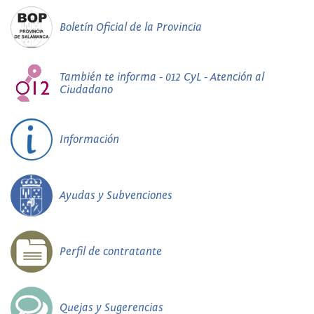
Boletín Oficial de la Provincia
También te informa - 012 CyL - Atención al
Ciudadano
Información
Ayudas y Subvenciones
Perfil de contratante
Quejas y Sugerencias