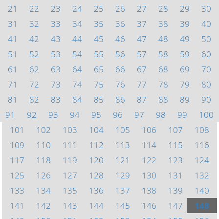
21
22
23
24
25
26
27
28
29
30
31
32
33
34
35
36
37
38
39
40
41
42
43
44
45
46
47
48
49
50
51
52
53
54
55
56
57
58
59
60
61
62
63
64
65
66
67
68
69
70
71
72
73
74
75
76
77
78
79
80
81
82
83
84
85
86
87
88
89
90
91
92
93
94
95
96
97
98
99
100
101
102
103
104
105
106
107
108
109
110
111
112
113
114
115
116
117
118
119
120
121
122
123
124
125
126
127
128
129
130
131
132
133
134
135
136
137
138
139
140
141
142
143
144
145
146
147
148