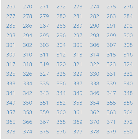
269
270
271
272
273
274
275
276
277
278
279
280
281
282
283
284
285
286
287
288
289
290
291
292
293
294
295
296
297
298
299
300
301
302
303
304
305
306
307
308
309
310
311
312
313
314
315
316
317
318
319
320
321
322
323
324
325
326
327
328
329
330
331
332
333
334
335
336
337
338
339
340
341
342
343
344
345
346
347
348
349
350
351
352
353
354
355
356
357
358
359
360
361
362
363
364
365
366
367
368
369
370
371
372
373
374
375
376
377
378
379
380