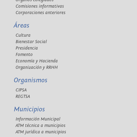
Comisiones informativas
Corporaciones anteriores
Áreas
Cultura
Bienestar Social
Presidencia
Fomento
Economía y Hacienda
Organización y RRHH
Organismos
CIPSA
REGTSA
Municipios
Información Municipal
ATM técnica a municipios
ATM jurídica a municipios