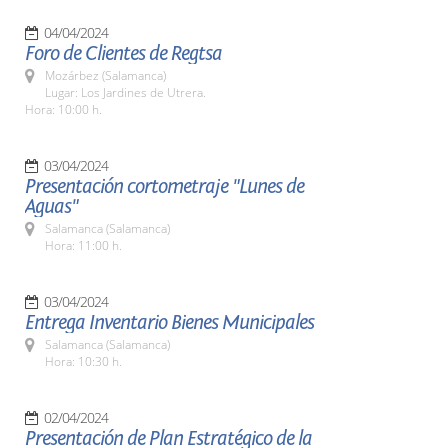
04/04/2024
Foro de Clientes de Regtsa
Mozárbez (Salamanca)
Lugar: Los Jardines de Utrera.
Hora: 10:00 h.
03/04/2024
Presentación cortometraje "Lunes de
Aguas"
Salamanca (Salamanca)
Hora: 11:00 h.
03/04/2024
Entrega Inventario Bienes Municipales
Salamanca (Salamanca)
Hora: 10:30 h.
02/04/2024
Presentación de Plan Estratégico de la