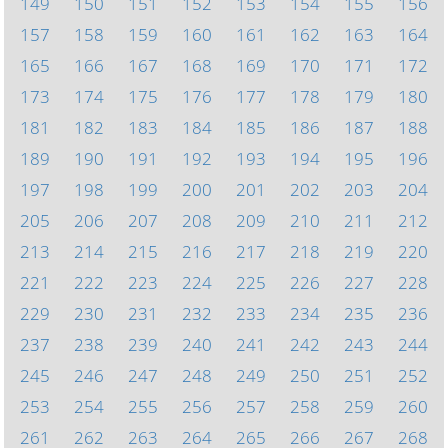
149
150
151
152
153
154
155
156
157
158
159
160
161
162
163
164
165
166
167
168
169
170
171
172
173
174
175
176
177
178
179
180
181
182
183
184
185
186
187
188
189
190
191
192
193
194
195
196
197
198
199
200
201
202
203
204
205
206
207
208
209
210
211
212
213
214
215
216
217
218
219
220
221
222
223
224
225
226
227
228
229
230
231
232
233
234
235
236
237
238
239
240
241
242
243
244
245
246
247
248
249
250
251
252
253
254
255
256
257
258
259
260
261
262
263
264
265
266
267
268