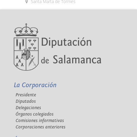
Santa Marta de Tormes
La Corporación
Presidente
Diputados
Delegaciones
Órganos colegiados
Comisiones informativas
Corporaciones anteriores