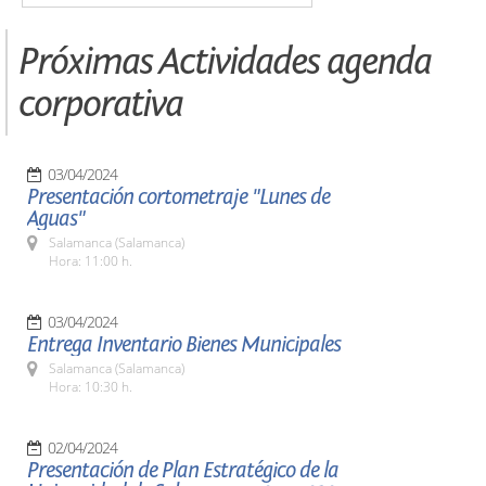
Próximas Actividades agenda
corporativa
03/04/2024
Presentación cortometraje "Lunes de
Aguas"
Salamanca (Salamanca)
Hora: 11:00 h.
03/04/2024
Entrega Inventario Bienes Municipales
Salamanca (Salamanca)
Hora: 10:30 h.
02/04/2024
Presentación de Plan Estratégico de la