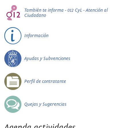
También te informa - 012 CyL - Atención al
Ciudadano
Información
Ayudas y Subvenciones
Perfil de contratante
Quejas y Sugerencias
Agenda actividades