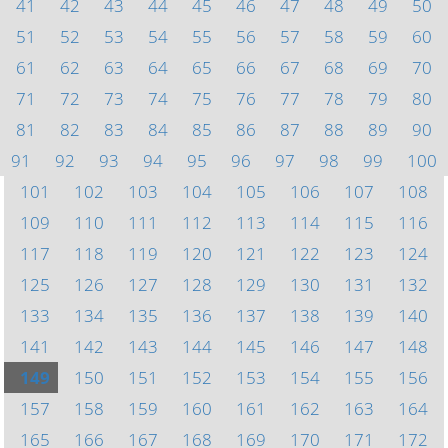
41
42
43
44
45
46
47
48
49
50
51
52
53
54
55
56
57
58
59
60
61
62
63
64
65
66
67
68
69
70
71
72
73
74
75
76
77
78
79
80
81
82
83
84
85
86
87
88
89
90
91
92
93
94
95
96
97
98
99
100
101
102
103
104
105
106
107
108
109
110
111
112
113
114
115
116
117
118
119
120
121
122
123
124
125
126
127
128
129
130
131
132
133
134
135
136
137
138
139
140
141
142
143
144
145
146
147
148
149
150
151
152
153
154
155
156
157
158
159
160
161
162
163
164
165
166
167
168
169
170
171
172