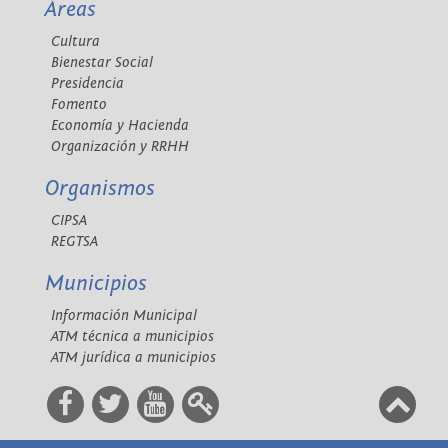
Áreas
Cultura
Bienestar Social
Presidencia
Fomento
Economía y Hacienda
Organización y RRHH
Organismos
CIPSA
REGTSA
Municipios
Información Municipal
ATM técnica a municipios
ATM jurídica a municipios