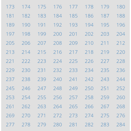
173
174
175
176
177
178
179
180
181
182
183
184
185
186
187
188
189
190
191
192
193
194
195
196
197
198
199
200
201
202
203
204
205
206
207
208
209
210
211
212
213
214
215
216
217
218
219
220
221
222
223
224
225
226
227
228
229
230
231
232
233
234
235
236
237
238
239
240
241
242
243
244
245
246
247
248
249
250
251
252
253
254
255
256
257
258
259
260
261
262
263
264
265
266
267
268
269
270
271
272
273
274
275
276
277
278
279
280
281
282
283
284