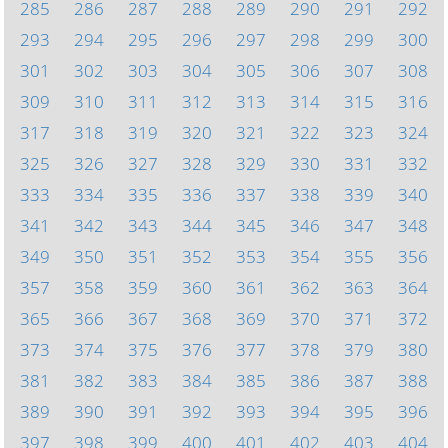
285
286
287
288
289
290
291
292
293
294
295
296
297
298
299
300
301
302
303
304
305
306
307
308
309
310
311
312
313
314
315
316
317
318
319
320
321
322
323
324
325
326
327
328
329
330
331
332
333
334
335
336
337
338
339
340
341
342
343
344
345
346
347
348
349
350
351
352
353
354
355
356
357
358
359
360
361
362
363
364
365
366
367
368
369
370
371
372
373
374
375
376
377
378
379
380
381
382
383
384
385
386
387
388
389
390
391
392
393
394
395
396
397
398
399
400
401
402
403
404