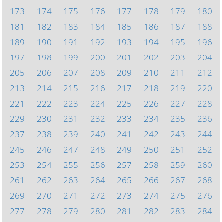
173
174
175
176
177
178
179
180
181
182
183
184
185
186
187
188
189
190
191
192
193
194
195
196
197
198
199
200
201
202
203
204
205
206
207
208
209
210
211
212
213
214
215
216
217
218
219
220
221
222
223
224
225
226
227
228
229
230
231
232
233
234
235
236
237
238
239
240
241
242
243
244
245
246
247
248
249
250
251
252
253
254
255
256
257
258
259
260
261
262
263
264
265
266
267
268
269
270
271
272
273
274
275
276
277
278
279
280
281
282
283
284