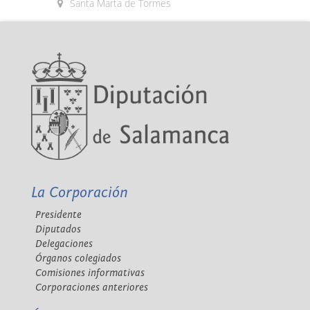
Santa Marta de Tormes
La Corporación
Presidente
Diputados
Delegaciones
Órganos colegiados
Comisiones informativas
Corporaciones anteriores