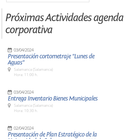
Próximas Actividades agenda
corporativa
03/04/2024
Presentación cortometraje "Lunes de
Aguas"
Salamanca (Salamanca)
Hora: 11:00 h.
03/04/2024
Entrega Inventario Bienes Municipales
Salamanca (Salamanca)
Hora: 10:30 h.
02/04/2024
Presentación de Plan Estratégico de la