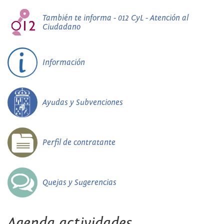
También te informa - 012 CyL - Atención al
Ciudadano
Información
Ayudas y Subvenciones
Perfil de contratante
Quejas y Sugerencias
Agenda actividades