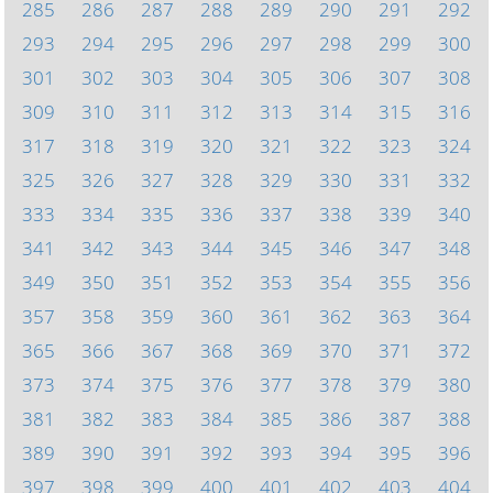
285
286
287
288
289
290
291
292
293
294
295
296
297
298
299
300
301
302
303
304
305
306
307
308
309
310
311
312
313
314
315
316
317
318
319
320
321
322
323
324
325
326
327
328
329
330
331
332
333
334
335
336
337
338
339
340
341
342
343
344
345
346
347
348
349
350
351
352
353
354
355
356
357
358
359
360
361
362
363
364
365
366
367
368
369
370
371
372
373
374
375
376
377
378
379
380
381
382
383
384
385
386
387
388
389
390
391
392
393
394
395
396
397
398
399
400
401
402
403
404