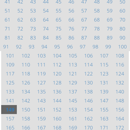
41
42
43
44
45
46
47
48
49
50
51
52
53
54
55
56
57
58
59
60
61
62
63
64
65
66
67
68
69
70
71
72
73
74
75
76
77
78
79
80
81
82
83
84
85
86
87
88
89
90
91
92
93
94
95
96
97
98
99
100
101
102
103
104
105
106
107
108
109
110
111
112
113
114
115
116
117
118
119
120
121
122
123
124
125
126
127
128
129
130
131
132
133
134
135
136
137
138
139
140
141
142
143
144
145
146
147
148
149
150
151
152
153
154
155
156
157
158
159
160
161
162
163
164
165
166
167
168
169
170
171
172