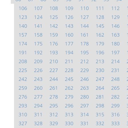
106
107
108
109
110
111
112
123
124
125
126
127
128
129
140
141
142
143
144
145
146
157
158
159
160
161
162
163
174
175
176
177
178
179
180
191
192
193
194
195
196
197
208
209
210
211
212
213
214
225
226
227
228
229
230
231
242
243
244
245
246
247
248
259
260
261
262
263
264
265
276
277
278
279
280
281
282
293
294
295
296
297
298
299
310
311
312
313
314
315
316
327
328
329
330
331
332
333