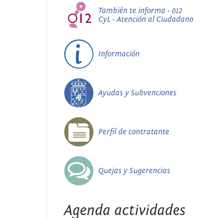
También te informa - 012
CyL - Atención al Ciudadano
Información
Ayudas y Subvenciones
Perfil de contratante
Quejas y Sugerencias
Agenda actividades