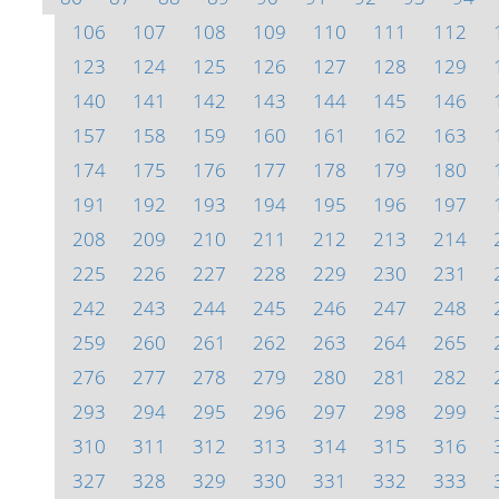
106
107
108
109
110
111
112
123
124
125
126
127
128
129
140
141
142
143
144
145
146
157
158
159
160
161
162
163
174
175
176
177
178
179
180
191
192
193
194
195
196
197
208
209
210
211
212
213
214
225
226
227
228
229
230
231
242
243
244
245
246
247
248
259
260
261
262
263
264
265
276
277
278
279
280
281
282
293
294
295
296
297
298
299
310
311
312
313
314
315
316
327
328
329
330
331
332
333