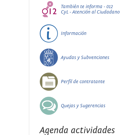
También te informa - 012
CyL - Atención al Ciudadano
Información
Ayudas y Subvenciones
Perfil de contratante
Quejas y Sugerencias
Agenda actividades