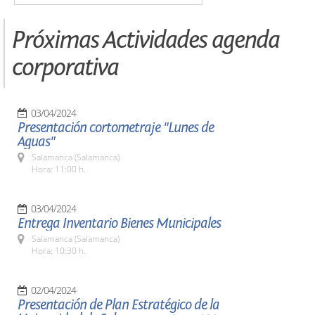
Próximas Actividades agenda
corporativa
03/04/2024
Presentación cortometraje "Lunes de
Aguas"
Salamanca (Salamanca)
Hora: 11:00 h.
03/04/2024
Entrega Inventario Bienes Municipales
Salamanca (Salamanca)
Hora: 10:30 h.
02/04/2024
Presentación de Plan Estratégico de la