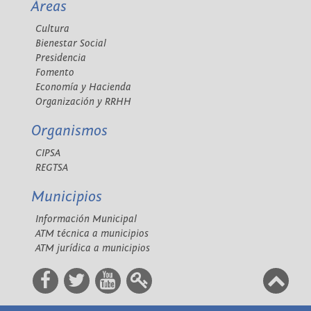
Áreas
Cultura
Bienestar Social
Presidencia
Fomento
Economía y Hacienda
Organización y RRHH
Organismos
CIPSA
REGTSA
Municipios
Información Municipal
ATM técnica a municipios
ATM jurídica a municipios