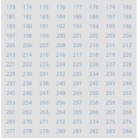
173
174
175
176
177
178
179
180
181
182
183
184
185
186
187
188
189
190
191
192
193
194
195
196
197
198
199
200
201
202
203
204
205
206
207
208
209
210
211
212
213
214
215
216
217
218
219
220
221
222
223
224
225
226
227
228
229
230
231
232
233
234
235
236
237
238
239
240
241
242
243
244
245
246
247
248
249
250
251
252
253
254
255
256
257
258
259
260
261
262
263
264
265
266
267
268
269
270
271
272
273
274
275
276
277
278
279
280
281
282
283
284