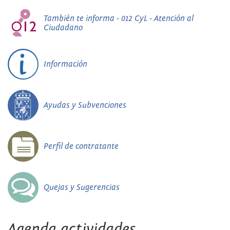
También te informa - 012 CyL - Atención al
Ciudadano
Información
Ayudas y Subvenciones
Perfil de contratante
Quejas y Sugerencias
Agenda actividades