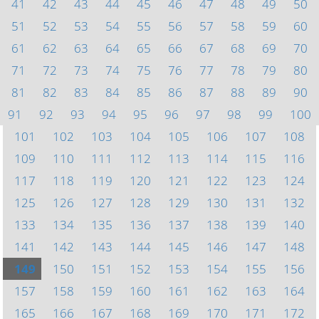
41
42
43
44
45
46
47
48
49
50
51
52
53
54
55
56
57
58
59
60
61
62
63
64
65
66
67
68
69
70
71
72
73
74
75
76
77
78
79
80
81
82
83
84
85
86
87
88
89
90
91
92
93
94
95
96
97
98
99
100
101
102
103
104
105
106
107
108
109
110
111
112
113
114
115
116
117
118
119
120
121
122
123
124
125
126
127
128
129
130
131
132
133
134
135
136
137
138
139
140
141
142
143
144
145
146
147
148
149
150
151
152
153
154
155
156
157
158
159
160
161
162
163
164
165
166
167
168
169
170
171
172