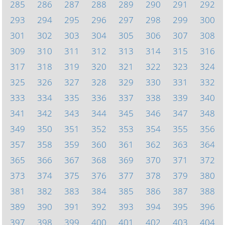
285
286
287
288
289
290
291
292
293
294
295
296
297
298
299
300
301
302
303
304
305
306
307
308
309
310
311
312
313
314
315
316
317
318
319
320
321
322
323
324
325
326
327
328
329
330
331
332
333
334
335
336
337
338
339
340
341
342
343
344
345
346
347
348
349
350
351
352
353
354
355
356
357
358
359
360
361
362
363
364
365
366
367
368
369
370
371
372
373
374
375
376
377
378
379
380
381
382
383
384
385
386
387
388
389
390
391
392
393
394
395
396
397
398
399
400
401
402
403
404