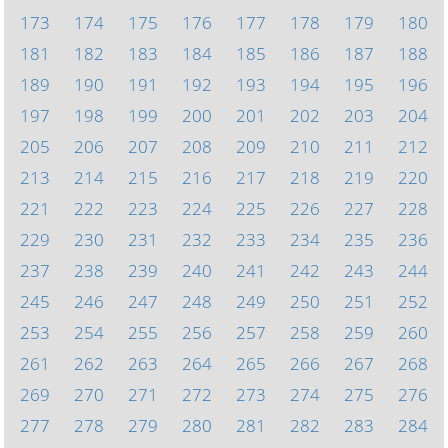
173
174
175
176
177
178
179
180
181
182
183
184
185
186
187
188
189
190
191
192
193
194
195
196
197
198
199
200
201
202
203
204
205
206
207
208
209
210
211
212
213
214
215
216
217
218
219
220
221
222
223
224
225
226
227
228
229
230
231
232
233
234
235
236
237
238
239
240
241
242
243
244
245
246
247
248
249
250
251
252
253
254
255
256
257
258
259
260
261
262
263
264
265
266
267
268
269
270
271
272
273
274
275
276
277
278
279
280
281
282
283
284