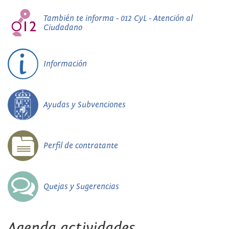
También te informa - 012 CyL - Atención al
Ciudadano
Información
Ayudas y Subvenciones
Perfil de contratante
Quejas y Sugerencias
Agenda actividades