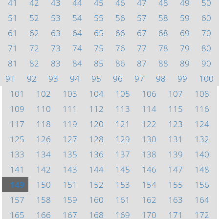
41
42
43
44
45
46
47
48
49
50
51
52
53
54
55
56
57
58
59
60
61
62
63
64
65
66
67
68
69
70
71
72
73
74
75
76
77
78
79
80
81
82
83
84
85
86
87
88
89
90
91
92
93
94
95
96
97
98
99
100
101
102
103
104
105
106
107
108
109
110
111
112
113
114
115
116
117
118
119
120
121
122
123
124
125
126
127
128
129
130
131
132
133
134
135
136
137
138
139
140
141
142
143
144
145
146
147
148
149
150
151
152
153
154
155
156
157
158
159
160
161
162
163
164
165
166
167
168
169
170
171
172