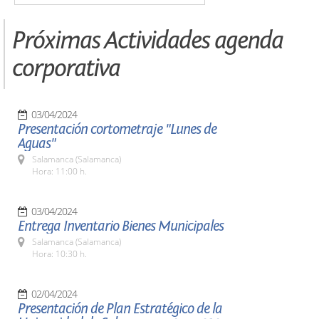
Próximas Actividades agenda
corporativa
03/04/2024
Presentación cortometraje "Lunes de
Aguas"
Salamanca (Salamanca)
Hora: 11:00 h.
03/04/2024
Entrega Inventario Bienes Municipales
Salamanca (Salamanca)
Hora: 10:30 h.
02/04/2024
Presentación de Plan Estratégico de la