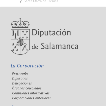
Santa Marta de Tormes
La Corporación
Presidente
Diputados
Delegaciones
Órganos colegiados
Comisiones informativas
Corporaciones anteriores