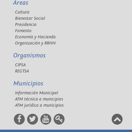
Áreas
Cultura
Bienestar Social
Presidencia
Fomento
Economía y Hacienda
Organización y RRHH
Organismos
CIPSA
REGTSA
Municipios
Información Municipal
ATM técnica a municipios
ATM jurídica a municipios