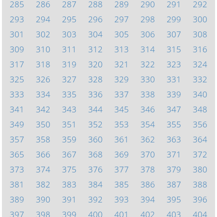
285
286
287
288
289
290
291
292
293
294
295
296
297
298
299
300
301
302
303
304
305
306
307
308
309
310
311
312
313
314
315
316
317
318
319
320
321
322
323
324
325
326
327
328
329
330
331
332
333
334
335
336
337
338
339
340
341
342
343
344
345
346
347
348
349
350
351
352
353
354
355
356
357
358
359
360
361
362
363
364
365
366
367
368
369
370
371
372
373
374
375
376
377
378
379
380
381
382
383
384
385
386
387
388
389
390
391
392
393
394
395
396
397
398
399
400
401
402
403
404