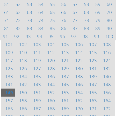
51
52
53
54
55
56
57
58
59
60
61
62
63
64
65
66
67
68
69
70
71
72
73
74
75
76
77
78
79
80
81
82
83
84
85
86
87
88
89
90
91
92
93
94
95
96
97
98
99
100
101
102
103
104
105
106
107
108
109
110
111
112
113
114
115
116
117
118
119
120
121
122
123
124
125
126
127
128
129
130
131
132
133
134
135
136
137
138
139
140
141
142
143
144
145
146
147
148
149
150
151
152
153
154
155
156
157
158
159
160
161
162
163
164
165
166
167
168
169
170
171
172