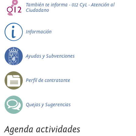
También te informa - 012 CyL - Atención al
Ciudadano
Información
Ayudas y Subvenciones
Perfil de contratante
Quejas y Sugerencias
Agenda actividades