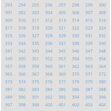
293
294
295
296
297
298
299
300
301
302
303
304
305
306
307
308
309
310
311
312
313
314
315
316
317
318
319
320
321
322
323
324
325
326
327
328
329
330
331
332
333
334
335
336
337
338
339
340
341
342
343
344
345
346
347
348
349
350
351
352
353
354
355
356
357
358
359
360
361
362
363
364
365
366
367
368
369
370
371
372
373
374
375
376
377
378
379
380
381
382
383
384
385
386
387
388
389
390
391
392
393
394
395
396
397
398
399
400
401
402
403
404