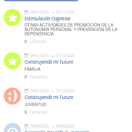
08/01/2026
26/11/2026
Estimulación Cognitiva
OTRAS ACTIVIDADES DE PROMOCIÓN DE LA
AUTONOMÍA PERSONAL Y PREVENCIÓN DE LA
DEPENDENCIA
Ledesma
09/01/2026
31/12/2026
Construyendo mi Futuro
FAMILIA
Tamames
09/01/2026
31/12/2026
Construyendo mi Futuro
JUVENTUD
Tamames
08/05/2026
30/08/2026