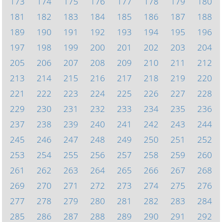
173
174
175
176
177
178
179
180
181
182
183
184
185
186
187
188
189
190
191
192
193
194
195
196
197
198
199
200
201
202
203
204
205
206
207
208
209
210
211
212
213
214
215
216
217
218
219
220
221
222
223
224
225
226
227
228
229
230
231
232
233
234
235
236
237
238
239
240
241
242
243
244
245
246
247
248
249
250
251
252
253
254
255
256
257
258
259
260
261
262
263
264
265
266
267
268
269
270
271
272
273
274
275
276
277
278
279
280
281
282
283
284
285
286
287
288
289
290
291
292