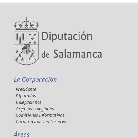
La Corporación
Presidente
Diputados
Delegaciones
Órganos colegiados
Comisiones informativas
Corporaciones anteriores
Áreas