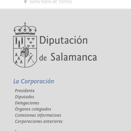
Santa Marta de Tormes
La Corporación
Presidente
Diputados
Delegaciones
Órganos colegiados
Comisiones informativas
Corporaciones anteriores