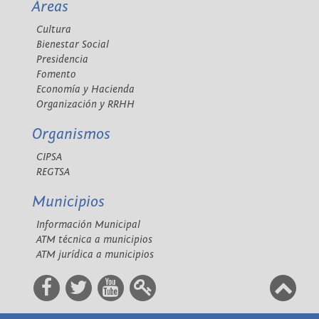
Áreas
Cultura
Bienestar Social
Presidencia
Fomento
Economía y Hacienda
Organización y RRHH
Organismos
CIPSA
REGTSA
Municipios
Información Municipal
ATM técnica a municipios
ATM jurídica a municipios