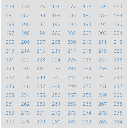
173
174
175
176
177
178
179
180
181
182
183
184
185
186
187
188
189
190
191
192
193
194
195
196
197
198
199
200
201
202
203
204
205
206
207
208
209
210
211
212
213
214
215
216
217
218
219
220
221
222
223
224
225
226
227
228
229
230
231
232
233
234
235
236
237
238
239
240
241
242
243
244
245
246
247
248
249
250
251
252
253
254
255
256
257
258
259
260
261
262
263
264
265
266
267
268
269
270
271
272
273
274
275
276
277
278
279
280
281
282
283
284