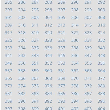
285
286
287
288
289
290
291
292
293
294
295
296
297
298
299
300
301
302
303
304
305
306
307
308
309
310
311
312
313
314
315
316
317
318
319
320
321
322
323
324
325
326
327
328
329
330
331
332
333
334
335
336
337
338
339
340
341
342
343
344
345
346
347
348
349
350
351
352
353
354
355
356
357
358
359
360
361
362
363
364
365
366
367
368
369
370
371
372
373
374
375
376
377
378
379
380
381
382
383
384
385
386
387
388
389
390
391
392
393
394
395
396
397
398
399
400
401
402
403
404