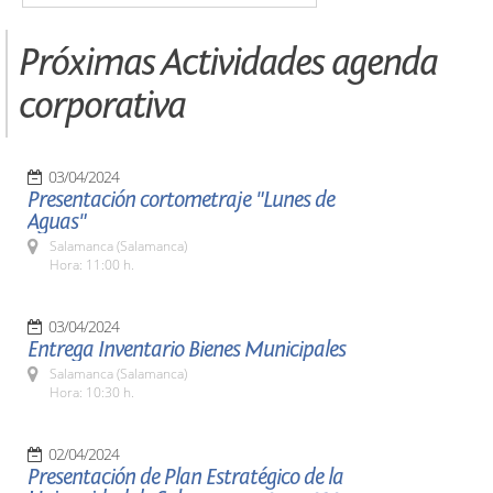
Próximas Actividades agenda
corporativa
03/04/2024
Presentación cortometraje "Lunes de
Aguas"
Salamanca (Salamanca)
Hora: 11:00 h.
03/04/2024
Entrega Inventario Bienes Municipales
Salamanca (Salamanca)
Hora: 10:30 h.
02/04/2024
Presentación de Plan Estratégico de la