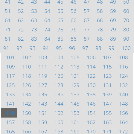
41
42
43
44
45
46
47
48
49
50
51
52
53
54
55
56
57
58
59
60
61
62
63
64
65
66
67
68
69
70
71
72
73
74
75
76
77
78
79
80
81
82
83
84
85
86
87
88
89
90
91
92
93
94
95
96
97
98
99
100
101
102
103
104
105
106
107
108
109
110
111
112
113
114
115
116
117
118
119
120
121
122
123
124
125
126
127
128
129
130
131
132
133
134
135
136
137
138
139
140
141
142
143
144
145
146
147
148
149
150
151
152
153
154
155
156
157
158
159
160
161
162
163
164
165
166
167
168
169
170
171
172