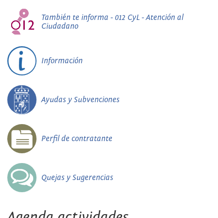
También te informa - 012 CyL - Atención al
Ciudadano
Información
Ayudas y Subvenciones
Perfil de contratante
Quejas y Sugerencias
Agenda actividades