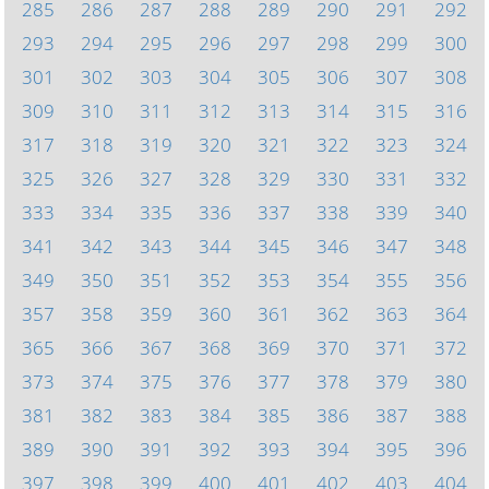
285
286
287
288
289
290
291
292
293
294
295
296
297
298
299
300
301
302
303
304
305
306
307
308
309
310
311
312
313
314
315
316
317
318
319
320
321
322
323
324
325
326
327
328
329
330
331
332
333
334
335
336
337
338
339
340
341
342
343
344
345
346
347
348
349
350
351
352
353
354
355
356
357
358
359
360
361
362
363
364
365
366
367
368
369
370
371
372
373
374
375
376
377
378
379
380
381
382
383
384
385
386
387
388
389
390
391
392
393
394
395
396
397
398
399
400
401
402
403
404