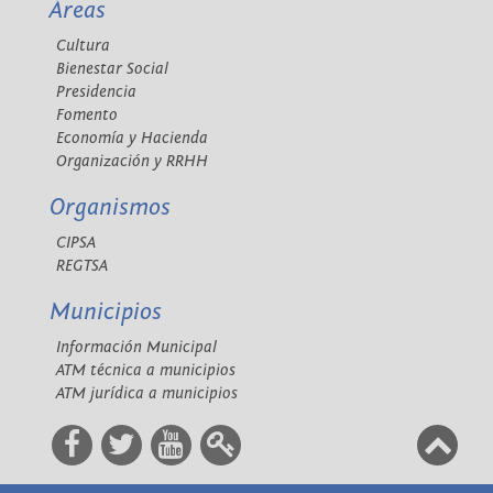
Áreas
Cultura
Bienestar Social
Presidencia
Fomento
Economía y Hacienda
Organización y RRHH
Organismos
CIPSA
REGTSA
Municipios
Información Municipal
ATM técnica a municipios
ATM jurídica a municipios