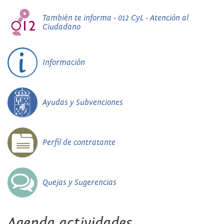
También te informa - 012 CyL - Atención al
Ciudadano
Información
Ayudas y Subvenciones
Perfil de contratante
Quejas y Sugerencias
Agenda actividades