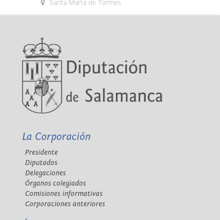
Santa Marta de Tormes
La Corporación
Presidente
Diputados
Delegaciones
Órganos colegiados
Comisiones informativas
Corporaciones anteriores