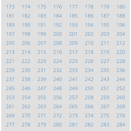
173
174
175
176
177
178
179
180
181
182
183
184
185
186
187
188
189
190
191
192
193
194
195
196
197
198
199
200
201
202
203
204
205
206
207
208
209
210
211
212
213
214
215
216
217
218
219
220
221
222
223
224
225
226
227
228
229
230
231
232
233
234
235
236
237
238
239
240
241
242
243
244
245
246
247
248
249
250
251
252
253
254
255
256
257
258
259
260
261
262
263
264
265
266
267
268
269
270
271
272
273
274
275
276
277
278
279
280
281
282
283
284