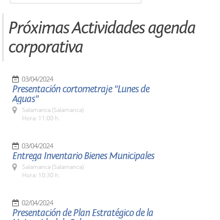
Próximas Actividades agenda
corporativa
03/04/2024
Presentación cortometraje "Lunes de
Aguas"
Salamanca (Salamanca)
Hora: 11:00 h.
03/04/2024
Entrega Inventario Bienes Municipales
Salamanca (Salamanca)
Hora: 10:30 h.
02/04/2024
Presentación de Plan Estratégico de la