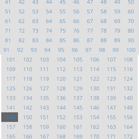
41
42
43
44
45
46
47
48
49
50
51
52
53
54
55
56
57
58
59
60
61
62
63
64
65
66
67
68
69
70
71
72
73
74
75
76
77
78
79
80
81
82
83
84
85
86
87
88
89
90
91
92
93
94
95
96
97
98
99
100
101
102
103
104
105
106
107
108
109
110
111
112
113
114
115
116
117
118
119
120
121
122
123
124
125
126
127
128
129
130
131
132
133
134
135
136
137
138
139
140
141
142
143
144
145
146
147
148
149
150
151
152
153
154
155
156
157
158
159
160
161
162
163
164
165
166
167
168
169
170
171
172