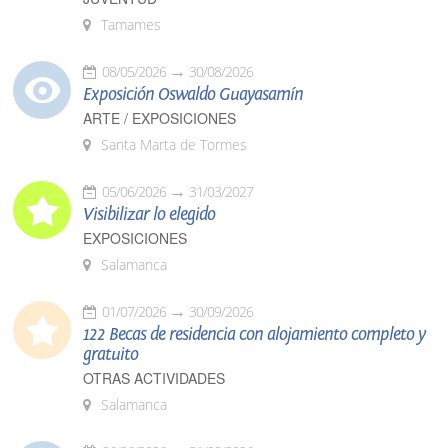
Tamames
08/05/2026
30/08/2026
Exposición Oswaldo Guayasamín
ARTE / EXPOSICIONES
Santa Marta de Tormes
05/06/2026
31/03/2027
Visibilizar lo elegido
EXPOSICIONES
Salamanca
01/07/2026
30/09/2026
122 Becas de residencia con alojamiento completo y
gratuito
OTRAS ACTIVIDADES
Salamanca