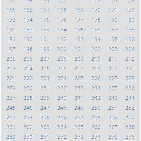
157
158
159
160
161
162
163
164
165
166
167
168
169
170
171
172
173
174
175
176
177
178
179
180
181
182
183
184
185
186
187
188
189
190
191
192
193
194
195
196
197
198
199
200
201
202
203
204
205
206
207
208
209
210
211
212
213
214
215
216
217
218
219
220
221
222
223
224
225
226
227
228
229
230
231
232
233
234
235
236
237
238
239
240
241
242
243
244
245
246
247
248
249
250
251
252
253
254
255
256
257
258
259
260
261
262
263
264
265
266
267
268
269
270
271
272
273
274
275
276