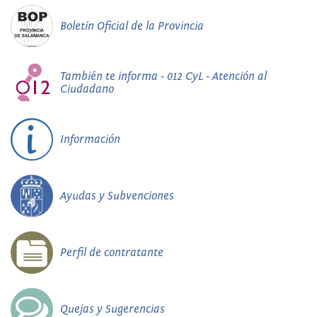
Boletín Oficial de la Provincia
También te informa - 012 CyL - Atención al
Ciudadano
Información
Ayudas y Subvenciones
Perfil de contratante
Quejas y Sugerencias