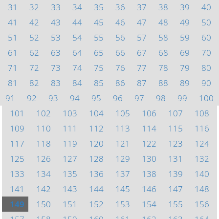
31
32
33
34
35
36
37
38
39
40
41
42
43
44
45
46
47
48
49
50
51
52
53
54
55
56
57
58
59
60
61
62
63
64
65
66
67
68
69
70
71
72
73
74
75
76
77
78
79
80
81
82
83
84
85
86
87
88
89
90
91
92
93
94
95
96
97
98
99
100
101
102
103
104
105
106
107
108
109
110
111
112
113
114
115
116
117
118
119
120
121
122
123
124
125
126
127
128
129
130
131
132
133
134
135
136
137
138
139
140
141
142
143
144
145
146
147
148
149
150
151
152
153
154
155
156