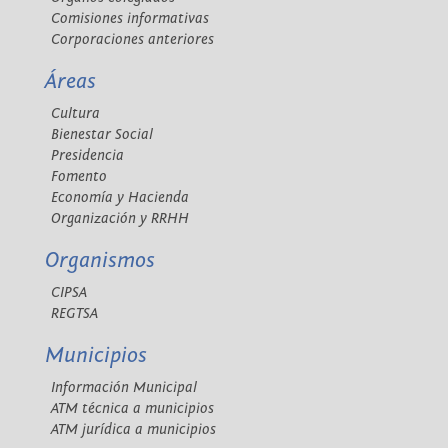
Comisiones informativas
Corporaciones anteriores
Áreas
Cultura
Bienestar Social
Presidencia
Fomento
Economía y Hacienda
Organización y RRHH
Organismos
CIPSA
REGTSA
Municipios
Información Municipal
ATM técnica a municipios
ATM jurídica a municipios