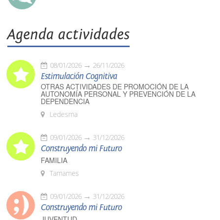
Agenda actividades
08/01/2026
26/11/2026
Estimulación Cognitiva
OTRAS ACTIVIDADES DE PROMOCIÓN DE LA
AUTONOMÍA PERSONAL Y PREVENCIÓN DE LA
DEPENDENCIA
Ledesma
09/01/2026
31/12/2026
Construyendo mi Futuro
FAMILIA
Tamames
09/01/2026
31/12/2026
Construyendo mi Futuro
JUVENTUD