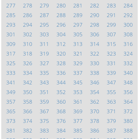
277
278
279
280
281
282
283
284
285
286
287
288
289
290
291
292
293
294
295
296
297
298
299
300
301
302
303
304
305
306
307
308
309
310
311
312
313
314
315
316
317
318
319
320
321
322
323
324
325
326
327
328
329
330
331
332
333
334
335
336
337
338
339
340
341
342
343
344
345
346
347
348
349
350
351
352
353
354
355
356
357
358
359
360
361
362
363
364
365
366
367
368
369
370
371
372
373
374
375
376
377
378
379
380
381
382
383
384
385
386
387
388