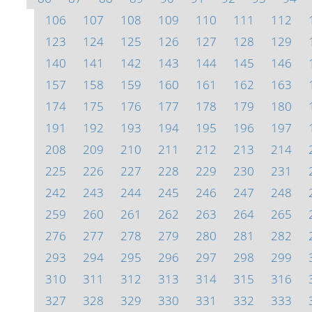
106
107
108
109
110
111
112
123
124
125
126
127
128
129
140
141
142
143
144
145
146
157
158
159
160
161
162
163
174
175
176
177
178
179
180
191
192
193
194
195
196
197
208
209
210
211
212
213
214
225
226
227
228
229
230
231
242
243
244
245
246
247
248
259
260
261
262
263
264
265
276
277
278
279
280
281
282
293
294
295
296
297
298
299
310
311
312
313
314
315
316
327
328
329
330
331
332
333