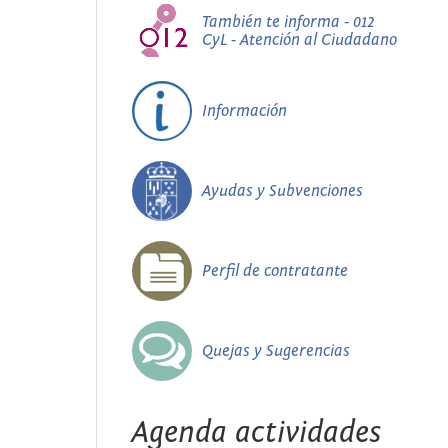
También te informa - 012
CyL - Atención al Ciudadano
Información
Ayudas y Subvenciones
Perfil de contratante
Quejas y Sugerencias
Agenda actividades