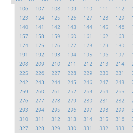
106
107
108
109
110
111
112
123
124
125
126
127
128
129
140
141
142
143
144
145
146
157
158
159
160
161
162
163
174
175
176
177
178
179
180
191
192
193
194
195
196
197
208
209
210
211
212
213
214
225
226
227
228
229
230
231
242
243
244
245
246
247
248
259
260
261
262
263
264
265
276
277
278
279
280
281
282
293
294
295
296
297
298
299
310
311
312
313
314
315
316
327
328
329
330
331
332
333