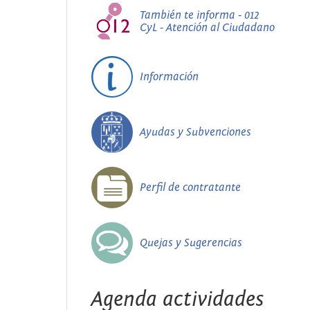
También te informa - 012
CyL - Atención al Ciudadano
Información
Ayudas y Subvenciones
Perfil de contratante
Quejas y Sugerencias
Agenda actividades