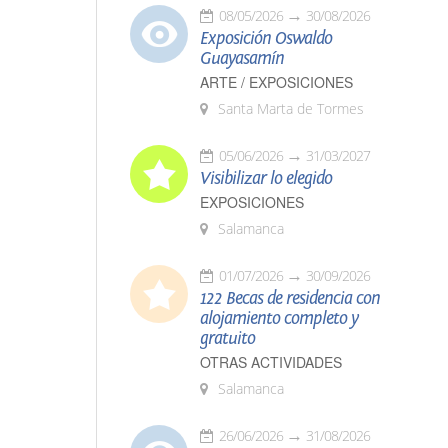
08/05/2026
30/08/2026
Exposición Oswaldo
Guayasamín
ARTE / EXPOSICIONES
Santa Marta de Tormes
05/06/2026
31/03/2027
Visibilizar lo elegido
EXPOSICIONES
Salamanca
01/07/2026
30/09/2026
122 Becas de residencia con
alojamiento completo y
gratuito
OTRAS ACTIVIDADES
Salamanca
26/06/2026
31/08/2026