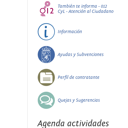
También te informa - 012
CyL - Atención al Ciudadano
Información
Ayudas y Subvenciones
Perfil de contratante
Quejas y Sugerencias
Agenda actividades