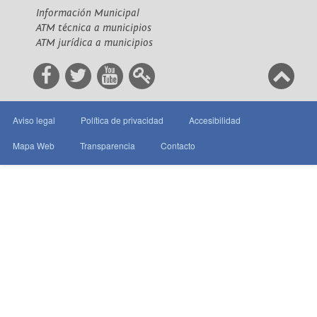
Información Municipal
ATM técnica a municipios
ATM jurídica a municipios
Aviso legal
Política de privacidad
Accesibilidad
Mapa Web
Transparencia
Contacto