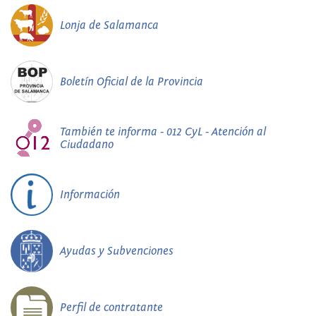
Lonja de Salamanca
Boletín Oficial de la Provincia
También te informa - 012 CyL - Atención al
Ciudadano
Información
Ayudas y Subvenciones
Perfil de contratante