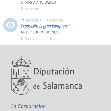
OTRAS ACTIVIDADES
Salamanca
26/06/2026
31/08/2026
Exposición El gran banquete II
ARTE / EXPOSICIONES
Santa Marta de Tormes
La Corporación