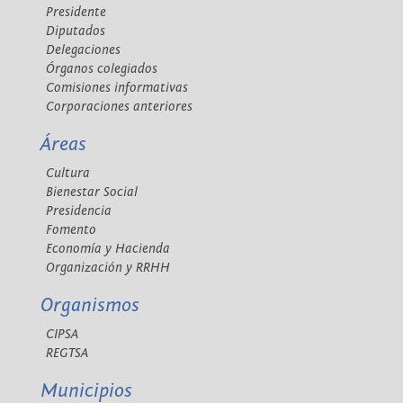
Presidente
Diputados
Delegaciones
Órganos colegiados
Comisiones informativas
Corporaciones anteriores
Áreas
Cultura
Bienestar Social
Presidencia
Fomento
Economía y Hacienda
Organización y RRHH
Organismos
CIPSA
REGTSA
Municipios