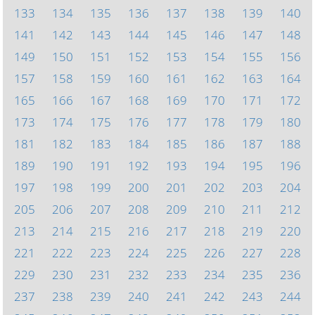
133
134
135
136
137
138
139
140
141
142
143
144
145
146
147
148
149
150
151
152
153
154
155
156
157
158
159
160
161
162
163
164
165
166
167
168
169
170
171
172
173
174
175
176
177
178
179
180
181
182
183
184
185
186
187
188
189
190
191
192
193
194
195
196
197
198
199
200
201
202
203
204
205
206
207
208
209
210
211
212
213
214
215
216
217
218
219
220
221
222
223
224
225
226
227
228
229
230
231
232
233
234
235
236
237
238
239
240
241
242
243
244