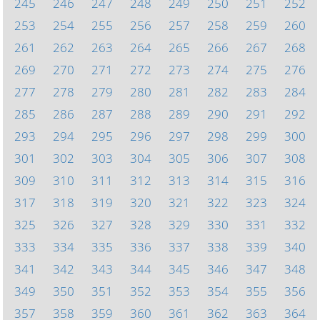
245
246
247
248
249
250
251
252
253
254
255
256
257
258
259
260
261
262
263
264
265
266
267
268
269
270
271
272
273
274
275
276
277
278
279
280
281
282
283
284
285
286
287
288
289
290
291
292
293
294
295
296
297
298
299
300
301
302
303
304
305
306
307
308
309
310
311
312
313
314
315
316
317
318
319
320
321
322
323
324
325
326
327
328
329
330
331
332
333
334
335
336
337
338
339
340
341
342
343
344
345
346
347
348
349
350
351
352
353
354
355
356
357
358
359
360
361
362
363
364