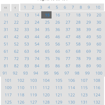
1
2
3
4
5
6
7
8
9
10
<<
<
11
12
13
14
15
16
17
18
19
20
21
22
23
24
25
26
27
28
29
30
31
32
33
34
35
36
37
38
39
40
41
42
43
44
45
46
47
48
49
50
51
52
53
54
55
56
57
58
59
60
61
62
63
64
65
66
67
68
69
70
71
72
73
74
75
76
77
78
79
80
81
82
83
84
85
86
87
88
89
90
91
92
93
94
95
96
97
98
99
100
101
102
103
104
105
106
107
108
109
110
111
112
113
114
115
116
117
118
119
120
121
122
123
124
125
126
127
128
129
130
131
132