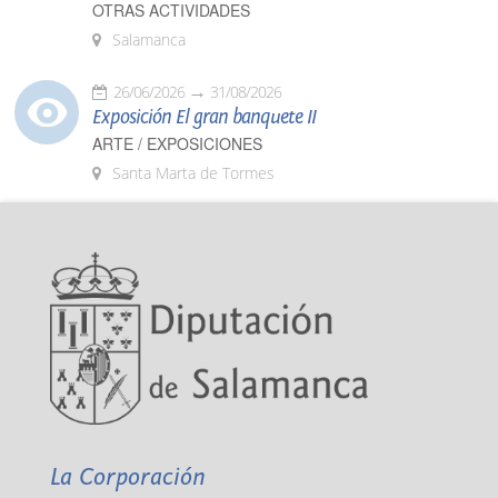
OTRAS ACTIVIDADES
Salamanca
26/06/2026
31/08/2026
Exposición El gran banquete II
ARTE / EXPOSICIONES
Santa Marta de Tormes
La Corporación