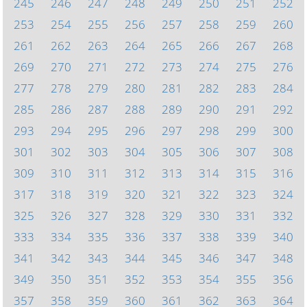
245
246
247
248
249
250
251
252
253
254
255
256
257
258
259
260
261
262
263
264
265
266
267
268
269
270
271
272
273
274
275
276
277
278
279
280
281
282
283
284
285
286
287
288
289
290
291
292
293
294
295
296
297
298
299
300
301
302
303
304
305
306
307
308
309
310
311
312
313
314
315
316
317
318
319
320
321
322
323
324
325
326
327
328
329
330
331
332
333
334
335
336
337
338
339
340
341
342
343
344
345
346
347
348
349
350
351
352
353
354
355
356
357
358
359
360
361
362
363
364