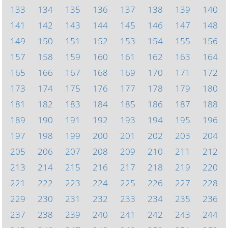
133
134
135
136
137
138
139
140
141
142
143
144
145
146
147
148
149
150
151
152
153
154
155
156
157
158
159
160
161
162
163
164
165
166
167
168
169
170
171
172
173
174
175
176
177
178
179
180
181
182
183
184
185
186
187
188
189
190
191
192
193
194
195
196
197
198
199
200
201
202
203
204
205
206
207
208
209
210
211
212
213
214
215
216
217
218
219
220
221
222
223
224
225
226
227
228
229
230
231
232
233
234
235
236
237
238
239
240
241
242
243
244