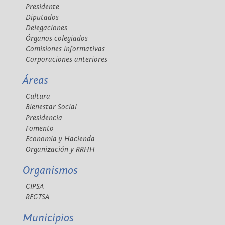
Presidente
Diputados
Delegaciones
Órganos colegiados
Comisiones informativas
Corporaciones anteriores
Áreas
Cultura
Bienestar Social
Presidencia
Fomento
Economía y Hacienda
Organización y RRHH
Organismos
CIPSA
REGTSA
Municipios