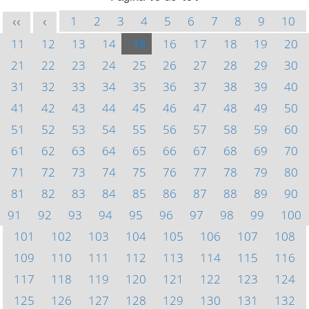
1
2
3
4
5
6
7
8
9
10
<<
<
11
12
13
14
15
16
17
18
19
20
21
22
23
24
25
26
27
28
29
30
31
32
33
34
35
36
37
38
39
40
41
42
43
44
45
46
47
48
49
50
51
52
53
54
55
56
57
58
59
60
61
62
63
64
65
66
67
68
69
70
71
72
73
74
75
76
77
78
79
80
81
82
83
84
85
86
87
88
89
90
91
92
93
94
95
96
97
98
99
100
101
102
103
104
105
106
107
108
109
110
111
112
113
114
115
116
117
118
119
120
121
122
123
124
125
126
127
128
129
130
131
132