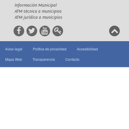
Información Municipal
ATM técnica a municipios
ATM jurídica a municipios
Aviso legal
Política de privacidad
Accesibilidad
Mapa Web
Transparencia
Contacto