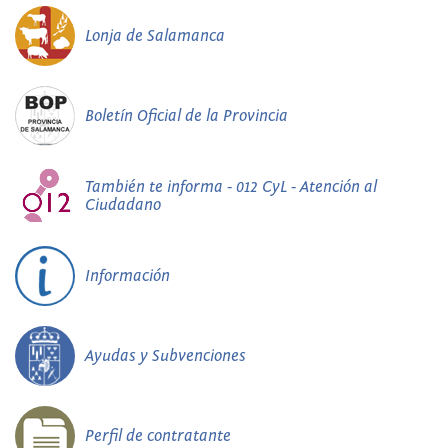
Lonja de Salamanca
Boletín Oficial de la Provincia
También te informa - 012 CyL - Atención al
Ciudadano
Información
Ayudas y Subvenciones
Perfil de contratante