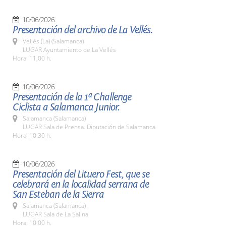
10/06/2026
Presentación del archivo de La Vellés.
Vellés (La) (Salamanca)
LUGAR Ayuntamiento de La Vellés
Hora: 11,00 h.
10/06/2026
Presentación de la 1ª Challenge
Ciclista a Salamanca Junior.
Salamanca (Salamanca)
LUGAR Sala de Prensa. Diputación de Salamanca
Hora: 10:30 h.
10/06/2026
Presentación del Lituero Fest, que se
celebrará en la localidad serrana de
San Esteban de la Sierra
Salamanca (Salamanca)
LUGAR Sala de La Salina
Hora: 10:00 h.